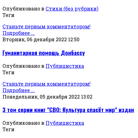
Опубликовано в
Стихи (без рубрики)
Теги
Станьте первым комментатором!
Подробнее ...
Вторник, 06 декабря 2022 12:50
Гуманитарная помощь Донбассу
Опубликовано в
Публицистика
Теги
Станьте первым комментатором!
Подробнее ...
Понедельник, 05 декабря 2022 13:02
3 том серии книг "СВО: Культура спасёт мир" издан
Опубликовано в
Публицистика
Теги