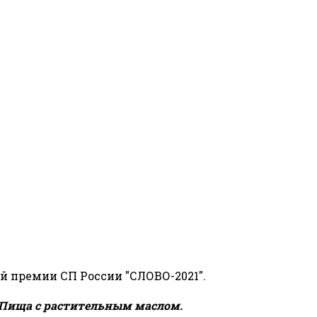
й премии СП России "СЛОВО-2021".
Пища с растительным маслом.