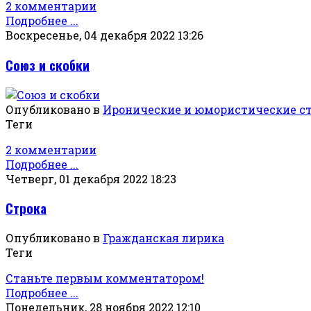
2 комментарии
Подробнее ...
Воскресенье, 04 декабря 2022 13:26
Союз и скобки
Опубликовано в
Иронические и юмористические с
Теги
2 комментарии
Подробнее ...
Четверг, 01 декабря 2022 18:23
Строка
Опубликовано в
Гражданская лирика
Теги
Станьте первым комментатором!
Подробнее ...
Понедельник, 28 ноября 2022 12:10