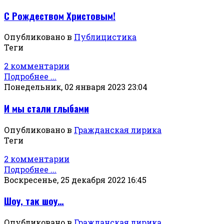
С Рождеством Христовым!
Опубликовано в
Публицистика
Теги
2 комментарии
Подробнее ...
Понедельник, 02 января 2023 23:04
И мы стали глыбами
Опубликовано в
Гражданская лирика
Теги
2 комментарии
Подробнее ...
Воскресенье, 25 декабря 2022 16:45
Шоу, так шоу…
Опубликовано в
Гражданская лирика