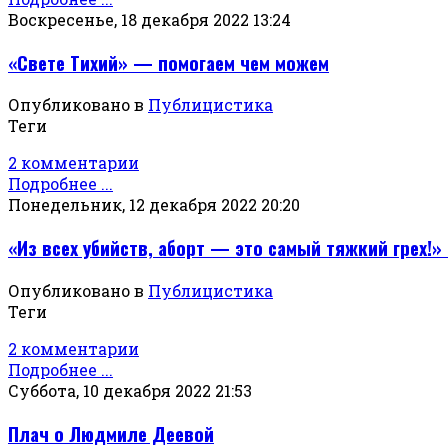
Воскресенье, 18 декабря 2022 13:24
«Свете Тихий» — помогаем чем можем
Опубликовано в
Публицистика
Теги
2 комментарии
Подробнее ...
Понедельник, 12 декабря 2022 20:20
«Из всех убийств, аборт — это самый тяжкий грех!
Опубликовано в
Публицистика
Теги
2 комментарии
Подробнее ...
Суббота, 10 декабря 2022 21:53
Плач о Людмиле Деевой