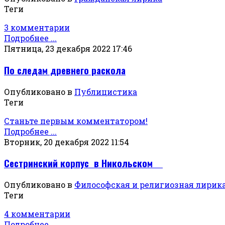
Теги
3 комментарии
Подробнее ...
Пятница, 23 декабря 2022 17:46
По следам древнего раскола
Опубликовано в
Публицистика
Теги
Станьте первым комментатором!
Подробнее ...
Вторник, 20 декабря 2022 11:54
Сестринский корпус в Никольском
Опубликовано в
Философская и религиозная лирик
Теги
4 комментарии
Подробнее ...