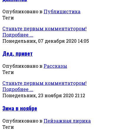
Опубликовано в
Публицистика
Теги
Станьте первым комментатором!
Подробнее ...
Понедельник, 07 декабря 2020 14:05
Дед, привет
Опубликовано в
Рассказы
Теги
Станьте первым комментатором!
Подробнее ...
Понедельник, 23 ноября 2020 21:12
Зима в ноябре
Опубликовано в
Пейзажная лирика
Теги