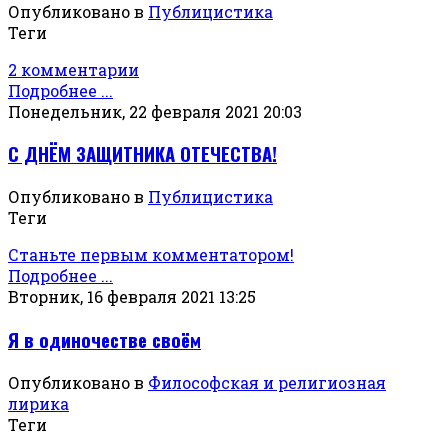
Опубликовано в
Публицистика
Теги
2 комментарии
Подробнее ...
Понедельник, 22 февраля 2021 20:03
С ДНЁМ ЗАЩИТНИКА ОТЕЧЕСТВА!
Опубликовано в
Публицистика
Теги
Станьте первым комментатором!
Подробнее ...
Вторник, 16 февраля 2021 13:25
Я в одиночестве своём
Опубликовано в
Философская и религиозная
лирика
Теги