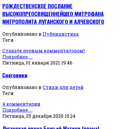
РОЖДЕСТВЕНСКОЕ ПОСЛАНИЕ
ВЫСОКОПРЕОСВЯЩЕННЕЙШЕО МИТРОФАНА
МИТРОПОЛИТА ЛУГАНСКОГО И АЛЧЕВСКОГО
Опубликовано в
Публицистика
Теги
Станьте первым комментатором!
Подробнее ...
Пятница, 01 января 2021 19:46
Снеговики
Опубликовано в
Стихи для детей
Теги
4 комментарии
Подробнее ...
Пятница, 25 декабря 2020 15:24
Луганская икона Божьей Матери (поэма)