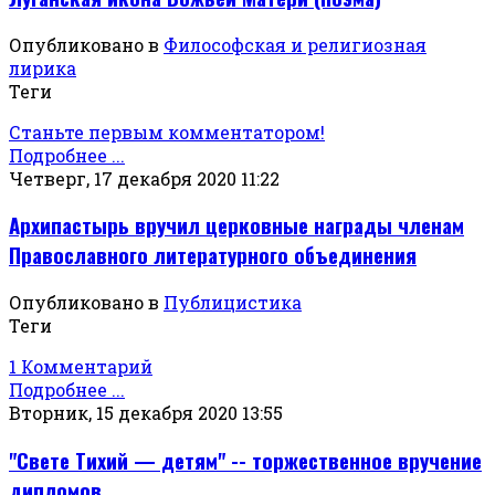
Опубликовано в
Философская и религиозная
лирика
Теги
Станьте первым комментатором!
Подробнее ...
Четверг, 17 декабря 2020 11:22
Архипастырь вручил церковные награды членам
Православного литературного объединения
Опубликовано в
Публицистика
Теги
1 Комментарий
Подробнее ...
Вторник, 15 декабря 2020 13:55
"Свете Тихий — детям" -- торжественное вручение
дипломов