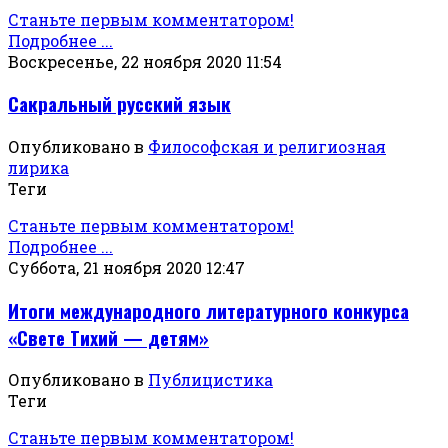
Станьте первым комментатором!
Подробнее ...
Воскресенье, 22 ноября 2020 11:54
Сакральный русский язык
Опубликовано в
Философская и религиозная
лирика
Теги
Станьте первым комментатором!
Подробнее ...
Суббота, 21 ноября 2020 12:47
Итоги международного литературного конкурса
«Свете Тихий — детям»
Опубликовано в
Публицистика
Теги
Станьте первым комментатором!