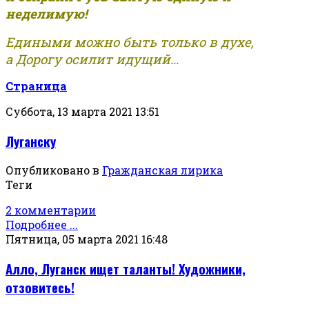
неделимую!
Едиными можно быть только в духе,
а Дорогу осилит идущий...
Страница
Суббота, 13 марта 2021 13:51
Луганску
Опубликовано в
Гражданская лирика
Теги
2 комментарии
Подробнее ...
Пятница, 05 марта 2021 16:48
Алло, Луганск ищет таланты! Художники,
отзовитесь!