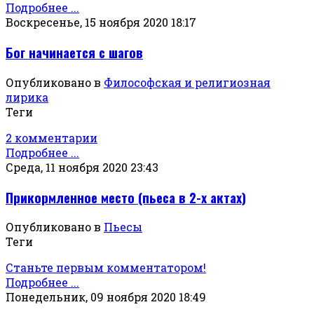
Подробнее ...
Воскресенье, 15 ноября 2020 18:17
Бог начинается с шагов
Опубликовано в
Философская и религиозная
лирика
Теги
2 комментарии
Подробнее ...
Среда, 11 ноября 2020 23:43
Прикормленное место (пьеса в 2-х актах)
Опубликовано в
Пьесы
Теги
Станьте первым комментатором!
Подробнее ...
Понедельник, 09 ноября 2020 18:49