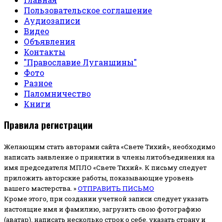
Пользовательское соглашение
Аудиозаписи
Видео
Объявления
Контакты
"Православие Луганщины"
Фото
Разное
Паломничество
Книги
Правила регистрации
Желающим стать авторами сайта «Свете Тихий», необходимо
написать заявление о принятии в члены литобъединения на
имя председателя МПЛО «Свете Тихий».
К письму следует
приложить авторские работы, показывающие уровень
вашего мастерства. »
ОТПРАВИТЬ ПИСЬМО
Кроме этого, при создании учетной записи следует указать
настоящие имя и фамилию, загрузить свою фотографию
(аватар), написать несколько строк о себе, указать страну и