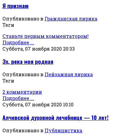
Я признаю
Опубликовано в
Гражданская лирика
Теги
Станьте первым комментатором!
Подробнее ...
Суббота, 07 ноября 2020 20:33
Эх, река моя родная
Опубликовано в
Пейзажная лирика
Теги
2 комментарии
Подробнее ...
Суббота, 07 ноября 2020 10:10
Алчевской духовной лечебнице — 10 лет!
Опубликовано в
Публицистика