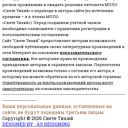
регион проживания и ожидать решения литсовета МПЛО
«Свете Тихий» о переводе в авторы сайта (по истечению
времени – и в члены МПЛО
«Свете Тихий»). Перед созданием учётной записи
необходимо ознакомится с правилами регистрации и
пользовательским соглашением.
Сайт "Свете Тихий" предоставляет авторам возможность
свободной публикации своих литературных произведений в
сети Интернет на основании
пользовательского
соглашени
я
.
Все авторские права на произведения
принадлежат авторам и охраняются законом.
Перепечатка
произведений возможна только с согласия его автора, к
которому вы можете обратиться на его авторской странице.
Ответственность за тексты произведений авторы несут
самостоятельно
на основании законодательства.
------------------------------------------------------------------------
--------------------
Ваши персональные данные, оставленные на
сайте, не будут переданы третьим лицам.
Copyright © 2026 Свете Тихий
DESIGNED BY: AS DESIGNING