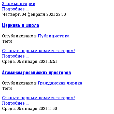
3 комментарии
Подробнее ...
Четверг, 04 февраля 2021 22:50
Церковь и школа
Опубликовано в
Публицистика
Теги
Станьте первым комментатором!
Подробнее ...
Среда, 06 января 2021 16:51
Атаманам российских просторов
Опубликовано в
Гражданская лирика
Теги
Станьте первым комментатором!
Подробнее ...
Среда, 06 января 2021 11:50