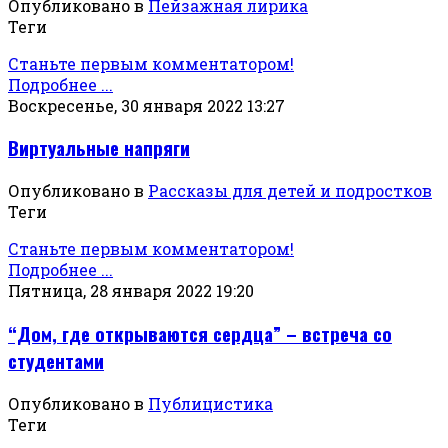
Опубликовано в
Пейзажная лирика
Теги
Станьте первым комментатором!
Подробнее ...
Воскресенье, 30 января 2022 13:27
Виртуальные напряги
Опубликовано в
Рассказы для детей и подростков
Теги
Станьте первым комментатором!
Подробнее ...
Пятница, 28 января 2022 19:20
“Дом, где открываются сердца” – встреча со
студентами
Опубликовано в
Публицистика
Теги