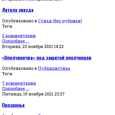
Летела звезда
Опубликовано в
Стихи (без рубрики)
Теги
2 комментарии
Подробнее ...
Вторник, 23 ноября 2021 14:22
«Ополченочка» под защитой ополченцев
Опубликовано в
Публицистика
Теги
7 комментарии
Подробнее ...
Пятница, 19 ноября 2021 23:27
Прозренье