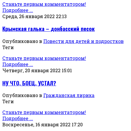
Станьте первым комментатором!
Подробнее ...
Среда, 26 января 2022 22:13
Крымская галька – донбасский песок
Опубликовано в
Повести для детей и подростков
Теги
Станьте первым комментатором!
Подробнее ...
Четверг, 20 января 2022 15:01
НУ ЧТО, БОЕЦ, УСТАЛ?
Опубликовано в
Гражданская лирика
Теги
Станьте первым комментатором!
Подробнее ...
Воскресенье, 16 января 2022 17:20