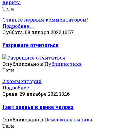
лирика
Теги
Станьте первым комментатором!
Подробнее ...
Суббота, 08 января 2022 16:57
Разрешите отчитаться
Опубликовано в
Публицистика
Теги
2 комментарии
Подробнее ...
Среда, 29 декабря 2021 13:16
Тают хлопья в пенке молока
Опубликовано в
Пейзажная лирика
Теги