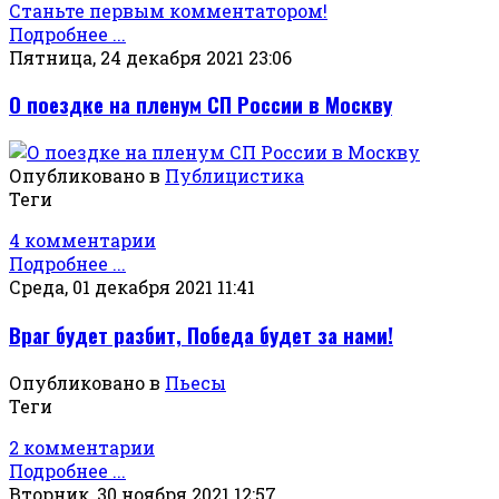
Станьте первым комментатором!
Подробнее ...
Пятница, 24 декабря 2021 23:06
О поездке на пленум СП России в Москву
Опубликовано в
Публицистика
Теги
4 комментарии
Подробнее ...
Среда, 01 декабря 2021 11:41
Враг будет разбит, Победа будет за нами!
Опубликовано в
Пьесы
Теги
2 комментарии
Подробнее ...
Вторник, 30 ноября 2021 12:57