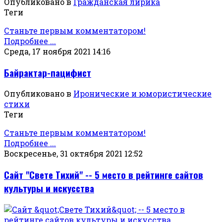
Опубликовано в
Гражданская лирика
Теги
Станьте первым комментатором!
Подробнее ...
Среда, 17 ноября 2021 14:16
Байрактар-пацифист
Опубликовано в
Иронические и юмористические
стихи
Теги
Станьте первым комментатором!
Подробнее ...
Воскресенье, 31 октября 2021 12:52
Сайт "Свете Тихий" -- 5 место в рейтинге сайтов
культуры и искусства