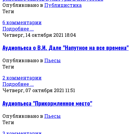
Опубликовано в
Публицистика
Теги
6 комментарии
Подробнее ...
Четверг, 14 октября 2021 18:04
Аудиопьеса о В.И. Дале "Напутное на все времена"
Опубликовано в
Пьесы
Теги
2 комментарии
Подробнее ...
Четверг, 07 октября 2021 11:51
Аудиопьеса "Прикормленное место"
Опубликовано в
Пьесы
Теги
3 комментарии