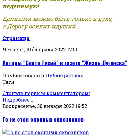
неделимую!
Едиными можно быть только в духе,
а Дорогу осилит идущий...
Страница
Четверг, 10 февраля 2022 12:01
Авторы "Свете Тихий" в газете "Жизнь Луганска"
Опубликовано в
Публицистика
Теги
Станьте первым комментатором!
Подробнее ...
Воскресенье, 30 января 2022 19:52
То не стон окопных сквозняков