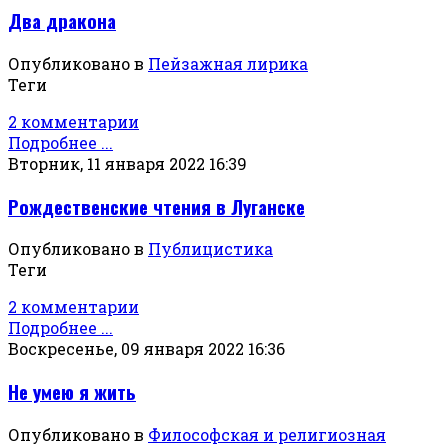
Два дракона
Опубликовано в
Пейзажная лирика
Теги
2 комментарии
Подробнее ...
Вторник, 11 января 2022 16:39
Рождественские чтения в Луганске
Опубликовано в
Публицистика
Теги
2 комментарии
Подробнее ...
Воскресенье, 09 января 2022 16:36
Не умею я жить
Опубликовано в
Философская и религиозная