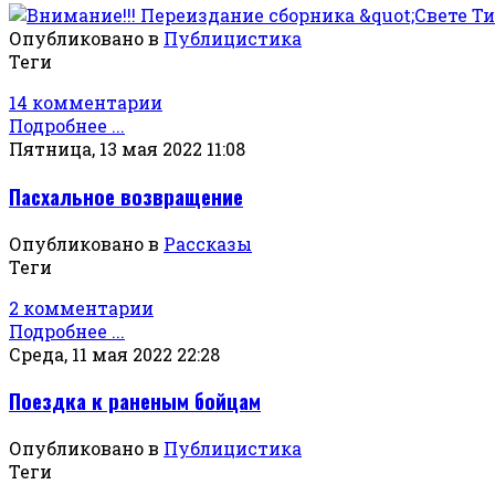
Опубликовано в
Публицистика
Теги
14 комментарии
Подробнее ...
Пятница, 13 мая 2022 11:08
Пасхальное возвращение
Опубликовано в
Рассказы
Теги
2 комментарии
Подробнее ...
Среда, 11 мая 2022 22:28
Поездка к раненым бойцам
Опубликовано в
Публицистика
Теги