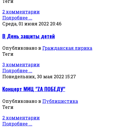
Теги
2 комментарии
Подробнее ...
Среда, 01 июня 2022 20:46
В День защиты детей
Опубликовано в
Гражданская лирика
Теги
3 комментарии
Подробнее ...
Понедельник, 30 мая 2022 15:27
Концерт МИЦ "ZА ПОБЕДУ"
Опубликовано в
Публицистика
Теги
2 комментарии
Подробнее ...