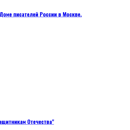
Доме писателей России в Москве.
защитникам Отечества"