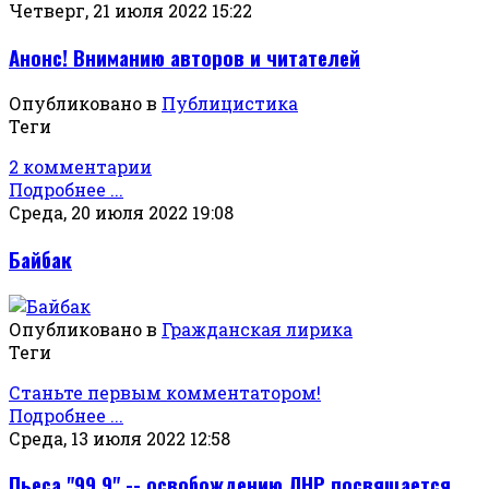
Четверг, 21 июля 2022 15:22
Анонс! Вниманию авторов и читателей
Опубликовано в
Публицистика
Теги
2 комментарии
Подробнее ...
Среда, 20 июля 2022 19:08
Байбак
Опубликовано в
Гражданская лирика
Теги
Станьте первым комментатором!
Подробнее ...
Среда, 13 июля 2022 12:58
Пьеса "99,9" -- освобождению ЛНР посвящается