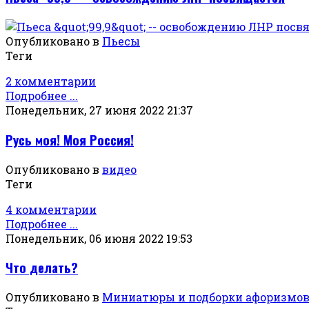
Опубликовано в
Пьесы
Теги
2 комментарии
Подробнее ...
Понедельник, 27 июня 2022 21:37
Русь моя! Моя Россия!
Опубликовано в
видео
Теги
4 комментарии
Подробнее ...
Понедельник, 06 июня 2022 19:53
Что делать?
Опубликовано в
Миниатюры и подборки афоризмо