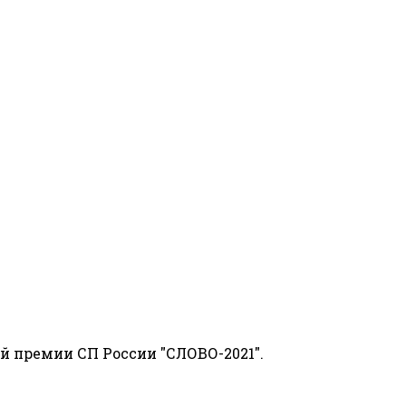
й премии СП России "СЛОВО-2021".