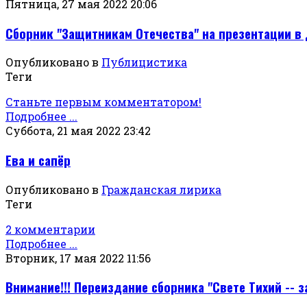
Пятница, 27 мая 2022 20:06
Сборник "Защитникам Отечества" на презентации в 
Опубликовано в
Публицистика
Теги
Станьте первым комментатором!
Подробнее ...
Суббота, 21 мая 2022 23:42
Ева и сапёр
Опубликовано в
Гражданская лирика
Теги
2 комментарии
Подробнее ...
Вторник, 17 мая 2022 11:56
Внимание!!! Переиздание сборника "Свете Тихий -- 