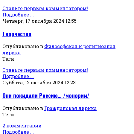
Станьте первым комментатором!
Подробнее ...
Четверг, 17 октября 2024 12:55
Творчество
Опубликовано в
Философская и религиозная
лирика
Теги
Станьте первым комментатором!
Подробнее ...
Суббота, 12 октября 2024 12:23
Они покидали Россию… /монорим/
Опубликовано в
Гражданская лирика
Теги
2 комментарии
Подробнее ...