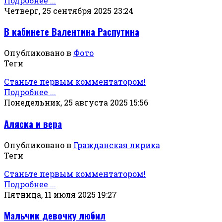
Подробнее ...
Четверг, 25 сентября 2025 23:24
В кабинете Валентина Распутина
Опубликовано в
Фото
Теги
Станьте первым комментатором!
Подробнее ...
Понедельник, 25 августа 2025 15:56
Аляска и вера
Опубликовано в
Гражданская лирика
Теги
Станьте первым комментатором!
Подробнее ...
Пятница, 11 июля 2025 19:27
Мальчик девочку любил