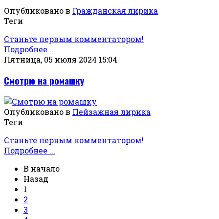
Опубликовано в
Гражданская лирика
Теги
Станьте первым комментатором!
Подробнее ...
Пятница, 05 июля 2024 15:04
Смотрю на ромашку
Опубликовано в
Пейзажная лирика
Теги
Станьте первым комментатором!
Подробнее ...
В начало
Назад
1
2
3