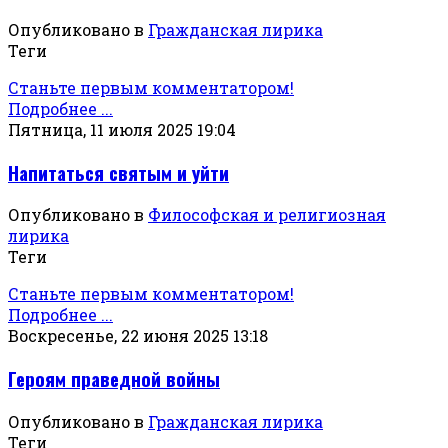
Опубликовано в
Гражданская лирика
Теги
Станьте первым комментатором!
Подробнее ...
Пятница, 11 июля 2025 19:04
Напитаться святым и уйти
Опубликовано в
Философская и религиозная
лирика
Теги
Станьте первым комментатором!
Подробнее ...
Воскресенье, 22 июня 2025 13:18
Героям праведной войны
Опубликовано в
Гражданская лирика
Теги