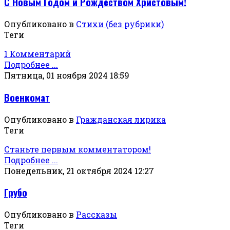
С Новым Годом и Рождеством Христовым!
Опубликовано в
Стихи (без рубрики)
Теги
1 Комментарий
Подробнее ...
Пятница, 01 ноября 2024 18:59
Военкомат
Опубликовано в
Гражданская лирика
Теги
Станьте первым комментатором!
Подробнее ...
Понедельник, 21 октября 2024 12:27
Грубо
Опубликовано в
Рассказы
Теги