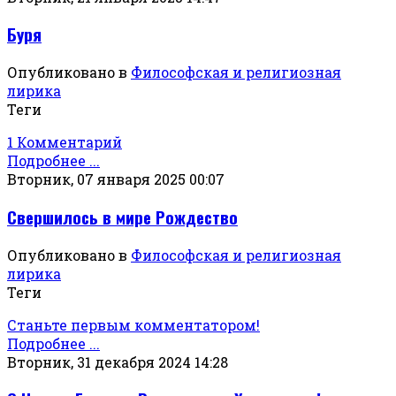
Буря
Опубликовано в
Философская и религиозная
лирика
Теги
1 Комментарий
Подробнее ...
Вторник, 07 января 2025 00:07
Свершилось в мире Рождество
Опубликовано в
Философская и религиозная
лирика
Теги
Станьте первым комментатором!
Подробнее ...
Вторник, 31 декабря 2024 14:28