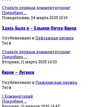
Станьте первым комментатором!
Подробнее ...
Понедельник, 24 марта 2025 10:19
Здесь была я – Хлынов-Вятка-Киров
Опубликовано в
Пейзажная лирика
Теги
Станьте первым комментатором!
Подробнее ...
Вторник, 11 марта 2025 14:33
Киров – Луганск
Опубликовано в
Гражданская лирика
Теги
1 Комментарий
Подробнее ...
Вторник, 21 января 2025 14:47