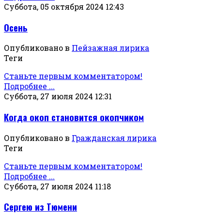
Суббота, 05 октября 2024 12:43
Осень
Опубликовано в
Пейзажная лирика
Теги
Станьте первым комментатором!
Подробнее ...
Суббота, 27 июля 2024 12:31
Когда окоп становится окопчиком
Опубликовано в
Гражданская лирика
Теги
Станьте первым комментатором!
Подробнее ...
Суббота, 27 июля 2024 11:18
Сергею из Тюмени