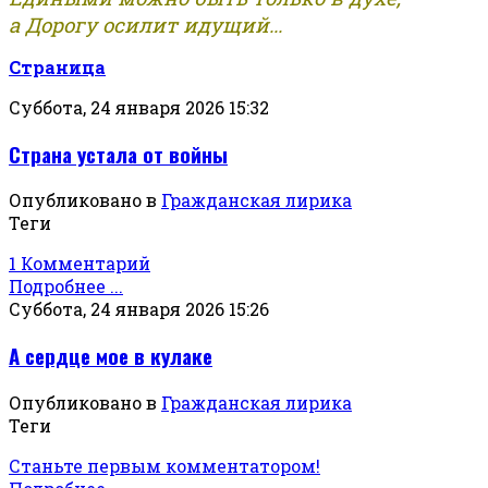
а Дорогу осилит идущий...
Страница
Суббота, 24 января 2026 15:32
Страна устала от войны
Опубликовано в
Гражданская лирика
Теги
1 Комментарий
Подробнее ...
Суббота, 24 января 2026 15:26
А сердце мое в кулаке
Опубликовано в
Гражданская лирика
Теги
Станьте первым комментатором!