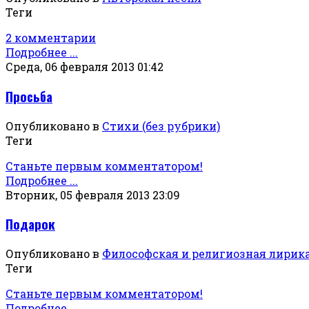
Теги
2 комментарии
Подробнее ...
Среда, 06 февраля 2013 01:42
Просьба
Опубликовано в
Стихи (без рубрики)
Теги
Станьте первым комментатором!
Подробнее ...
Вторник, 05 февраля 2013 23:09
Подарок
Опубликовано в
Философская и религиозная лирик
Теги
Станьте первым комментатором!
Подробнее ...