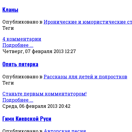
Кланы
Опубликовано в
Иронические и юмористические с
Теги
4 комментарии
Подробнее ...
Четверг, 07 февраля 2013 12:27
Опять пятерка
Опубликовано в
Рассказы для детей и подростков
Теги
Станьте первым комментатором!
Подробнее ...
Среда, 06 февраля 2013 20:42
Гимн Киевской Руси
Опубликовано в
Авторская песня