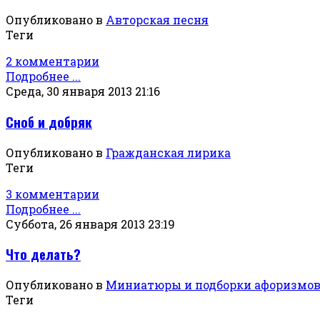
Опубликовано в
Авторская песня
Теги
2 комментарии
Подробнее ...
Среда, 30 января 2013 21:16
Сноб и добряк
Опубликовано в
Гражданская лирика
Теги
3 комментарии
Подробнее ...
Суббота, 26 января 2013 23:19
Что делать?
Опубликовано в
Миниатюры и подборки афоризмо
Теги