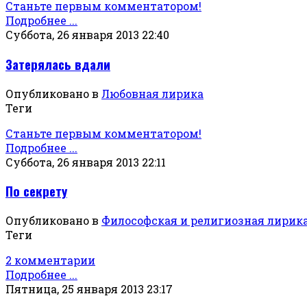
Станьте первым комментатором!
Подробнее ...
Суббота, 26 января 2013 22:40
Затерялась вдали
Опубликовано в
Любовная лирика
Теги
Станьте первым комментатором!
Подробнее ...
Суббота, 26 января 2013 22:11
По секрету
Опубликовано в
Философская и религиозная лирик
Теги
2 комментарии
Подробнее ...
Пятница, 25 января 2013 23:17