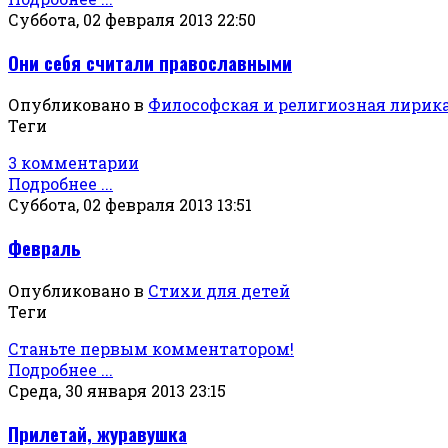
Суббота, 02 февраля 2013 22:50
Они себя считали православными
Опубликовано в
Философская и религиозная лирик
Теги
3 комментарии
Подробнее ...
Суббота, 02 февраля 2013 13:51
Февраль
Опубликовано в
Стихи для детей
Теги
Станьте первым комментатором!
Подробнее ...
Среда, 30 января 2013 23:15
Прилетай, журавушка