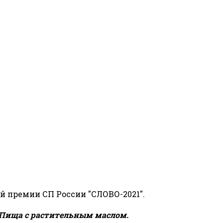
й премии СП России "СЛОВО-2021".
Пища с растительным маслом.