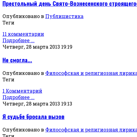
Престольный день Свято-Вознесенского строящего
Опубликовано в
Публицистика
Теги
11 комментарии
Подробнее ...
Четверг, 28 марта 2013 19:19
Не смогла...
Опубликовано в
Философская и религиозная лирик
Теги
1 Комментарий
Подробнее ...
Четверг, 28 марта 2013 19:13
Я судьбе бросала вызов
Опубликовано в
Философская и религиозная лирик
Теги