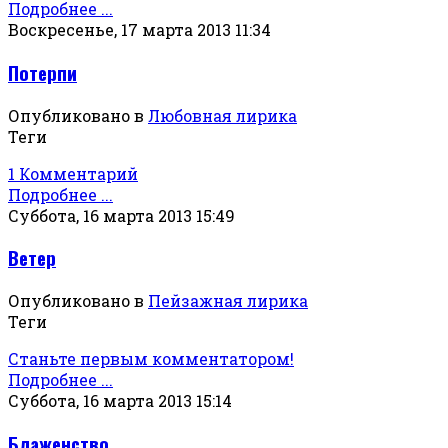
Подробнее ...
Воскресенье, 17 марта 2013 11:34
Потерпи
Опубликовано в
Любовная лирика
Теги
1 Комментарий
Подробнее ...
Суббота, 16 марта 2013 15:49
Ветер
Опубликовано в
Пейзажная лирика
Теги
Станьте первым комментатором!
Подробнее ...
Суббота, 16 марта 2013 15:14
Блаженство