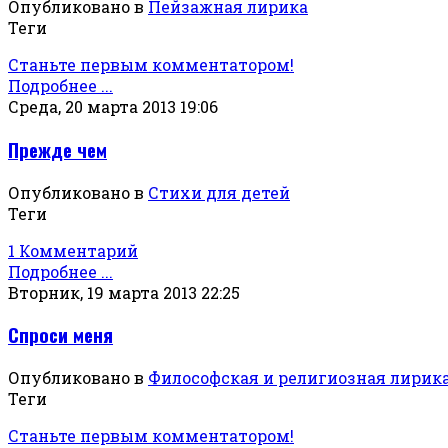
Опубликовано в
Пейзажная лирика
Теги
Станьте первым комментатором!
Подробнее ...
Среда, 20 марта 2013 19:06
Прежде чем
Опубликовано в
Стихи для детей
Теги
1 Комментарий
Подробнее ...
Вторник, 19 марта 2013 22:25
Спроси меня
Опубликовано в
Философская и религиозная лирик
Теги
Станьте первым комментатором!