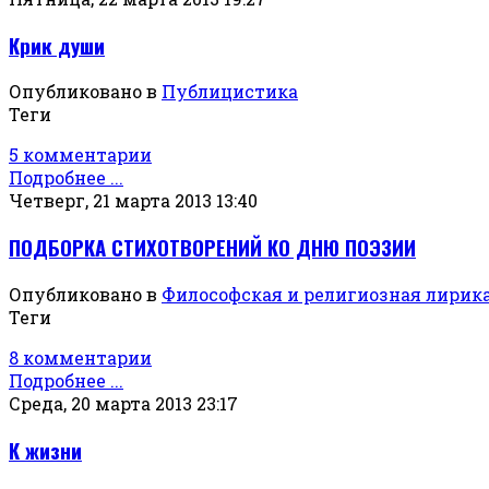
Крик души
Опубликовано в
Публицистика
Теги
5 комментарии
Подробнее ...
Четверг, 21 марта 2013 13:40
ПОДБОРКА СТИХОТВОРЕНИЙ КО ДНЮ ПОЭЗИИ
Опубликовано в
Философская и религиозная лирик
Теги
8 комментарии
Подробнее ...
Среда, 20 марта 2013 23:17
К жизни