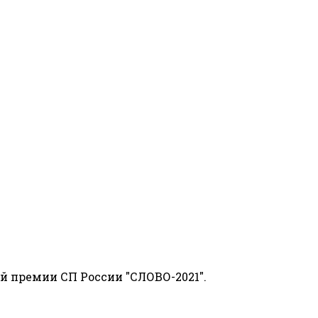
й премии СП России "СЛОВО-2021".