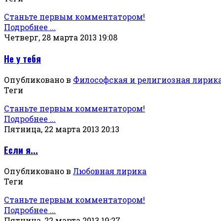
Станьте первым комментатором!
Подробнее ...
Четверг, 28 марта 2013 19:08
Не у тебя
Опубликовано в
Философская и религиозная лирик
Теги
Станьте первым комментатором!
Подробнее ...
Пятница, 22 марта 2013 20:13
Если я...
Опубликовано в
Любовная лирика
Теги
Станьте первым комментатором!
Подробнее ...
Пятница, 22 марта 2013 19:27