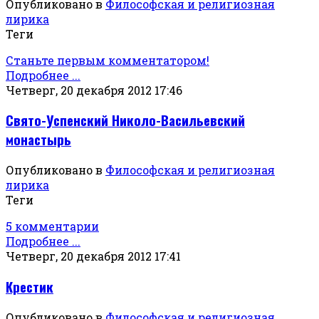
Опубликовано в
Философская и религиозная
лирика
Теги
Станьте первым комментатором!
Подробнее ...
Четверг, 20 декабря 2012 17:46
Свято-Успенский Николо-Васильевский
монастырь
Опубликовано в
Философская и религиозная
лирика
Теги
5 комментарии
Подробнее ...
Четверг, 20 декабря 2012 17:41
Крестик
Опубликовано в
Философская и религиозная