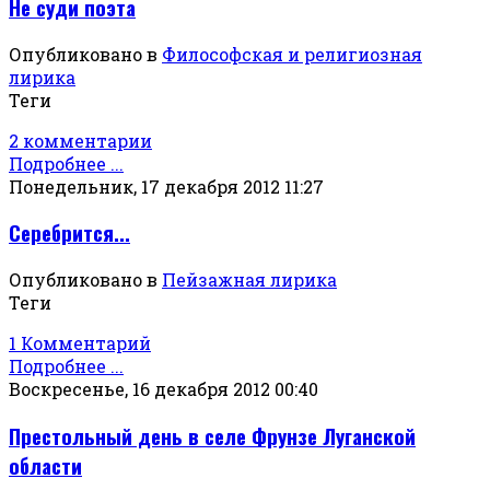
Не суди поэта
Опубликовано в
Философская и религиозная
лирика
Теги
2 комментарии
Подробнее ...
Понедельник, 17 декабря 2012 11:27
Серебрится...
Опубликовано в
Пейзажная лирика
Теги
1 Комментарий
Подробнее ...
Воскресенье, 16 декабря 2012 00:40
Престольный день в селе Фрунзе Луганской
области