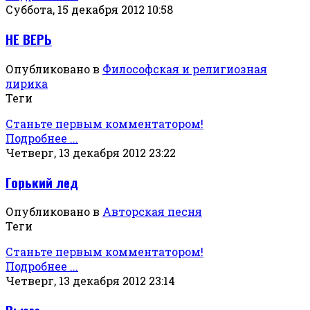
Суббота, 15 декабря 2012 10:58
НЕ ВЕРЬ
Опубликовано в
Философская и религиозная
лирика
Теги
Станьте первым комментатором!
Подробнее ...
Четверг, 13 декабря 2012 23:22
Горький лед
Опубликовано в
Авторская песня
Теги
Станьте первым комментатором!
Подробнее ...
Четверг, 13 декабря 2012 23:14