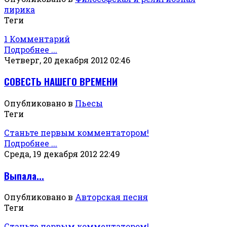
лирика
Теги
1 Комментарий
Подробнее ...
Четверг, 20 декабря 2012 02:46
СОВЕСТЬ НАШЕГО ВРЕМЕНИ
Опубликовано в
Пьесы
Теги
Станьте первым комментатором!
Подробнее ...
Среда, 19 декабря 2012 22:49
Выпала...
Опубликовано в
Авторская песня
Теги
Станьте первым комментатором!