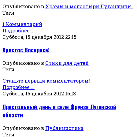
Опубликовано в
Храмы и монастыри Луганщины.
Теги
1 Комментарий
Подробнее ...
Суббота, 15 декабря 2012 22:15
Христос Воскресе!
Опубликовано в
Стихи для детей
Теги
Станьте первым комментатором!
Подробнее ...
Суббота, 15 декабря 2012 16:13
Престольный день в селе Фрунзе Луганской
области
Опубликовано в
Публицистика
Теги