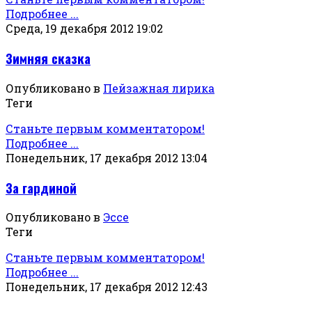
Подробнее ...
Среда, 19 декабря 2012 19:02
Зимняя сказка
Опубликовано в
Пейзажная лирика
Теги
Станьте первым комментатором!
Подробнее ...
Понедельник, 17 декабря 2012 13:04
За гардиной
Опубликовано в
Эссе
Теги
Станьте первым комментатором!
Подробнее ...
Понедельник, 17 декабря 2012 12:43