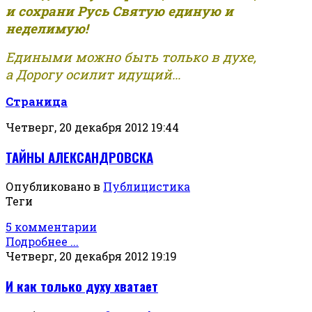
и сохрани Русь Святую единую и
неделимую!
Едиными можно быть только в духе,
а Дорогу осилит идущий...
Страница
Четверг, 20 декабря 2012 19:44
ТАЙНЫ АЛЕКСАНДРОВСКА
Опубликовано в
Публицистика
Теги
5 комментарии
Подробнее ...
Четверг, 20 декабря 2012 19:19
И как только духу хватает