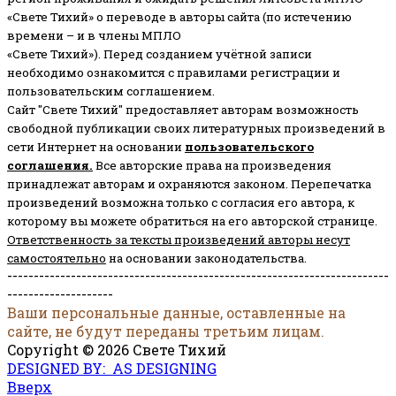
«Свете Тихий» о переводе в авторы сайта (по истечению
времени – и в члены МПЛО
«Свете Тихий»). Перед созданием учётной записи
необходимо ознакомится с правилами регистрации и
пользовательским соглашением.
Сайт "Свете Тихий" предоставляет авторам возможность
свободной публикации своих литературных произведений в
сети Интернет на основании
пользовательского
соглашени
я
.
Все авторские права на произведения
принадлежат авторам и охраняются законом.
Перепечатка
произведений возможна только с согласия его автора, к
которому вы можете обратиться на его авторской странице.
Ответственность за тексты произведений авторы несут
самостоятельно
на основании законодательства.
------------------------------------------------------------------------
--------------------
Ваши персональные данные, оставленные на
сайте, не будут переданы третьим лицам.
Copyright © 2026 Свете Тихий
DESIGNED BY: AS DESIGNING
Вверх