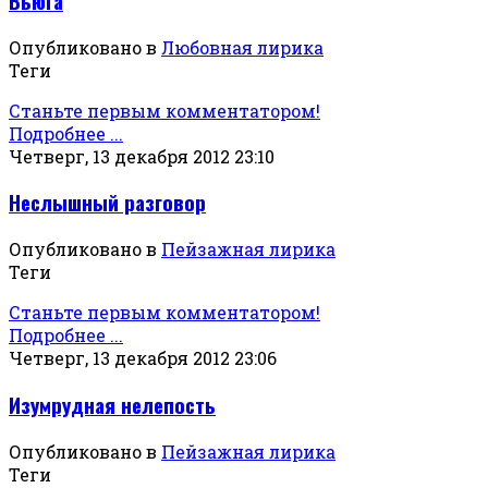
Вьюга
Опубликовано в
Любовная лирика
Теги
Станьте первым комментатором!
Подробнее ...
Четверг, 13 декабря 2012 23:10
Неслышный разговор
Опубликовано в
Пейзажная лирика
Теги
Станьте первым комментатором!
Подробнее ...
Четверг, 13 декабря 2012 23:06
Изумрудная нелепость
Опубликовано в
Пейзажная лирика
Теги