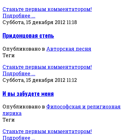
Станьте первым комментатором!
Подробнее ...
Суббота, 15 декабря 2012 11:18
Придонцовая степь
Опубликовано в
Авторская песня
Теги
Станьте первым комментатором!
Подробнее ...
Суббота, 15 декабря 2012 11:12
И вы забудете меня
Опубликовано в
Философская и религиозная
лирика
Теги
Станьте первым комментатором!
Подробнее ...