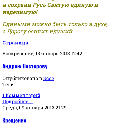
и сохрани Русь Святую единую и
неделимую!
Едиными можно быть только в духе,
а Дорогу осилит идущий...
Страница
Воскресенье, 13 января 2013 12:42
Андрею Нестерову
Опубликовано в
Эссе
Теги
1 Комментарий
Подробнее ...
Среда, 09 января 2013 21:29
Крещение