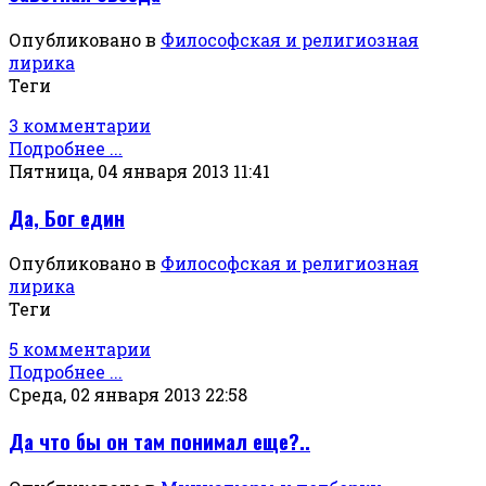
Опубликовано в
Философская и религиозная
лирика
Теги
3 комментарии
Подробнее ...
Пятница, 04 января 2013 11:41
Да, Бог един
Опубликовано в
Философская и религиозная
лирика
Теги
5 комментарии
Подробнее ...
Среда, 02 января 2013 22:58
Да что бы он там понимал еще?..