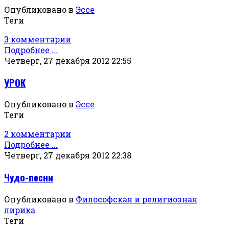
Опубликовано в
Эссе
Теги
3 комментарии
Подробнее ...
Четверг, 27 декабря 2012 22:55
УРОК
Опубликовано в
Эссе
Теги
2 комментарии
Подробнее ...
Четверг, 27 декабря 2012 22:38
Чудо-песни
Опубликовано в
Философская и религиозная
лирика
Теги