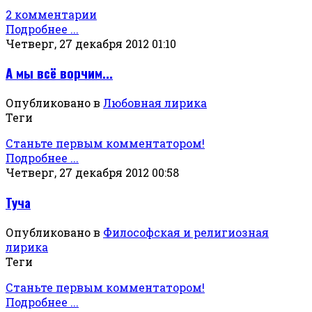
2 комментарии
Подробнее ...
Четверг, 27 декабря 2012 01:10
А мы всё ворчим...
Опубликовано в
Любовная лирика
Теги
Станьте первым комментатором!
Подробнее ...
Четверг, 27 декабря 2012 00:58
Туча
Опубликовано в
Философская и религиозная
лирика
Теги
Станьте первым комментатором!
Подробнее ...