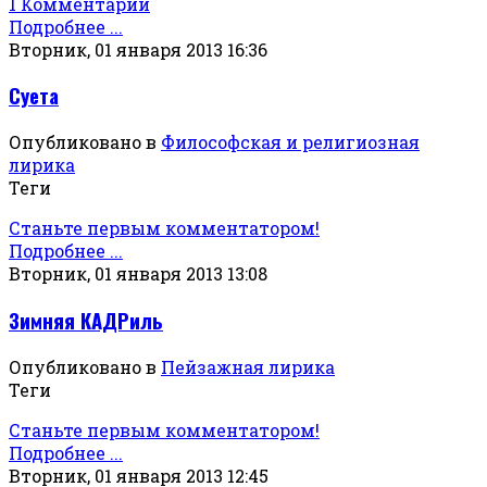
1 Комментарий
Подробнее ...
Вторник, 01 января 2013 16:36
Суета
Опубликовано в
Философская и религиозная
лирика
Теги
Станьте первым комментатором!
Подробнее ...
Вторник, 01 января 2013 13:08
Зимняя КАДРиль
Опубликовано в
Пейзажная лирика
Теги
Станьте первым комментатором!
Подробнее ...
Вторник, 01 января 2013 12:45