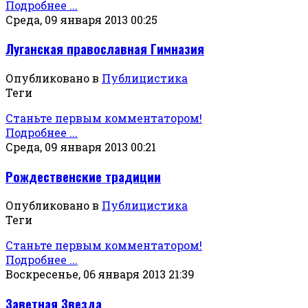
Подробнее ...
Среда, 09 января 2013 00:25
Луганская православная Гимназия
Опубликовано в
Публицистика
Теги
Станьте первым комментатором!
Подробнее ...
Среда, 09 января 2013 00:21
Рождественские традиции
Опубликовано в
Публицистика
Теги
Станьте первым комментатором!
Подробнее ...
Воскресенье, 06 января 2013 21:39
Заветная Звезда