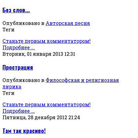
Без слов...
Опубликовано в
Авторская песня
Теги
Станьте первым комментатором!
Подробнее ...
Вторник, 01 января 2013 12:31
Прострация
Опубликовано в
Философская и религиозная
лирика
Теги
Станьте первым комментатором!
Подробнее ...
Пятница, 28 декабря 2012 21:24
Там так красиво!