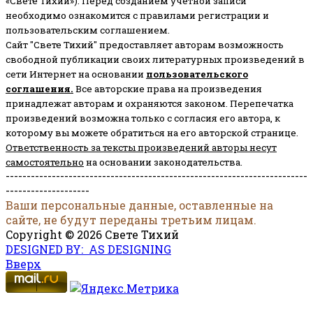
«Свете Тихий»). Перед созданием учётной записи
необходимо ознакомится с правилами регистрации и
пользовательским соглашением.
Сайт "Свете Тихий" предоставляет авторам возможность
свободной публикации своих литературных произведений в
сети Интернет на основании
пользовательского
соглашени
я
.
Все авторские права на произведения
принадлежат авторам и охраняются законом.
Перепечатка
произведений возможна только с согласия его автора, к
которому вы можете обратиться на его авторской странице.
Ответственность за тексты произведений авторы несут
самостоятельно
на основании законодательства.
------------------------------------------------------------------------
--------------------
Ваши персональные данные, оставленные на
сайте, не будут переданы третьим лицам.
Copyright © 2026 Свете Тихий
DESIGNED BY: AS DESIGNING
Вверх