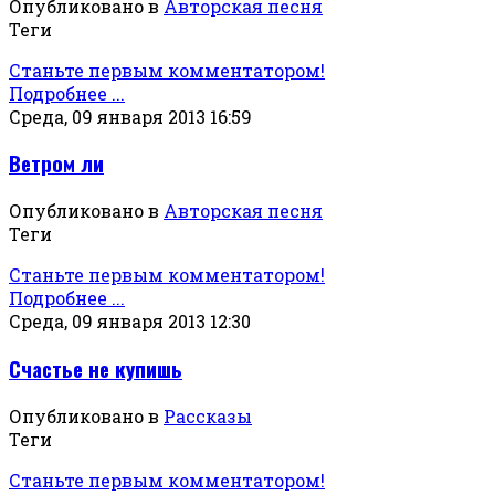
Опубликовано в
Авторская песня
Теги
Станьте первым комментатором!
Подробнее ...
Среда, 09 января 2013 16:59
Ветром ли
Опубликовано в
Авторская песня
Теги
Станьте первым комментатором!
Подробнее ...
Среда, 09 января 2013 12:30
Счастье не купишь
Опубликовано в
Рассказы
Теги
Станьте первым комментатором!