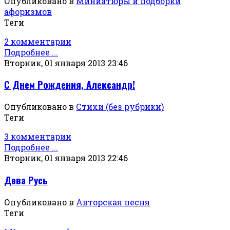
Опубликовано в
Миниатюры и подборки
афоризмов
Теги
2 комментарии
Подробнее ...
Вторник, 01 января 2013 23:46
С Днем Рождения, Александр!
Опубликовано в
Стихи (без рубрики)
Теги
3 комментарии
Подробнее ...
Вторник, 01 января 2013 22:46
Дева Русь
Опубликовано в
Авторская песня
Теги