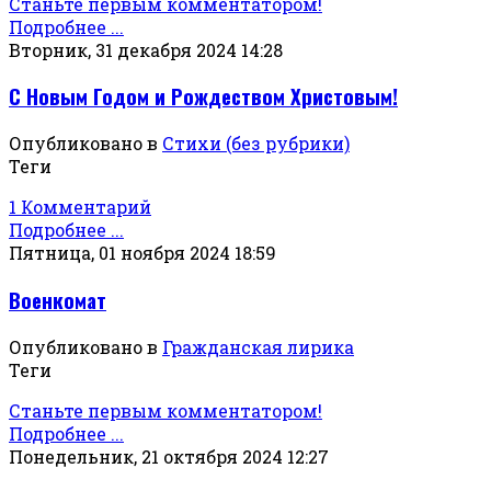
Станьте первым комментатором!
Подробнее ...
Вторник, 31 декабря 2024 14:28
С Новым Годом и Рождеством Христовым!
Опубликовано в
Стихи (без рубрики)
Теги
1 Комментарий
Подробнее ...
Пятница, 01 ноября 2024 18:59
Военкомат
Опубликовано в
Гражданская лирика
Теги
Станьте первым комментатором!
Подробнее ...
Понедельник, 21 октября 2024 12:27