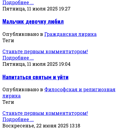
Подробнее ...
Пятница, 11 июля 2025 19:27
Мальчик девочку любил
Опубликовано в
Гражданская лирика
Теги
Станьте первым комментатором!
Подробнее ...
Пятница, 11 июля 2025 19:04
Напитаться святым и уйти
Опубликовано в
Философская и религиозная
лирика
Теги
Станьте первым комментатором!
Подробнее ...
Воскресенье, 22 июня 2025 13:18