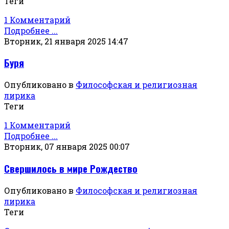
Теги
1 Комментарий
Подробнее ...
Вторник, 21 января 2025 14:47
Буря
Опубликовано в
Философская и религиозная
лирика
Теги
1 Комментарий
Подробнее ...
Вторник, 07 января 2025 00:07
Свершилось в мире Рождество
Опубликовано в
Философская и религиозная
лирика
Теги