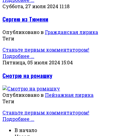
Суббота, 27 июля 2024 11:18
Сергею из Тюмени
Опубликовано в
Гражданская лирика
Теги
Станьте первым комментатором!
Подробнее ...
Пятница, 05 июля 2024 15:04
Смотрю на ромашку
Опубликовано в
Пейзажная лирика
Теги
Станьте первым комментатором!
Подробнее ...
В начало