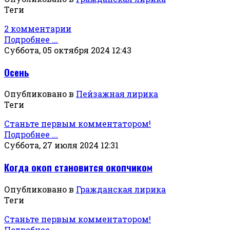
Теги
2 комментарии
Подробнее ...
Суббота, 05 октября 2024 12:43
Осень
Опубликовано в
Пейзажная лирика
Теги
Станьте первым комментатором!
Подробнее ...
Суббота, 27 июля 2024 12:31
Когда окоп становится окопчиком
Опубликовано в
Гражданская лирика
Теги
Станьте первым комментатором!
Подробнее ...