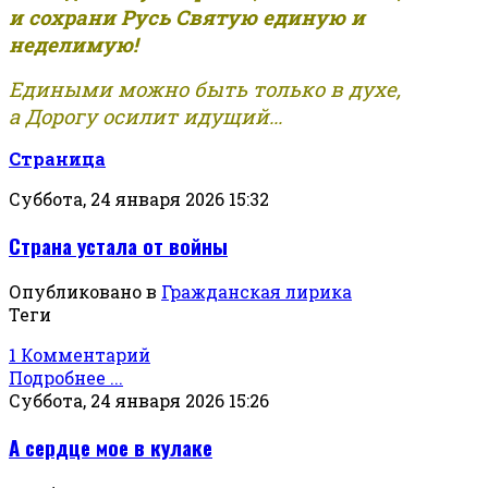
и сохрани Русь Святую единую и
неделимую!
Едиными можно быть только в духе,
а Дорогу осилит идущий...
Страница
Суббота, 24 января 2026 15:32
Страна устала от войны
Опубликовано в
Гражданская лирика
Теги
1 Комментарий
Подробнее ...
Суббота, 24 января 2026 15:26
А сердце мое в кулаке