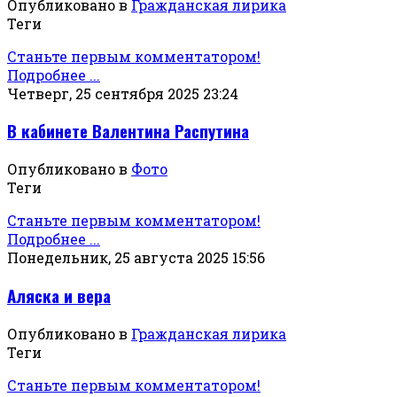
Опубликовано в
Гражданская лирика
Теги
Станьте первым комментатором!
Подробнее ...
Четверг, 25 сентября 2025 23:24
В кабинете Валентина Распутина
Опубликовано в
Фото
Теги
Станьте первым комментатором!
Подробнее ...
Понедельник, 25 августа 2025 15:56
Аляска и вера
Опубликовано в
Гражданская лирика
Теги
Станьте первым комментатором!