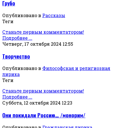
Грубо
Опубликовано в
Рассказы
Теги
Станьте первым комментатором!
Подробнее ...
Четверг, 17 октября 2024 12:55
Творчество
Опубликовано в
Философская и религиозная
лирика
Теги
Станьте первым комментатором!
Подробнее ...
Суббота, 12 октября 2024 12:23
Они покидали Россию… /монорим/
Опубликовано в
Гражданская лирика