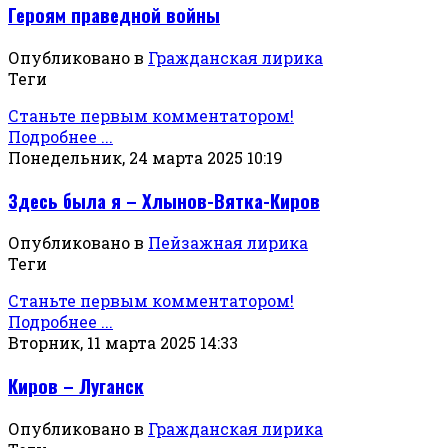
Героям праведной войны
Опубликовано в
Гражданская лирика
Теги
Станьте первым комментатором!
Подробнее ...
Понедельник, 24 марта 2025 10:19
Здесь была я – Хлынов-Вятка-Киров
Опубликовано в
Пейзажная лирика
Теги
Станьте первым комментатором!
Подробнее ...
Вторник, 11 марта 2025 14:33
Киров – Луганск
Опубликовано в
Гражданская лирика