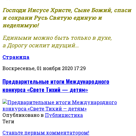
Господи Иисусе Христе, Сыне Божий, спаси
и сохрани Русь Святую единую и
неделимую!
Едиными можно быть только в духе,
а Дорогу осилит идущий...
Страница
Воскресенье, 01 ноября 2020 17:29
Предварительные итоги Международного
конкурса «Свете Тихий — детям»
Опубликовано в
Публицистика
Теги
Станьте первым комментатором!