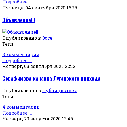
Подробнее ...
Пятница, 04 сентября 2020 16:25
Объявление!!!
Опубликовано в
Эссе
Теги
3 комментарии
Подробнее ...
Четверг, 03 сентября 2020 22:12
Серафимова канавка Луганского прихода
Опубликовано в
Публицистика
Теги
4 комментарии
Подробнее ...
Четверг, 20 августа 2020 17:46