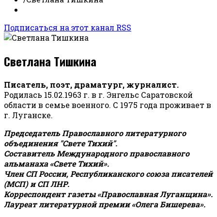
Подписаться на этот канал RSS
Светлана Тишкина
Писатель, поэт, драматург, журналист.
Родилась 15.02.1963 г. в г. Энгельс Саратовской
области в семье военного. С 1975 года проживает в
г. Луганске.
Председатель Православного литературного
объединения "Свете Тихий".
Составитель Международного православного
альманаха «Свете Тихий».
Член СП России, Республиканского союза писателей
(МСП) и СП ЛНР.
Корреспондент газеты «Православная Луганщина»
.
Лауреат литературной премии «Олега Бишерева».