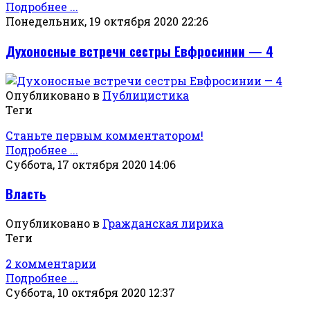
Подробнее ...
Понедельник, 19 октября 2020 22:26
Духоносные встречи сестры Евфросинии — 4
Опубликовано в
Публицистика
Теги
Станьте первым комментатором!
Подробнее ...
Суббота, 17 октября 2020 14:06
Власть
Опубликовано в
Гражданская лирика
Теги
2 комментарии
Подробнее ...
Суббота, 10 октября 2020 12:37