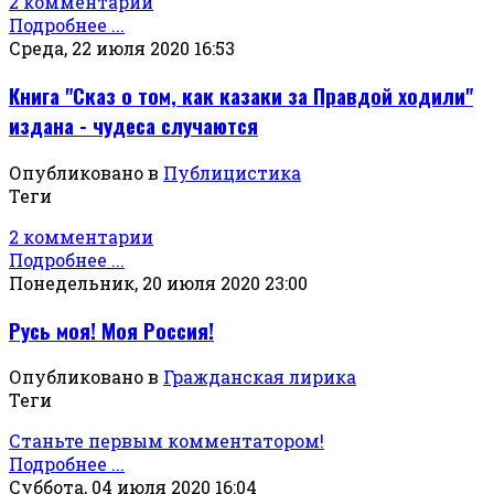
2 комментарии
Подробнее ...
Среда, 22 июля 2020 16:53
Книга "Сказ о том, как казаки за Правдой ходили"
издана - чудеса случаются
Опубликовано в
Публицистика
Теги
2 комментарии
Подробнее ...
Понедельник, 20 июля 2020 23:00
Русь моя! Моя Россия!
Опубликовано в
Гражданская лирика
Теги
Станьте первым комментатором!
Подробнее ...
Суббота, 04 июля 2020 16:04