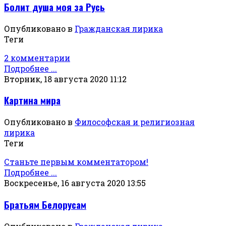
Болит душа моя за Русь
Опубликовано в
Гражданская лирика
Теги
2 комментарии
Подробнее ...
Вторник, 18 августа 2020 11:12
Картина мира
Опубликовано в
Философская и религиозная
лирика
Теги
Станьте первым комментатором!
Подробнее ...
Воскресенье, 16 августа 2020 13:55
Братьям Белорусам