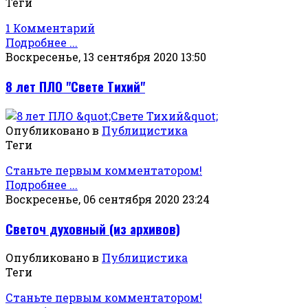
Теги
1 Комментарий
Подробнее ...
Воскресенье, 13 сентября 2020 13:50
8 лет ПЛО "Свете Тихий"
Опубликовано в
Публицистика
Теги
Станьте первым комментатором!
Подробнее ...
Воскресенье, 06 сентября 2020 23:24
Светоч духовный (из архивов)
Опубликовано в
Публицистика
Теги
Станьте первым комментатором!