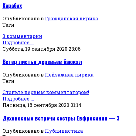
Карабах
Опубликовано в
Гражданская лирика
Теги
3 комментарии
Подробнее ...
Суббота, 19 сентября 2020 23:06
Ветер листья деревьев баюкал
Опубликовано в
Пейзажная лирика
Теги
Станьте первым комментатором!
Подробнее ...
Пятница, 18 сентября 2020 01:14
Духоносные встречи сестры Евфросинии — 3
Опубликовано в
Публицистика