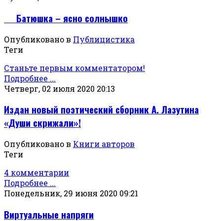
Батюшка – ясно солнышко
Опубликовано в
Публицистика
Теги
Станьте первым комментатором!
Подробнее ...
Четверг, 02 июля 2020 20:13
Издан новый поэтический сборник А. Лазутина
«Души скрижали»!
Опубликовано в
Книги авторов
Теги
4 комментарии
Подробнее ...
Понедельник, 29 июня 2020 09:21
Виртуальные напряги