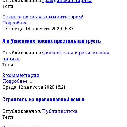
Опубликовано в
Гражданская лирика
Теги
Станьте первым комментатором!
Подробнее ...
Пятница, 14 августа 2020 15:37
А в Успенских покоях престольная грусть
Опубликовано в
Философская и религиозная
лирика
Теги
2 комментарии
Подробнее ...
Среда, 12 августа 2020 16:21
Строитель из православной семьи
Опубликовано в
Публицистика
Теги