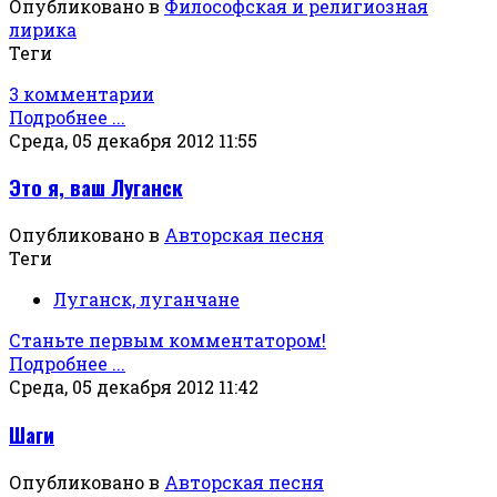
Опубликовано в
Философская и религиозная
лирика
Теги
3 комментарии
Подробнее ...
Среда, 05 декабря 2012 11:55
Это я, ваш Луганск
Опубликовано в
Авторская песня
Теги
Луганск, луганчане
Станьте первым комментатором!
Подробнее ...
Среда, 05 декабря 2012 11:42
Шаги
Опубликовано в
Авторская песня