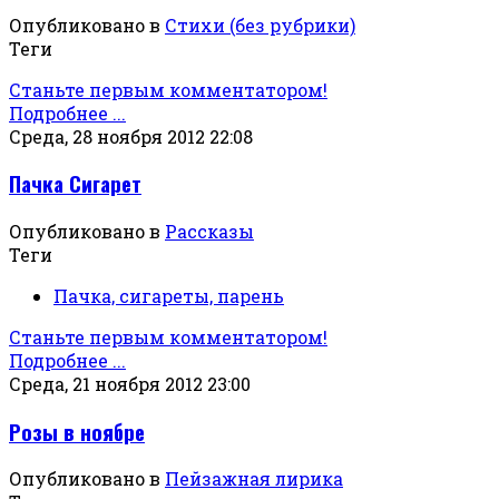
Опубликовано в
Стихи (без рубрики)
Теги
Станьте первым комментатором!
Подробнее ...
Среда, 28 ноября 2012 22:08
Пачка Сигарет
Опубликовано в
Рассказы
Теги
Пачка, сигареты, парень
Станьте первым комментатором!
Подробнее ...
Среда, 21 ноября 2012 23:00
Розы в ноябре
Опубликовано в
Пейзажная лирика