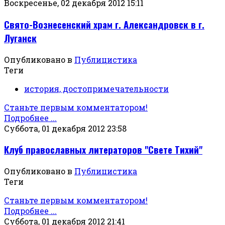
Воскресенье, 02 декабря 2012 15:11
Свято-Вознесенский храм г. Александровск в г.
Луганск
Опубликовано в
Публицистика
Теги
история, достопримечательности
Станьте первым комментатором!
Подробнее ...
Суббота, 01 декабря 2012 23:58
Клуб православных литераторов "Свете Тихий"
Опубликовано в
Публицистика
Теги
Станьте первым комментатором!
Подробнее ...
Суббота, 01 декабря 2012 21:41