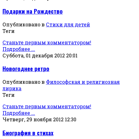
Подарки на Рождество
Опубликовано в
Стихи для детей
Теги
Станьте первым комментатором!
Подробнее ...
Суббота, 01 декабря 2012 20:01
Новогоднее ретро
Опубликовано в
Философская и религиозная
лирика
Теги
Станьте первым комментатором!
Подробнее ...
Четверг, 29 ноября 2012 12:30
Биография в стихах