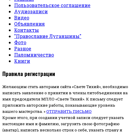
Пользовательское соглашение
Аудиозаписи
Видео
Объявления
Контакты
"Православие Луганщины"
Фото
Разное
Паломничество
Книги
Правила регистрации
Желающим стать авторами сайта «Свете Тихий», необходимо
написать заявление о принятии в члены литобъединения на
имя председателя МПЛО «Свете Тихий».
К письму следует
приложить авторские работы, показывающие уровень
вашего мастерства. »
ОТПРАВИТЬ ПИСЬМО
Кроме этого, при создании учетной записи следует указать
настоящие имя и фамилию, загрузить свою фотографию
(аватар), написать несколько строк о себе, указать страну и