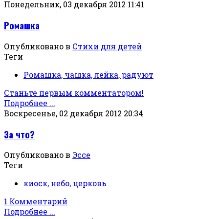
Понедельник, 03 декабря 2012 11:41
Ромашка
Опубликовано в
Стихи для детей
Теги
Ромашка, чашка, лейка, радуют
Станьте первым комментатором!
Подробнее ...
Воскресенье, 02 декабря 2012 20:34
За что?
Опубликовано в
Эссе
Теги
киоск, небо, церковь
1 Комментарий
Подробнее ...