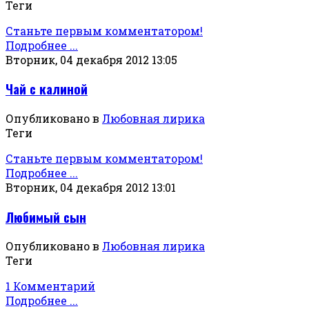
Теги
Станьте первым комментатором!
Подробнее ...
Вторник, 04 декабря 2012 13:05
Чай с калиной
Опубликовано в
Любовная лирика
Теги
Станьте первым комментатором!
Подробнее ...
Вторник, 04 декабря 2012 13:01
Любимый сын
Опубликовано в
Любовная лирика
Теги
1 Комментарий
Подробнее ...