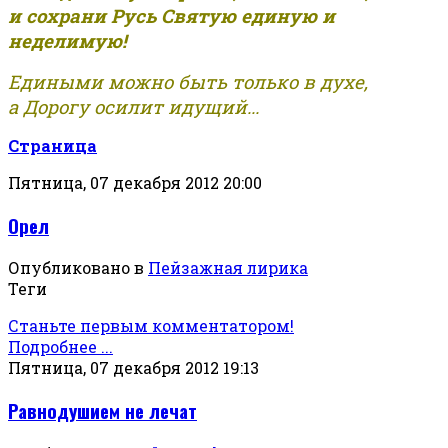
и сохрани Русь Святую единую и
неделимую!
Едиными можно быть только в духе,
а Дорогу осилит идущий...
Страница
Пятница, 07 декабря 2012 20:00
Орел
Опубликовано в
Пейзажная лирика
Теги
Станьте первым комментатором!
Подробнее ...
Пятница, 07 декабря 2012 19:13
Равнодушием не лечат