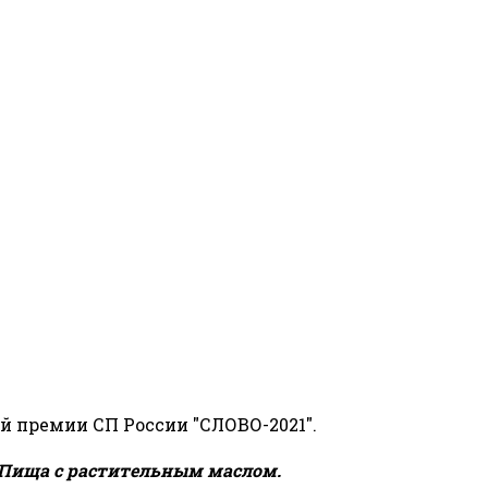
й премии СП России "СЛОВО-2021".
Пища с растительным маслом.