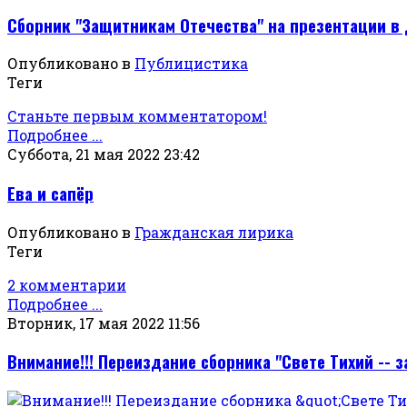
Сборник "Защитникам Отечества" на презентации в 
Опубликовано в
Публицистика
Теги
Станьте первым комментатором!
Подробнее ...
Суббота, 21 мая 2022 23:42
Ева и сапёр
Опубликовано в
Гражданская лирика
Теги
2 комментарии
Подробнее ...
Вторник, 17 мая 2022 11:56
Внимание!!! Переиздание сборника "Свете Тихий -- 