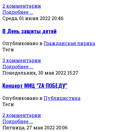
2 комментарии
Подробнее ...
Среда, 01 июня 2022 20:46
В День защиты детей
Опубликовано в
Гражданская лирика
Теги
3 комментарии
Подробнее ...
Понедельник, 30 мая 2022 15:27
Концерт МИЦ "ZА ПОБЕДУ"
Опубликовано в
Публицистика
Теги
2 комментарии
Подробнее ...
Пятница, 27 мая 2022 20:06