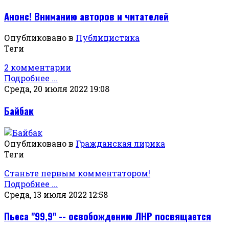
Анонс! Вниманию авторов и читателей
Опубликовано в
Публицистика
Теги
2 комментарии
Подробнее ...
Среда, 20 июля 2022 19:08
Байбак
Опубликовано в
Гражданская лирика
Теги
Станьте первым комментатором!
Подробнее ...
Среда, 13 июля 2022 12:58
Пьеса "99,9" -- освобождению ЛНР посвящается