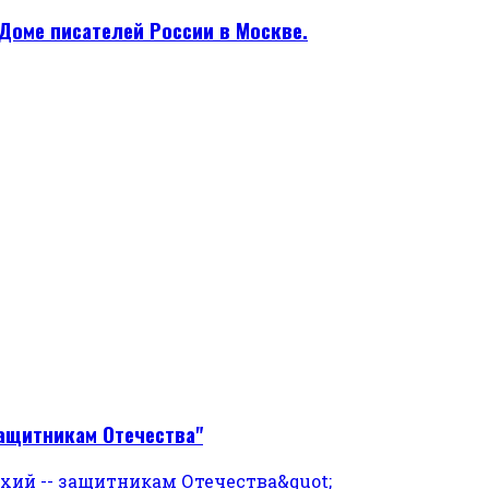
Доме писателей России в Москве.
защитникам Отечества"