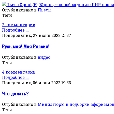
Опубликовано в
Пьесы
Теги
2 комментарии
Подробнее ...
Понедельник, 27 июня 2022 21:37
Русь моя! Моя Россия!
Опубликовано в
видео
Теги
4 комментарии
Подробнее ...
Понедельник, 06 июня 2022 19:53
Что делать?
Опубликовано в
Миниатюры и подборки афоризмо
Теги