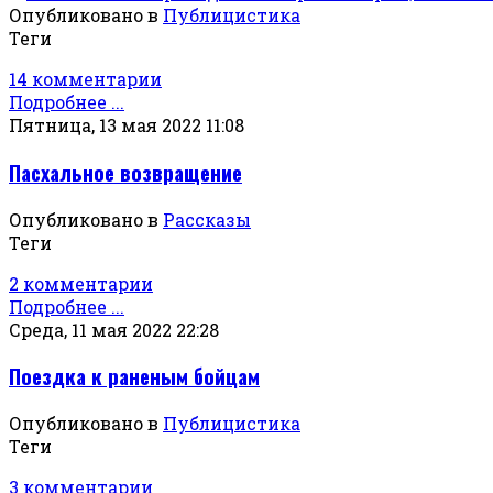
Опубликовано в
Публицистика
Теги
14 комментарии
Подробнее ...
Пятница, 13 мая 2022 11:08
Пасхальное возвращение
Опубликовано в
Рассказы
Теги
2 комментарии
Подробнее ...
Среда, 11 мая 2022 22:28
Поездка к раненым бойцам
Опубликовано в
Публицистика
Теги
3 комментарии