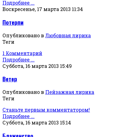
Подробнее ...
Воскресенье, 17 марта 2013 11:34
Потерпи
Опубликовано в
Любовная лирика
Теги
1 Комментарий
Подробнее ...
Суббота, 16 марта 2013 15:49
Ветер
Опубликовано в
Пейзажная лирика
Теги
Станьте первым комментатором!
Подробнее ...
Суббота, 16 марта 2013 15:14
Блаженство