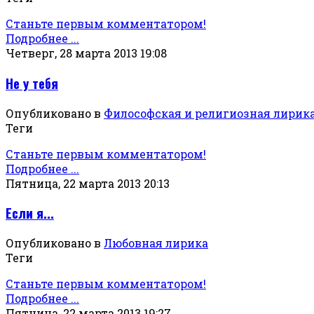
Станьте первым комментатором!
Подробнее ...
Четверг, 28 марта 2013 19:08
Не у тебя
Опубликовано в
Философская и религиозная лирик
Теги
Станьте первым комментатором!
Подробнее ...
Пятница, 22 марта 2013 20:13
Если я...
Опубликовано в
Любовная лирика
Теги
Станьте первым комментатором!
Подробнее ...
Пятница, 22 марта 2013 19:27