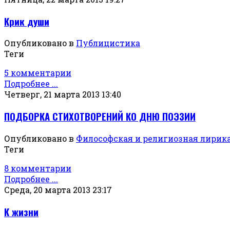
Крик души
Опубликовано в
Публицистика
Теги
5 комментарии
Подробнее ...
Четверг, 21 марта 2013 13:40
ПОДБОРКА СТИХОТВОРЕНИЙ КО ДНЮ ПОЭЗИИ
Опубликовано в
Философская и религиозная лирик
Теги
8 комментарии
Подробнее ...
Среда, 20 марта 2013 23:17
К жизни