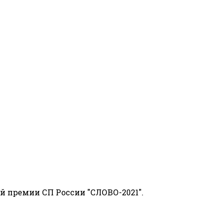
й премии СП России "СЛОВО-2021".