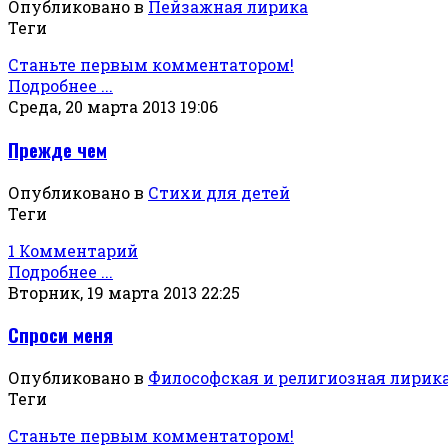
Опубликовано в
Пейзажная лирика
Теги
Станьте первым комментатором!
Подробнее ...
Среда, 20 марта 2013 19:06
Прежде чем
Опубликовано в
Стихи для детей
Теги
1 Комментарий
Подробнее ...
Вторник, 19 марта 2013 22:25
Спроси меня
Опубликовано в
Философская и религиозная лирик
Теги
Станьте первым комментатором!