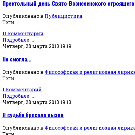
Престольный день Свято-Вознесенского строящего
Опубликовано в
Публицистика
Теги
11 комментарии
Подробнее ...
Четверг, 28 марта 2013 19:19
Не смогла...
Опубликовано в
Философская и религиозная лирик
Теги
1 Комментарий
Подробнее ...
Четверг, 28 марта 2013 19:13
Я судьбе бросала вызов
Опубликовано в
Философская и религиозная лирик
Теги