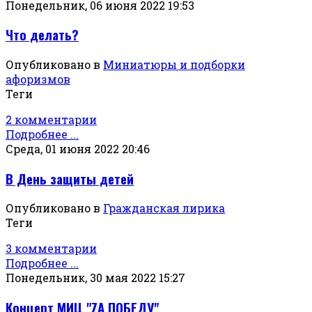
Понедельник, 06 июня 2022 19:53
Что делать?
Опубликовано в
Миниатюры и подборки
афоризмов
Теги
2 комментарии
Подробнее ...
Среда, 01 июня 2022 20:46
В День защиты детей
Опубликовано в
Гражданская лирика
Теги
3 комментарии
Подробнее ...
Понедельник, 30 мая 2022 15:27
Концерт МИЦ "ZА ПОБЕДУ"