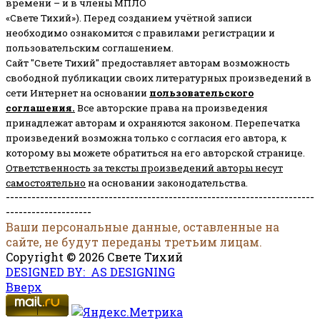
времени – и в члены МПЛО
«Свете Тихий»). Перед созданием учётной записи
необходимо ознакомится с правилами регистрации и
пользовательским соглашением.
Сайт "Свете Тихий" предоставляет авторам возможность
свободной публикации своих литературных произведений в
сети Интернет на основании
пользовательского
соглашени
я
.
Все авторские права на произведения
принадлежат авторам и охраняются законом.
Перепечатка
произведений возможна только с согласия его автора, к
которому вы можете обратиться на его авторской странице.
Ответственность за тексты произведений авторы несут
самостоятельно
на основании законодательства.
------------------------------------------------------------------------
--------------------
Ваши персональные данные, оставленные на
сайте, не будут переданы третьим лицам.
Copyright © 2026 Свете Тихий
DESIGNED BY: AS DESIGNING
Вверх