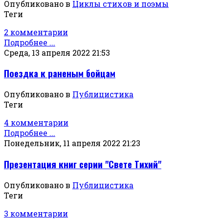
Опубликовано в
Циклы стихов и поэмы
Теги
2 комментарии
Подробнее ...
Среда, 13 апреля 2022 21:53
Поездка к раненым бойцам
Опубликовано в
Публицистика
Теги
4 комментарии
Подробнее ...
Понедельник, 11 апреля 2022 21:23
Презентация книг серии "Свете Тихий"
Опубликовано в
Публицистика
Теги
3 комментарии