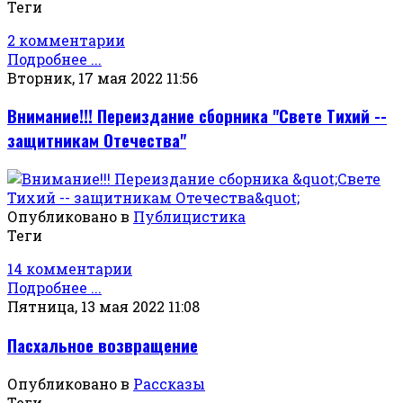
Теги
2 комментарии
Подробнее ...
Вторник, 17 мая 2022 11:56
Внимание!!! Переиздание сборника "Свете Тихий --
защитникам Отечества"
Опубликовано в
Публицистика
Теги
14 комментарии
Подробнее ...
Пятница, 13 мая 2022 11:08
Пасхальное возвращение
Опубликовано в
Рассказы
Теги