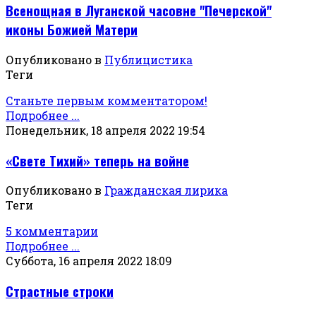
Всенощная в Луганской часовне "Печерской"
иконы Божией Матери
Опубликовано в
Публицистика
Теги
Станьте первым комментатором!
Подробнее ...
Понедельник, 18 апреля 2022 19:54
«Свете Тихий» теперь на войне
Опубликовано в
Гражданская лирика
Теги
5 комментарии
Подробнее ...
Суббота, 16 апреля 2022 18:09
Страстные строки