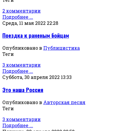
2 комментарии
Подробнее ...
Среда, 11 мая 2022 22:28
Поездка к раненым бойцам
Опубликовано в
Публицистика
Теги
3 комментарии
Подробнее ...
Суббота, 30 апреля 2022 13:33
Это наша Россия
Опубликовано в
Авторская песня
Теги
3 комментарии
Подробнее ...