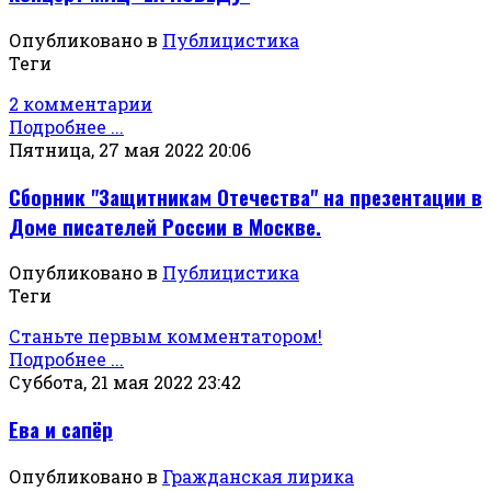
Опубликовано в
Публицистика
Теги
2 комментарии
Подробнее ...
Пятница, 27 мая 2022 20:06
Сборник "Защитникам Отечества" на презентации в
Доме писателей России в Москве.
Опубликовано в
Публицистика
Теги
Станьте первым комментатором!
Подробнее ...
Суббота, 21 мая 2022 23:42
Ева и сапёр
Опубликовано в
Гражданская лирика