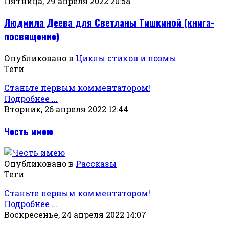
Пятница, 29 апреля 2022 20:58
Людмила Деева для Светланы Тишкиной (книга-
посвящение)
Опубликовано в
Циклы стихов и поэмы
Теги
Станьте первым комментатором!
Подробнее ...
Вторник, 26 апреля 2022 12:44
Честь имею
Опубликовано в
Рассказы
Теги
Станьте первым комментатором!
Подробнее ...
Воскресенье, 24 апреля 2022 14:07