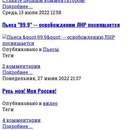
Станьте первым комментатором!
Подробнее ...
Среда, 13 июля 2022 12:58
Пьеса "99,9" -- освобождению ЛНР посвящается
Опубликовано в
Пьесы
Теги
2 комментарии
Подробнее ...
Понедельник, 27 июня 2022 21:37
Русь моя! Моя Россия!
Опубликовано в
видео
Теги
4 комментарии
Подробнее ...