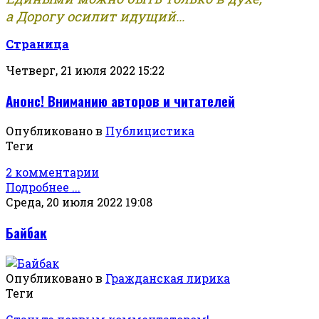
а Дорогу осилит идущий...
Страница
Четверг, 21 июля 2022 15:22
Анонс! Вниманию авторов и читателей
Опубликовано в
Публицистика
Теги
2 комментарии
Подробнее ...
Среда, 20 июля 2022 19:08
Байбак
Опубликовано в
Гражданская лирика
Теги