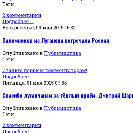
Теги
2 комментарии
Подробнее ...
Воскресенье, 03 мая 2015 16:32
Паломников из Луганска встречала Россия
Опубликовано в
Публицистика
Теги
Станьте первым комментатором!
Подробнее ...
Пятница, 01 мая 2015 07:58
Спасибо луганчанам за тёплый приём. Дмитрий Шар
Опубликовано в
Публицистика
Теги
2 комментарии
Подробнее ...