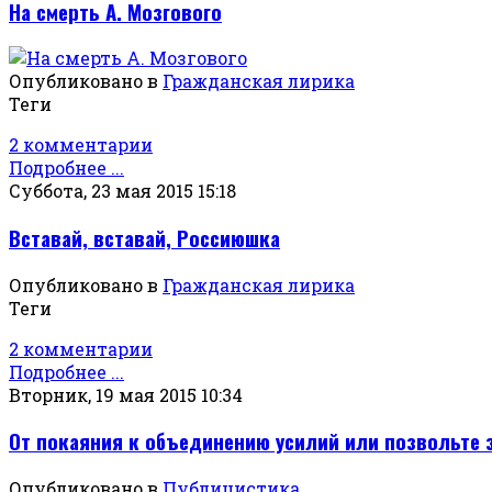
На смерть А. Мозгового
Опубликовано в
Гражданская лирика
Теги
2 комментарии
Подробнее ...
Суббота, 23 мая 2015 15:18
Вставай, вставай, Россиюшка
Опубликовано в
Гражданская лирика
Теги
2 комментарии
Подробнее ...
Вторник, 19 мая 2015 10:34
От покаяния к объединению усилий или позвольте з
Опубликовано в
Публицистика