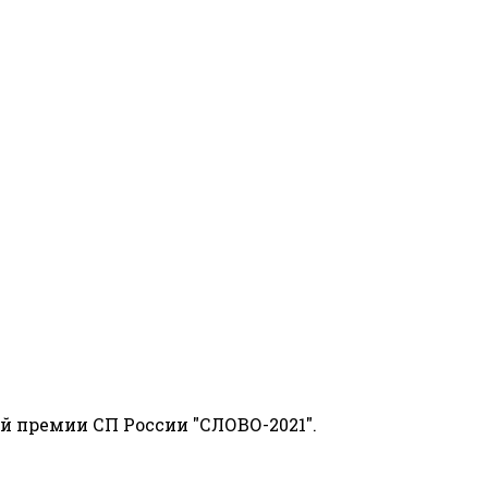
й премии СП России "СЛОВО-2021".