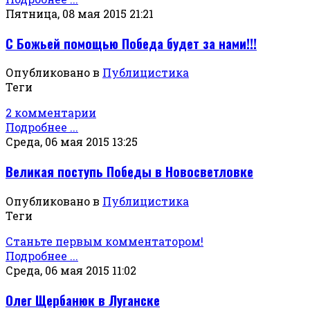
Пятница, 08 мая 2015 21:21
С Божьей помощью Победа будет за нами!!!
Опубликовано в
Публицистика
Теги
2 комментарии
Подробнее ...
Среда, 06 мая 2015 13:25
Великая поступь Победы в Новосветловке
Опубликовано в
Публицистика
Теги
Станьте первым комментатором!
Подробнее ...
Среда, 06 мая 2015 11:02
Олег Щербанюк в Луганске