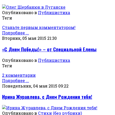
Опубликовано в
Публицистика
Теги
Станьте первым комментатором!
Подробнее ...
Вторник, 05 мая 2015 21:30
«С Днем Победы!» – от Специальной Елены
Опубликовано в
Публицистика
Теги
2 комментарии
Подробнее ...
Понедельник, 04 мая 2015 09:22
Ирина Журавлева, с Днем Рождения тебя!
Опубликовано в
Стихи (без рубрики)