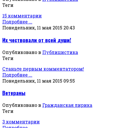
Теги
15 комментарии
Подробнее ...
Понедельник, 11 мая 2015 20:43
Их чествовали от всей души!
Опубликовано в
Публицистика
Теги
Станьте первым комментатором!
Подробнее ...
Понедельник, 11 мая 2015 09:55
Ветераны
Опубликовано в
Гражданская лирика
Теги
3 комментарии
Подробнее ...