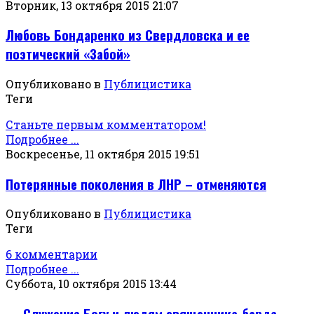
Вторник, 13 октября 2015 21:07
Любовь Бондаренко из Свердловска и ее
поэтический «Забой»
Опубликовано в
Публицистика
Теги
Станьте первым комментатором!
Подробнее ...
Воскресенье, 11 октября 2015 19:51
Потерянные поколения в ЛНР – отменяются
Опубликовано в
Публицистика
Теги
6 комментарии
Подробнее ...
Суббота, 10 октября 2015 13:44
Служение Богу и людям священника-барда