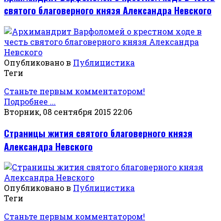
святого благоверного князя Александра Невского
Опубликовано в
Публицистика
Теги
Станьте первым комментатором!
Подробнее ...
Вторник, 08 сентября 2015 22:06
Страницы жития святого благоверного князя
Александра Невского
Опубликовано в
Публицистика
Теги
Станьте первым комментатором!