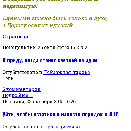
неделимую!
Едиными можно быть только в духе,
а Дорогу осилит идущий...
Страница
Понедельник, 26 октября 2015 21:02
Я приду, когда станет светлей на душе
Опубликовано в
Пейзажная лирика
Теги
6 комментарии
Подробнее ...
Пятница, 23 октября 2015 16:26
Уйти, чтобы остаться и навести порядок в ЛНР
Опубликовано в
Публицистика