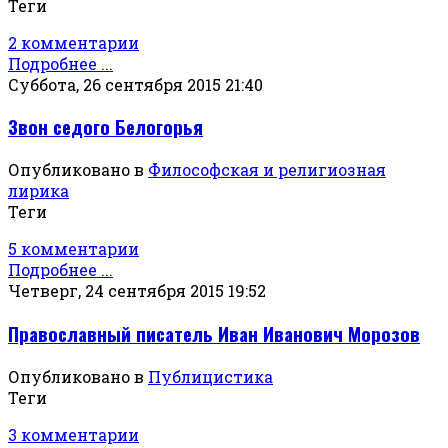
Теги
2 комментарии
Подробнее ...
Суббота, 26 сентября 2015 21:40
Звон седого Белогорья
Опубликовано в
Философская и религиозная
лирика
Теги
5 комментарии
Подробнее ...
Четверг, 24 сентября 2015 19:52
Православный писатель Иван Иванович Морозов
Опубликовано в
Публицистика
Теги
3 комментарии