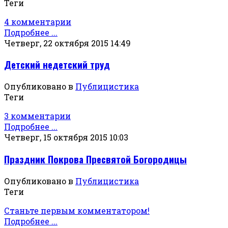
Теги
4 комментарии
Подробнее ...
Четверг, 22 октября 2015 14:49
Детский недетский труд
Опубликовано в
Публицистика
Теги
3 комментарии
Подробнее ...
Четверг, 15 октября 2015 10:03
Праздник Покрова Пресвятой Богородицы
Опубликовано в
Публицистика
Теги
Станьте первым комментатором!
Подробнее ...