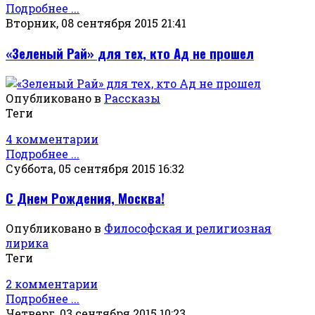
Подробнее ...
Вторник, 08 сентября 2015 21:41
«Зеленый Рай» для тех, кто Ад не прошел
Опубликовано в
Рассказы
Теги
4 комментарии
Подробнее ...
Суббота, 05 сентября 2015 16:32
С Днем Рождения, Москва!
Опубликовано в
Философская и религиозная
лирика
Теги
2 комментарии
Подробнее ...
Четверг, 03 сентября 2015 10:23