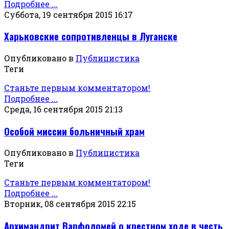
Подробнее ...
Суббота, 19 сентября 2015 16:17
Харьковские сопротивленцы в Луганске
Опубликовано в
Публицистика
Теги
Станьте первым комментатором!
Подробнее ...
Среда, 16 сентября 2015 21:13
Особой миссии больничный храм
Опубликовано в
Публицистика
Теги
Станьте первым комментатором!
Подробнее ...
Вторник, 08 сентября 2015 22:15
Архимандрит Варфоломей о крестном ходе в честь