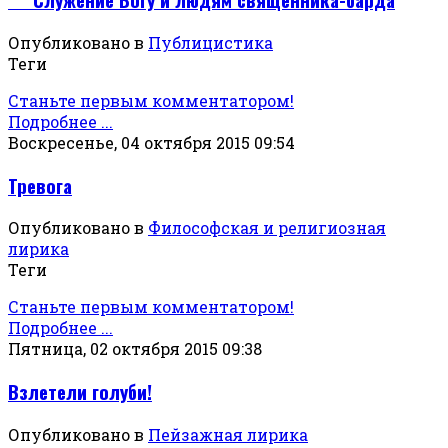
Опубликовано в
Публицистика
Теги
Станьте первым комментатором!
Подробнее ...
Воскресенье, 04 октября 2015 09:54
Тревога
Опубликовано в
Философская и религиозная
лирика
Теги
Станьте первым комментатором!
Подробнее ...
Пятница, 02 октября 2015 09:38
Взлетели голуби!
Опубликовано в
Пейзажная лирика