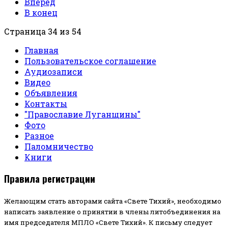
Вперед
В конец
Страница 34 из 54
Главная
Пользовательское соглашение
Аудиозаписи
Видео
Объявления
Контакты
"Православие Луганщины"
Фото
Разное
Паломничество
Книги
Правила регистрации
Желающим стать авторами сайта «Свете Тихий», необходимо
написать заявление о принятии в члены литобъединения на
имя председателя МПЛО «Свете Тихий».
К письму следует