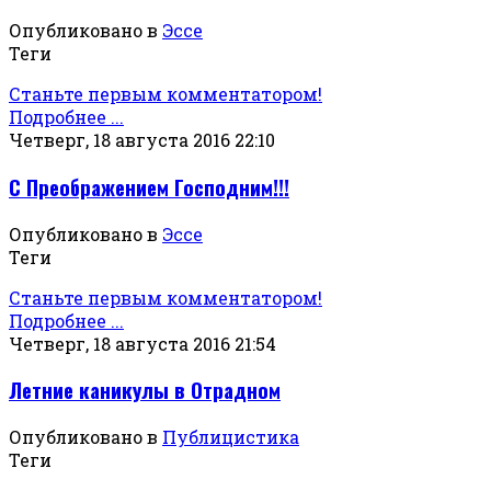
Опубликовано в
Эссе
Теги
Станьте первым комментатором!
Подробнее ...
Четверг, 18 августа 2016 22:10
С Преображением Господним!!!
Опубликовано в
Эссе
Теги
Станьте первым комментатором!
Подробнее ...
Четверг, 18 августа 2016 21:54
Летние каникулы в Отрадном
Опубликовано в
Публицистика
Теги