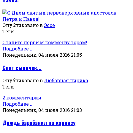
Опубликовано в
Эссе
Теги
Станьте первым комментатором!
Подробнее ...
Понедельник, 04 июля 2016 21:05
Спит сыночек...
Опубликовано в
Любовная лирика
Теги
2 комментарии
Подробнее ...
Понедельник, 04 июля 2016 21:03
Дождь барабанил по карнизу