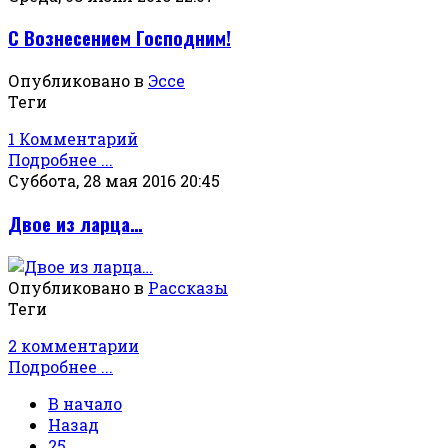
С Вознесением Господним!
Опубликовано в
Эссе
Теги
1 Комментарий
Подробнее ...
Суббота, 28 мая 2016 20:45
Двое из ларца…
Опубликовано в
Рассказы
Теги
2 комментарии
Подробнее ...
В начало
Назад
25