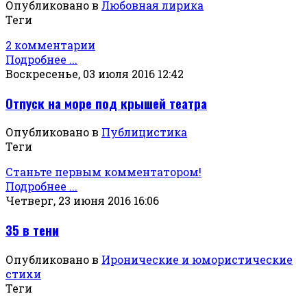
Опубликовано в
Любовная лирика
Теги
2 комментарии
Подробнее ...
Воскресенье, 03 июля 2016 12:42
Отпуск на море под крышей театра
Опубликовано в
Публицистика
Теги
Станьте первым комментатором!
Подробнее ...
Четверг, 23 июня 2016 16:06
35 в тени
Опубликовано в
Иронические и юмористические
стихи
Теги