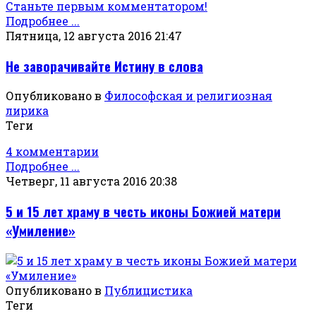
Станьте первым комментатором!
Подробнее ...
Пятница, 12 августа 2016 21:47
Не заворачивайте Истину в слова
Опубликовано в
Философская и религиозная
лирика
Теги
4 комментарии
Подробнее ...
Четверг, 11 августа 2016 20:38
5 и 15 лет храму в честь иконы Божией матери
«Умиление»
Опубликовано в
Публицистика
Теги