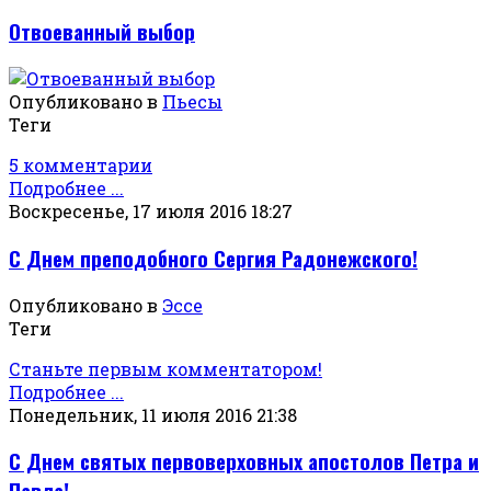
Отвоеванный выбор
Опубликовано в
Пьесы
Теги
5 комментарии
Подробнее ...
Воскресенье, 17 июля 2016 18:27
С Днем преподобного Сергия Радонежского!
Опубликовано в
Эссе
Теги
Станьте первым комментатором!
Подробнее ...
Понедельник, 11 июля 2016 21:38
С Днем святых первоверховных апостолов Петра и
Павла!