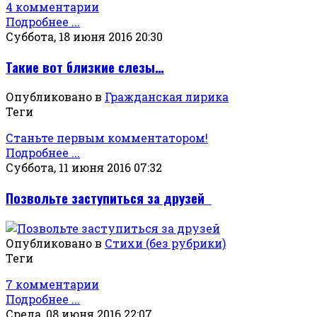
4 комментарии
Подробнее ...
Суббота, 18 июня 2016 20:30
Такие вот близкие слезы…
Опубликовано в
Гражданская лирика
Теги
Станьте первым комментатором!
Подробнее ...
Суббота, 11 июня 2016 07:32
Позвольте заступиться за друзей
Опубликовано в
Стихи (без рубрики)
Теги
7 комментарии
Подробнее ...
Среда, 08 июня 2016 22:07