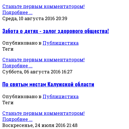
Станьте первым комментатором!
Подробнее ...
Среда, 10 августа 2016 20:39
Забота о детях - залог здорового общества!
Опубликовано в
Публицистика
Теги
Станьте первым комментатором!
Подробнее ...
Суббота, 06 августа 2016 16:27
По святым местам Калужской области
Опубликовано в
Публицистика
Теги
Станьте первым комментатором!
Подробнее ...
Воскресенье, 24 июля 2016 21:48