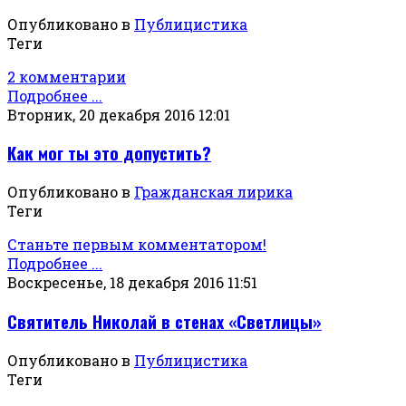
Опубликовано в
Публицистика
Теги
2 комментарии
Подробнее ...
Вторник, 20 декабря 2016 12:01
Как мог ты это допустить?
Опубликовано в
Гражданская лирика
Теги
Станьте первым комментатором!
Подробнее ...
Воскресенье, 18 декабря 2016 11:51
Святитель Николай в стенах «Светлицы»
Опубликовано в
Публицистика
Теги