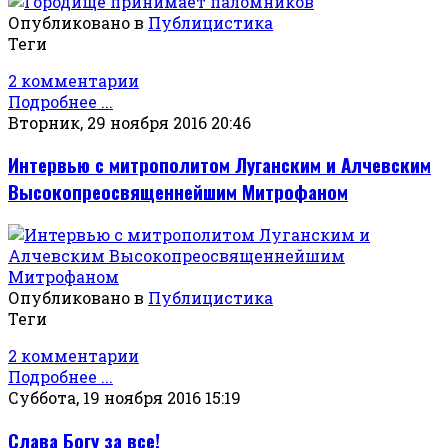
Опубликовано в
Публицистика
Теги
2 комментарии
Подробнее ...
Вторник, 29 ноября 2016 20:46
Интервью с митрополитом Луганским и Алчевским
Высокопреосвященнейшим Митрофаном
Опубликовано в
Публицистика
Теги
2 комментарии
Подробнее ...
Суббота, 19 ноября 2016 15:19
Слава Богу за все!