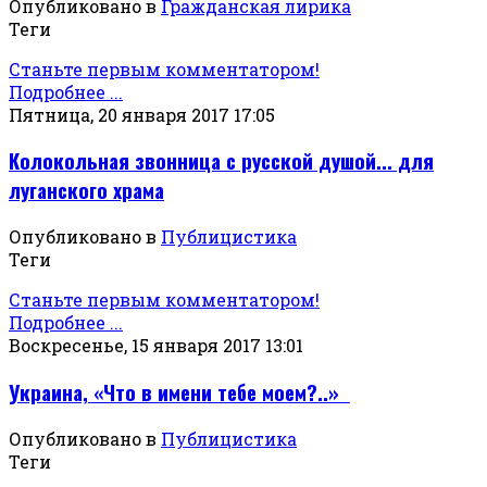
Опубликовано в
Гражданская лирика
Теги
Станьте первым комментатором!
Подробнее ...
Пятница, 20 января 2017 17:05
Колокольная звонница с русской душой... для
луганского храма
Опубликовано в
Публицистика
Теги
Станьте первым комментатором!
Подробнее ...
Воскресенье, 15 января 2017 13:01
Украина, «Что в имени тебе моем?..»
Опубликовано в
Публицистика
Теги