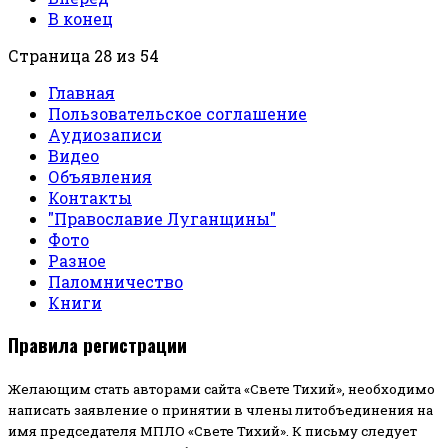
В конец
Страница 28 из 54
Главная
Пользовательское соглашение
Аудиозаписи
Видео
Объявления
Контакты
"Православие Луганщины"
Фото
Разное
Паломничество
Книги
Правила регистрации
Желающим стать авторами сайта «Свете Тихий», необходимо
написать заявление о принятии в члены литобъединения на
имя председателя МПЛО «Свете Тихий».
К письму следует