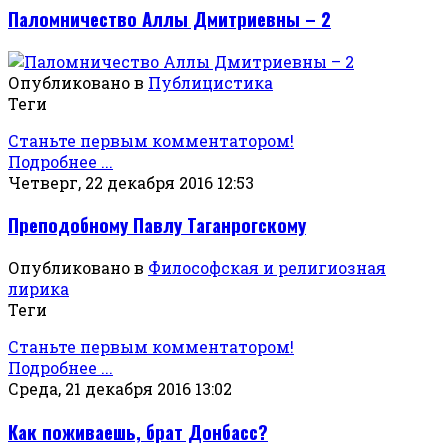
Паломничество Аллы Дмитриевны – 2
Опубликовано в
Публицистика
Теги
Станьте первым комментатором!
Подробнее ...
Четверг, 22 декабря 2016 12:53
Преподобному Павлу Таганрогскому
Опубликовано в
Философская и религиозная
лирика
Теги
Станьте первым комментатором!
Подробнее ...
Среда, 21 декабря 2016 13:02
Как поживаешь, брат Донбасс?