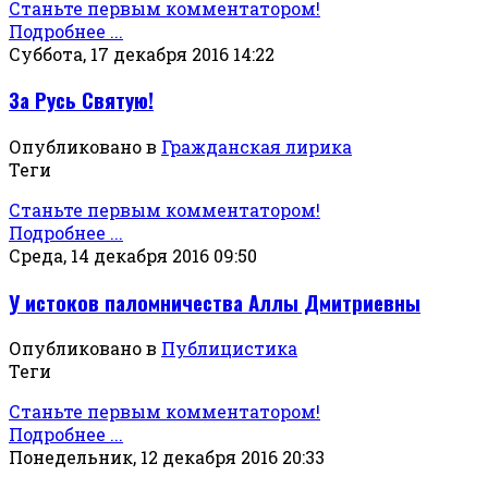
Станьте первым комментатором!
Подробнее ...
Суббота, 17 декабря 2016 14:22
За Русь Святую!
Опубликовано в
Гражданская лирика
Теги
Станьте первым комментатором!
Подробнее ...
Среда, 14 декабря 2016 09:50
У истоков паломничества Аллы Дмитриевны
Опубликовано в
Публицистика
Теги
Станьте первым комментатором!
Подробнее ...
Понедельник, 12 декабря 2016 20:33