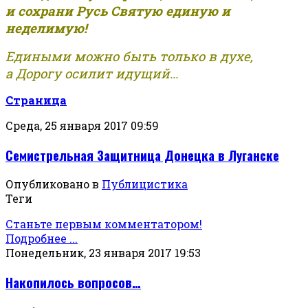
и сохрани Русь Святую единую и
неделимую!
Едиными можно быть только в духе,
а Дорогу осилит идущий...
Страница
Среда, 25 января 2017 09:59
Семистрельная Защитница Донецка в Луганске
Опубликовано в
Публицистика
Теги
Станьте первым комментатором!
Подробнее ...
Понедельник, 23 января 2017 19:53
Накопилось вопросов…