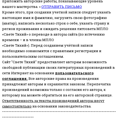
приложить авторские работы, показывающие уровень
вашего мастерства. »
ОТПРАВИТЬ ПИСЬМО
Кроме этого, при создании учетной записи следует указать
настоящие имя и фамилию, загрузить свою фотографию
(аватар), написать несколько строк о себе, указать страну и
регион проживания и ожидать решения литсовета МПЛО
«Свете Тихий» о переводе в авторы сайта (по истечению
времени – и в члены МПЛО
«Свете Тихий»). Перед созданием учётной записи
необходимо ознакомится с правилами регистрации и
пользовательским соглашением.
Сайт "Свете Тихий" предоставляет авторам возможность
свободной публикации своих литературных произведений в
сети Интернет на основании
пользовательского
соглашени
я
.
Все авторские права на произведения
принадлежат авторам и охраняются законом.
Перепечатка
произведений возможна только с согласия его автора, к
которому вы можете обратиться на его авторской странице.
Ответственность за тексты произведений авторы несут
самостоятельно
на основании законодательства.
------------------------------------------------------------------------
--------------------