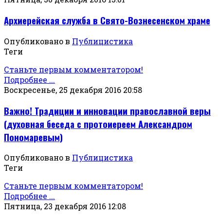
Архиерейская служба в Свято-Вознесенском храме
Опубликовано в
Публицистика
Теги
Станьте первым комментатором!
Подробнее ...
Воскресенье, 25 декабря 2016 20:58
Важно! Традиции и инновации православной веры
(духовная беседа с протоиереем Александром
Пономаревым)
Опубликовано в
Публицистика
Теги
Станьте первым комментатором!
Подробнее ...
Пятница, 23 декабря 2016 12:08