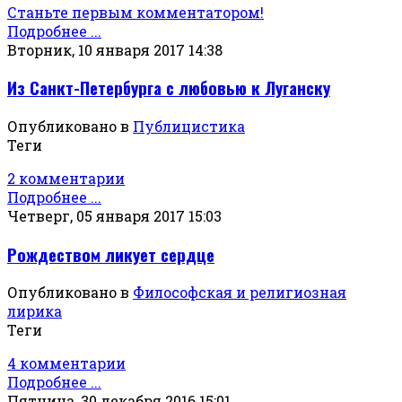
Станьте первым комментатором!
Подробнее ...
Вторник, 10 января 2017 14:38
Из Санкт-Петербурга с любовью к Луганску
Опубликовано в
Публицистика
Теги
2 комментарии
Подробнее ...
Четверг, 05 января 2017 15:03
Рождеством ликует сердце
Опубликовано в
Философская и религиозная
лирика
Теги
4 комментарии
Подробнее ...
Пятница, 30 декабря 2016 15:01