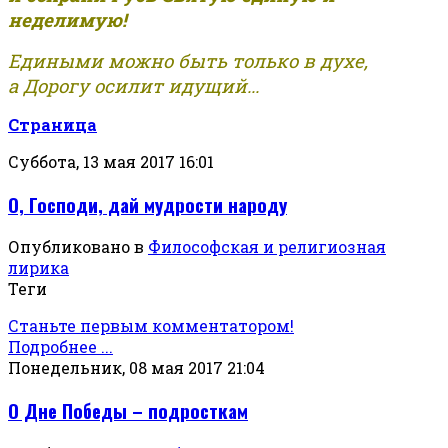
неделимую!
Едиными можно быть только в духе,
а Дорогу осилит идущий...
Страница
Суббота, 13 мая 2017 16:01
О, Господи, дай мудрости народу
Опубликовано в
Философская и религиозная
лирика
Теги
Станьте первым комментатором!
Подробнее ...
Понедельник, 08 мая 2017 21:04
О Дне Победы – подросткам