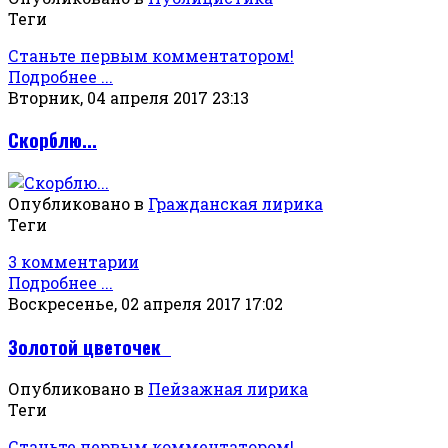
Теги
Станьте первым комментатором!
Подробнее ...
Вторник, 04 апреля 2017 23:13
Скорблю...
Опубликовано в
Гражданская лирика
Теги
3 комментарии
Подробнее ...
Воскресенье, 02 апреля 2017 17:02
Золотой цветочек
Опубликовано в
Пейзажная лирика
Теги
Станьте первым комментатором!