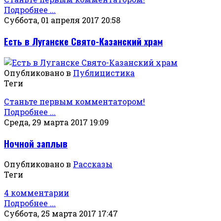
Подробнее ...
Суббота, 01 апреля 2017 20:58
Есть в Луганске Свято-Казанский храм
Опубликовано в
Публицистика
Теги
Станьте первым комментатором!
Подробнее ...
Среда, 29 марта 2017 19:09
Ночной заплыв
Опубликовано в
Рассказы
Теги
4 комментарии
Подробнее ...
Суббота, 25 марта 2017 17:47