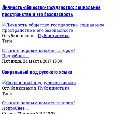
Личность-общество-государство: социальное
пространство и его безопасность
Опубликовано в
Публицистика
Теги
Станьте первым комментатором!
Подробнее ...
Пятница, 24 марта 2017 15:30
Сакральный код русского языка
Опубликовано в
Публицистика
Теги
Станьте первым комментатором!
Подробнее ...
Среда, 22 марта 2017 12:38