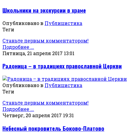
Школьники на экскурсии в храме
Опубликовано в
Публицистика
Теги
Станьте первым комментатором!
Подробнее ...
Пятница, 21 апреля 2017 13:01
Радоница – в традициях православной Церкви
Опубликовано в
Публицистика
Теги
Станьте первым комментатором!
Подробнее ...
Четверг, 20 апреля 2017 19:31
Небесный покровитель Боково-Платово