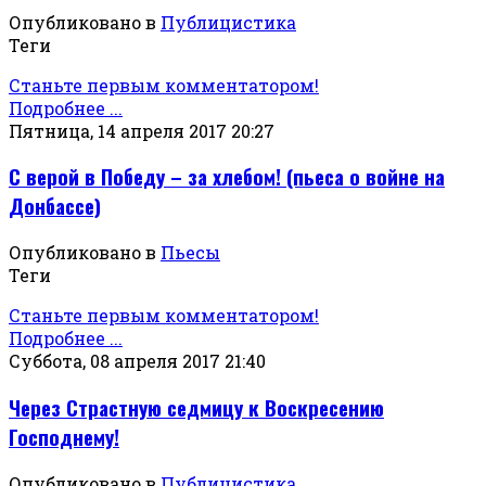
Опубликовано в
Публицистика
Теги
Станьте первым комментатором!
Подробнее ...
Пятница, 14 апреля 2017 20:27
С верой в Победу – за хлебом! (пьеса о войне на
Донбассе)
Опубликовано в
Пьесы
Теги
Станьте первым комментатором!
Подробнее ...
Суббота, 08 апреля 2017 21:40
Через Страстную седмицу к Воскресению
Господнему!
Опубликовано в
Публицистика