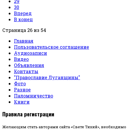
29
30
Вперед
В конец
Страница 26 из 54
Главная
Пользовательское соглашение
Аудиозаписи
Видео
Объявления
Контакты
"Православие Луганщины"
Фото
Разное
Паломничество
Книги
Правила регистрации
Желающим стать авторами сайта «Свете Тихий», необходимо