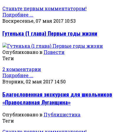
Станьте первым комментатором!
Подробнее ...
Воскресенье, 07 мая 2017 10:53
Гутенька (1 глава) Первые годы жизни
Опубликовано в
Повести
Теги
2 комментарии
Подробнее ...
Вторник, 02 мая 2017 14:50
Благословенная экскурсия для школьников
«Православная Луганщина»
Опубликовано в
Публицистика
Теги
Станьте первым комментатором!