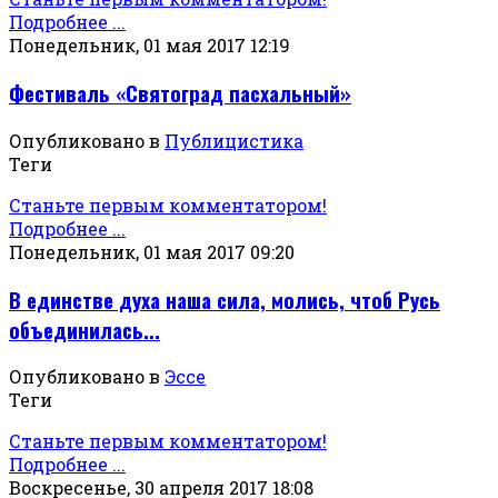
Подробнее ...
Понедельник, 01 мая 2017 12:19
Фестиваль «Святоград пасхальный»
Опубликовано в
Публицистика
Теги
Станьте первым комментатором!
Подробнее ...
Понедельник, 01 мая 2017 09:20
В единстве духа наша сила, молись, чтоб Русь
объединилась...
Опубликовано в
Эссе
Теги
Станьте первым комментатором!
Подробнее ...
Воскресенье, 30 апреля 2017 18:08