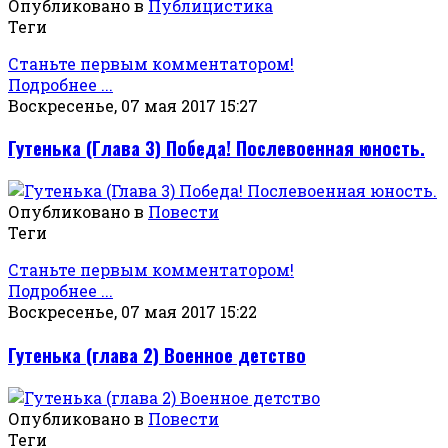
Опубликовано в
Публицистика
Теги
Станьте первым комментатором!
Подробнее ...
Воскресенье, 07 мая 2017 15:27
Гутенька (Глава 3) Победа! Послевоенная юность.
Опубликовано в
Повести
Теги
Станьте первым комментатором!
Подробнее ...
Воскресенье, 07 мая 2017 15:22
Гутенька (глава 2) Военное детство
Опубликовано в
Повести
Теги