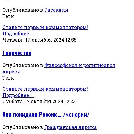
Опубликовано в
Рассказы
Теги
Станьте первым комментатором!
Подробнее ...
Четверг, 17 октября 2024 12:55
Творчество
Опубликовано в
Философская и религиозная
лирика
Теги
Станьте первым комментатором!
Подробнее ...
Суббота, 12 октября 2024 12:23
Они покидали Россию… /монорим/
Опубликовано в
Гражданская лирика
Теги