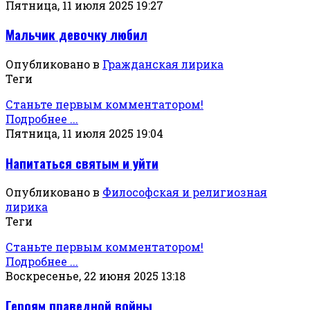
Пятница, 11 июля 2025 19:27
Мальчик девочку любил
Опубликовано в
Гражданская лирика
Теги
Станьте первым комментатором!
Подробнее ...
Пятница, 11 июля 2025 19:04
Напитаться святым и уйти
Опубликовано в
Философская и религиозная
лирика
Теги
Станьте первым комментатором!
Подробнее ...
Воскресенье, 22 июня 2025 13:18
Героям праведной войны