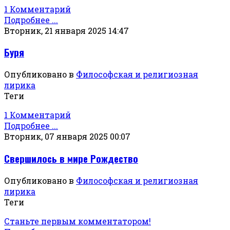
1 Комментарий
Подробнее ...
Вторник, 21 января 2025 14:47
Буря
Опубликовано в
Философская и религиозная
лирика
Теги
1 Комментарий
Подробнее ...
Вторник, 07 января 2025 00:07
Свершилось в мире Рождество
Опубликовано в
Философская и религиозная
лирика
Теги
Станьте первым комментатором!