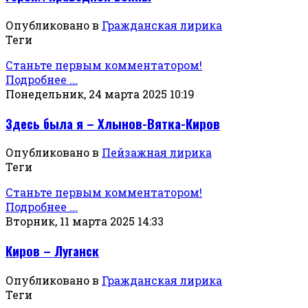
Опубликовано в
Гражданская лирика
Теги
Станьте первым комментатором!
Подробнее ...
Понедельник, 24 марта 2025 10:19
Здесь была я – Хлынов-Вятка-Киров
Опубликовано в
Пейзажная лирика
Теги
Станьте первым комментатором!
Подробнее ...
Вторник, 11 марта 2025 14:33
Киров – Луганск
Опубликовано в
Гражданская лирика
Теги