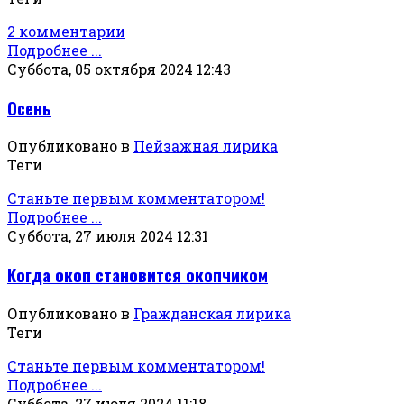
2 комментарии
Подробнее ...
Суббота, 05 октября 2024 12:43
Осень
Опубликовано в
Пейзажная лирика
Теги
Станьте первым комментатором!
Подробнее ...
Суббота, 27 июля 2024 12:31
Когда окоп становится окопчиком
Опубликовано в
Гражданская лирика
Теги
Станьте первым комментатором!
Подробнее ...
Суббота, 27 июля 2024 11:18