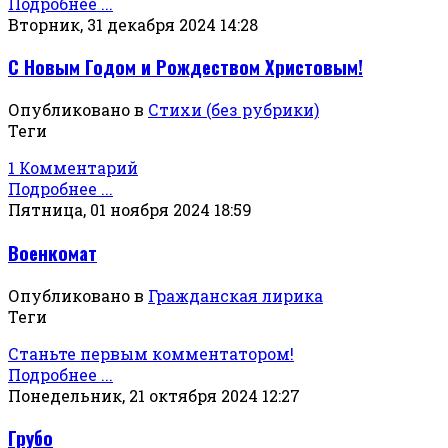
Подробнее ...
Вторник, 31 декабря 2024 14:28
С Новым Годом и Рождеством Христовым!
Опубликовано в
Стихи (без рубрики)
Теги
1 Комментарий
Подробнее ...
Пятница, 01 ноября 2024 18:59
Военкомат
Опубликовано в
Гражданская лирика
Теги
Станьте первым комментатором!
Подробнее ...
Понедельник, 21 октября 2024 12:27
Грубо