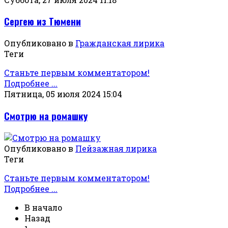
Сергею из Тюмени
Опубликовано в
Гражданская лирика
Теги
Станьте первым комментатором!
Подробнее ...
Пятница, 05 июля 2024 15:04
Смотрю на ромашку
Опубликовано в
Пейзажная лирика
Теги
Станьте первым комментатором!
Подробнее ...
В начало
Назад