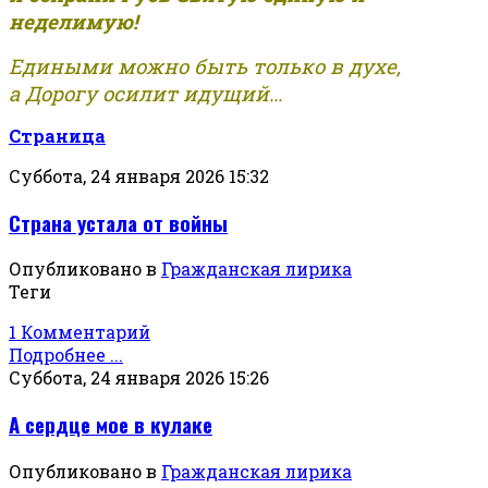
неделимую!
Едиными можно быть только в духе,
а Дорогу осилит идущий...
Страница
Суббота, 24 января 2026 15:32
Страна устала от войны
Опубликовано в
Гражданская лирика
Теги
1 Комментарий
Подробнее ...
Суббота, 24 января 2026 15:26
А сердце мое в кулаке
Опубликовано в
Гражданская лирика