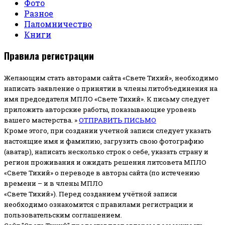
Фото
Разное
Паломничество
Книги
Правила регистрации
Желающим стать авторами сайта «Свете Тихий», необходимо
написать заявление о принятии в члены литобъединения на
имя председателя МПЛО «Свете Тихий».
К письму следует
приложить авторские работы, показывающие уровень
вашего мастерства. »
ОТПРАВИТЬ ПИСЬМО
Кроме этого, при создании учетной записи следует указать
настоящие имя и фамилию, загрузить свою фотографию
(аватар), написать несколько строк о себе, указать страну и
регион проживания и ожидать решения литсовета МПЛО
«Свете Тихий» о переводе в авторы сайта (по истечению
времени – и в члены МПЛО
«Свете Тихий»). Перед созданием учётной записи
необходимо ознакомится с правилами регистрации и
пользовательским соглашением.