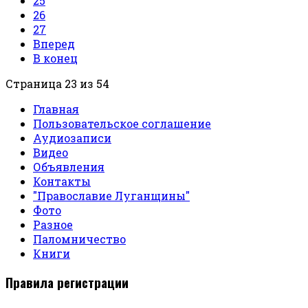
25
26
27
Вперед
В конец
Страница 23 из 54
Главная
Пользовательское соглашение
Аудиозаписи
Видео
Объявления
Контакты
"Православие Луганщины"
Фото
Разное
Паломничество
Книги
Правила регистрации