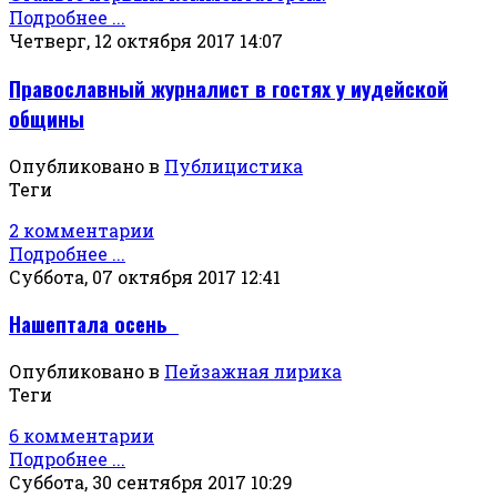
Подробнее ...
Четверг, 12 октября 2017 14:07
Православный журналист в гостях у иудейской
общины
Опубликовано в
Публицистика
Теги
2 комментарии
Подробнее ...
Суббота, 07 октября 2017 12:41
Нашептала осень
Опубликовано в
Пейзажная лирика
Теги
6 комментарии
Подробнее ...
Суббота, 30 сентября 2017 10:29