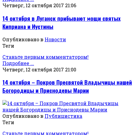
Четверг, 12 октября 2017 21:06
14 октября в Луганск прибывают мощи святых
Киприана и Иустины
Опубликовано в
Новости
Теги
Станьте первым комментатором!
Подробнее ...
Четверг, 12 октября 2017 21:00
14 октября – Покров Пресвятой Владычицы нашей
Богородицы и Приснодевы Марии
Опубликовано в
Публицистика
Теги
Станьте первым комментатором!