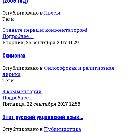
(2009 год)
Опубликовано в
Пьесы
Теги
Станьте первым комментатором!
Подробнее ...
Вторник, 26 сентября 2017 11:29
Схимонах
Опубликовано в
Философская и религиозная
лирика
Теги
4 комментарии
Подробнее ...
Пятница, 22 сентября 2017 12:58
Этот русский украинский язык…
Опубликовано в
Публицистика