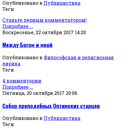
Опубликовано в
Публицистика
Теги
Станьте первым комментатором!
Подробнее ...
Воскресенье, 22 октября 2017 14:20
Между Богом и мной
Опубликовано в
Философская и религиозная
лирика
Теги
4 комментарии
Подробнее ...
Пятница, 20 октября 2017 20:06
Собор преподобных Оптинских старцев
Опубликовано в
Публицистика
Теги