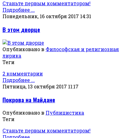
Станьте первым комментатором!
Подробнее ...
Понедельник, 16 октября 2017 14:31
В этом дворце
Опубликовано в
Философская и религиозная
лирика
Теги
2 комментарии
Подробнее ...
Пятница, 13 октября 2017 11:17
Покрова на Майдане
Опубликовано в
Публицистика
Теги
Станьте первым комментатором!
Подробнее ...