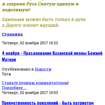
и сохрани Русь Святую единую и
неделимую!
Едиными можно быть только в духе,
а Дорогу осилит идущий...
Страница
Четверг, 02 ноября 2017 19:23
4 ноября - Празднование Казанской иконы Божией
Матери
Опубликовано в
Новости
Теги
Станьте первым комментатором!
Подробнее ...
Четверг, 02 ноября 2017 19:03
Преемственность поколений - быть патриотом