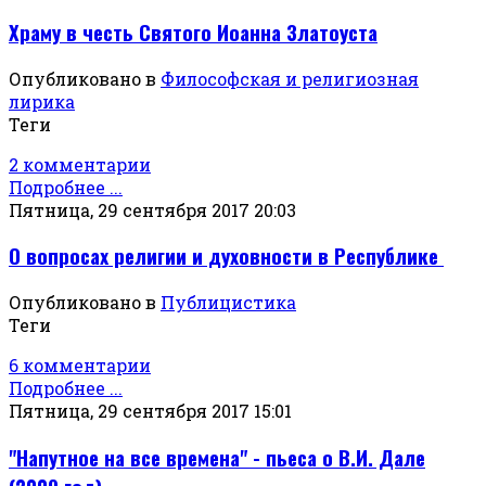
Храму в честь Святого Иоанна Златоуста
Опубликовано в
Философская и религиозная
лирика
Теги
2 комментарии
Подробнее ...
Пятница, 29 сентября 2017 20:03
О вопросах религии и духовности в Республике
Опубликовано в
Публицистика
Теги
6 комментарии
Подробнее ...
Пятница, 29 сентября 2017 15:01
"Напутное на все времена" - пьеса о В.И. Дале