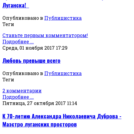
Луганска!
Опубликовано в
Публицистика
Теги
Станьте первым комментатором!
Подробнее ...
Среда, 01 ноября 2017 17:29
Любовь превыше всего
Опубликовано в
Публицистика
Теги
2 комментарии
Подробнее ...
Пятница, 27 октября 2017 11:14
К 70-летию Александра Николаевича Дуброва -
Маэстро луганских просторов