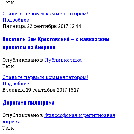
Теги
Станьте первым комментатором!
Подробнее ...
Пятница, 22 сентября 2017 12:44
Писатель Сэм Крестовский – с кавказским
приветом из Америки
Опубликовано в
Публицистика
Теги
Станьте первым комментатором!
Подробнее ...
Вторник, 19 сентября 2017 16:17
Дорогами пилигрима
Опубликовано в
Философская и религиозная
лирика
Теги