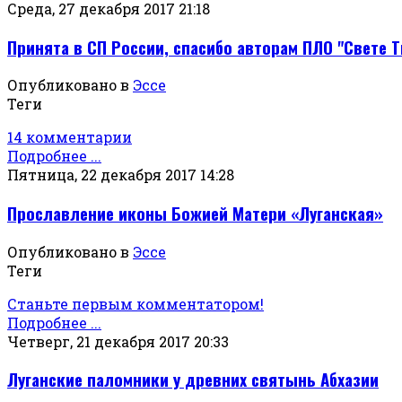
Среда, 27 декабря 2017 21:18
Принята в СП России, спасибо авторам ПЛО "Свете Т
Опубликовано в
Эссе
Теги
14 комментарии
Подробнее ...
Пятница, 22 декабря 2017 14:28
Прославление иконы Божией Матери «Луганская»
Опубликовано в
Эссе
Теги
Станьте первым комментатором!
Подробнее ...
Четверг, 21 декабря 2017 20:33
Луганские паломники у древних святынь Абхазии