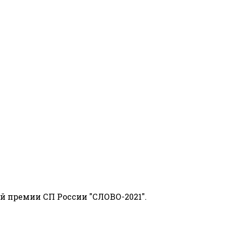
й премии СП России "СЛОВО-2021".