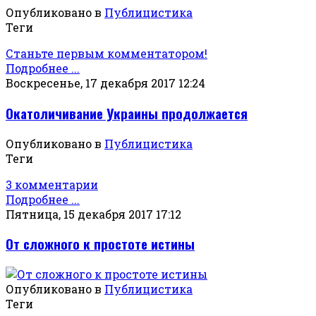
Опубликовано в
Публицистика
Теги
Станьте первым комментатором!
Подробнее ...
Воскресенье, 17 декабря 2017 12:24
Окатоличивание Украины продолжается
Опубликовано в
Публицистика
Теги
3 комментарии
Подробнее ...
Пятница, 15 декабря 2017 17:12
От сложного к простоте истины
Опубликовано в
Публицистика
Теги