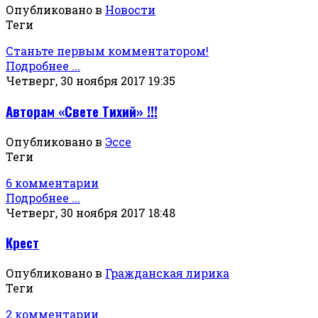
Опубликовано в
Новости
Теги
Станьте первым комментатором!
Подробнее ...
Четверг, 30 ноября 2017 19:35
Авторам «Свете Тихий» !!!
Опубликовано в
Эссе
Теги
6 комментарии
Подробнее ...
Четверг, 30 ноября 2017 18:48
Крест
Опубликовано в
Гражданская лирика
Теги
2 комментарии