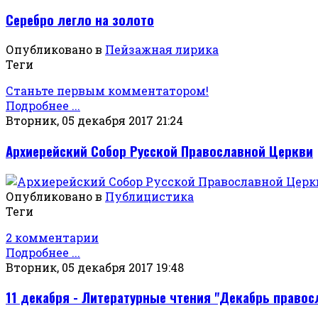
Серебро легло на золото
Опубликовано в
Пейзажная лирика
Теги
Станьте первым комментатором!
Подробнее ...
Вторник, 05 декабря 2017 21:24
Архиерейский Собор Русской Православной Церкви
Опубликовано в
Публицистика
Теги
2 комментарии
Подробнее ...
Вторник, 05 декабря 2017 19:48
11 декабря - Литературные чтения "Декабрь право