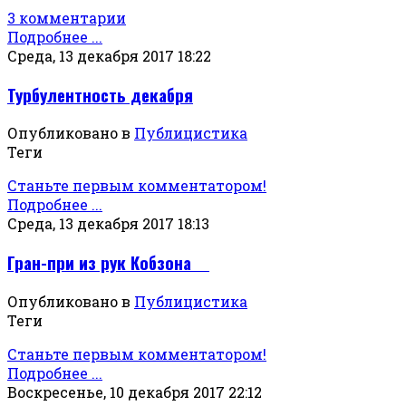
3 комментарии
Подробнее ...
Среда, 13 декабря 2017 18:22
Турбулентность декабря
Опубликовано в
Публицистика
Теги
Станьте первым комментатором!
Подробнее ...
Среда, 13 декабря 2017 18:13
Гран-при из рук Кобзона
Опубликовано в
Публицистика
Теги
Станьте первым комментатором!
Подробнее ...
Воскресенье, 10 декабря 2017 22:12