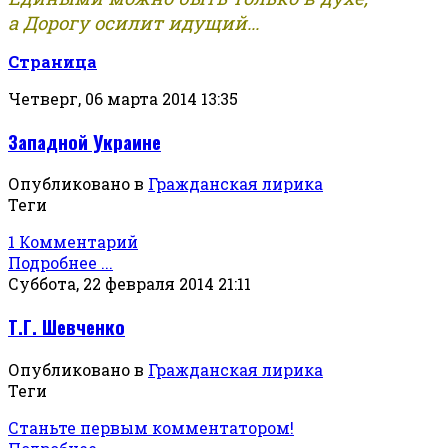
а Дорогу осилит идущий...
Страница
Четверг, 06 марта 2014 13:35
Западной Украине
Опубликовано в
Гражданская лирика
Теги
1 Комментарий
Подробнее ...
Суббота, 22 февраля 2014 21:11
Т.Г. Шевченко
Опубликовано в
Гражданская лирика
Теги
Станьте первым комментатором!