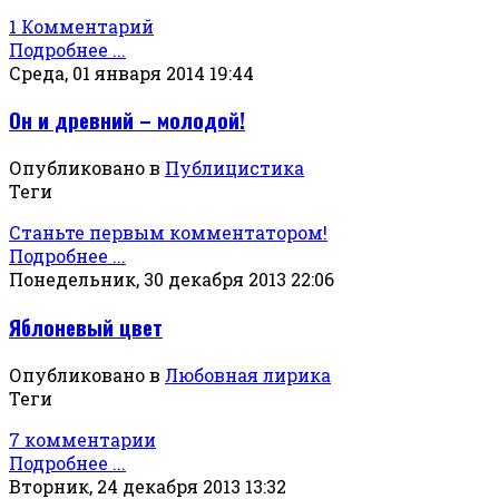
1 Комментарий
Подробнее ...
Среда, 01 января 2014 19:44
Он и древний – молодой!
Опубликовано в
Публицистика
Теги
Станьте первым комментатором!
Подробнее ...
Понедельник, 30 декабря 2013 22:06
Яблоневый цвет
Опубликовано в
Любовная лирика
Теги
7 комментарии
Подробнее ...
Вторник, 24 декабря 2013 13:32