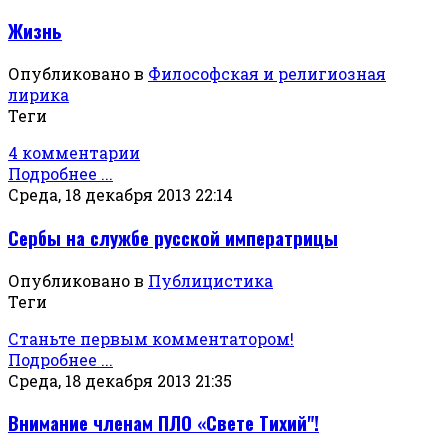
Жизнь
Опубликовано в
Философская и религиозная
лирика
Теги
4 комментарии
Подробнее ...
Среда, 18 декабря 2013 22:14
Сербы на службе русской императрицы
Опубликовано в
Публицистика
Теги
Станьте первым комментатором!
Подробнее ...
Среда, 18 декабря 2013 21:35
Внимание членам ПЛО «Свете Тихий"!