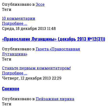
Опубликовано в
Эссе
Теги
10 комментарии
Подробнее ...
Среда, 18 декабря 2013 11:48
«Православие Луганщины» (декабрь 2013 №12(31))
Опубликовано в
Газета «Православная
Луганщина»
Теги
Станьте первым комментатором!
Подробнее ...
Четверг, 12 декабря 2013 22:29
Снежное
Опубликовано в
Пейзажная лирика
Теги