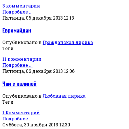
3 комментарии
Подробнее ...
Пятница, 06 декабря 2013 12:13
Евромайдан
Опубликовано в
Гражданская лирика
Теги
11 комментарии
Подробнее ...
Пятница, 06 декабря 2013 12:06
Чай с калиной
Опубликовано в
Любовная лирика
Теги
1 Комментарий
Подробнее ...
Суббота, 30 ноября 2013 12:39