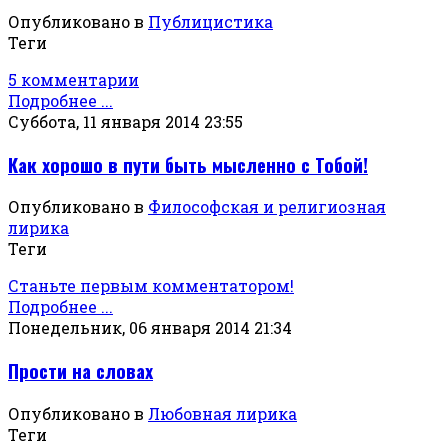
Опубликовано в
Публицистика
Теги
5 комментарии
Подробнее ...
Суббота, 11 января 2014 23:55
Как хорошо в пути быть мысленно с Тобой!
Опубликовано в
Философская и религиозная
лирика
Теги
Станьте первым комментатором!
Подробнее ...
Понедельник, 06 января 2014 21:34
Прости на словах
Опубликовано в
Любовная лирика
Теги