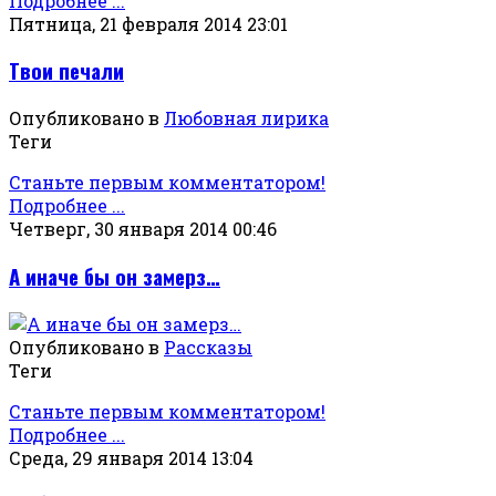
Подробнее ...
Пятница, 21 февраля 2014 23:01
Твои печали
Опубликовано в
Любовная лирика
Теги
Станьте первым комментатором!
Подробнее ...
Четверг, 30 января 2014 00:46
А иначе бы он замерз…
Опубликовано в
Рассказы
Теги
Станьте первым комментатором!
Подробнее ...
Среда, 29 января 2014 13:04