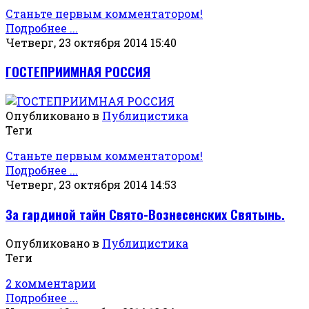
Станьте первым комментатором!
Подробнее ...
Четверг, 23 октября 2014 15:40
ГОСТЕПРИИМНАЯ РОССИЯ
Опубликовано в
Публицистика
Теги
Станьте первым комментатором!
Подробнее ...
Четверг, 23 октября 2014 14:53
За гардиной тайн Свято-Вознесенских Святынь.
Опубликовано в
Публицистика
Теги
2 комментарии
Подробнее ...