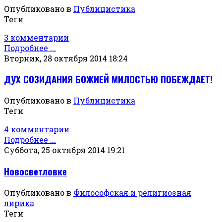
Опубликовано в
Публицистика
Теги
3 комментарии
Подробнее ...
Вторник, 28 октября 2014 18:24
ДУХ СОЗИДАНИЯ БОЖИЕЙ МИЛОСТЬЮ ПОБЕЖДАЕТ!
Опубликовано в
Публицистика
Теги
4 комментарии
Подробнее ...
Суббота, 25 октября 2014 19:21
Новосветловке
Опубликовано в
Философская и религиозная
лирика
Теги