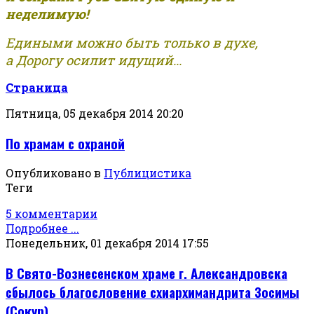
неделимую!
Едиными можно быть только в духе,
а Дорогу осилит идущий...
Страница
Пятница, 05 декабря 2014 20:20
По храмам с охраной
Опубликовано в
Публицистика
Теги
5 комментарии
Подробнее ...
Понедельник, 01 декабря 2014 17:55
В Свято-Вознесенском храме г. Александровска
сбылось благословение схиархимандрита Зосимы
(Сокур)