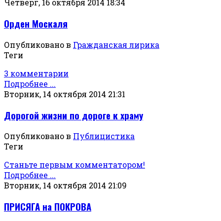
Четверг, 16 октября 2014 18:34
Орден Москаля
Опубликовано в
Гражданская лирика
Теги
3 комментарии
Подробнее ...
Вторник, 14 октября 2014 21:31
Дорогой жизни по дороге к храму
Опубликовано в
Публицистика
Теги
Станьте первым комментатором!
Подробнее ...
Вторник, 14 октября 2014 21:09
ПРИСЯГА на ПОКРОВА