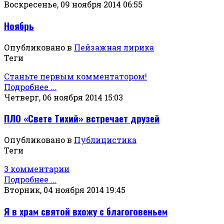
Воскресенье, 09 ноября 2014 06:55
Ноябрь
Опубликовано в
Пейзажная лирика
Теги
Станьте первым комментатором!
Подробнее ...
Четверг, 06 ноября 2014 15:03
ПЛО «Свете Тихий» встречает друзей
Опубликовано в
Публицистика
Теги
3 комментарии
Подробнее ...
Вторник, 04 ноября 2014 19:45
Я в храм святой вхожу с благоговеньем