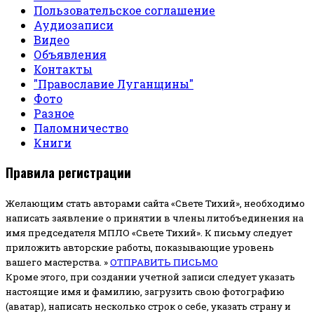
Пользовательское соглашение
Аудиозаписи
Видео
Объявления
Контакты
"Православие Луганщины"
Фото
Разное
Паломничество
Книги
Правила регистрации
Желающим стать авторами сайта «Свете Тихий», необходимо
написать заявление о принятии в члены литобъединения на
имя председателя МПЛО «Свете Тихий».
К письму следует
приложить авторские работы, показывающие уровень
вашего мастерства. »
ОТПРАВИТЬ ПИСЬМО
Кроме этого, при создании учетной записи следует указать
настоящие имя и фамилию, загрузить свою фотографию
(аватар), написать несколько строк о себе, указать страну и