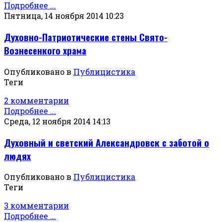
Подробнее ...
Пятница, 14 ноября 2014 10:23
Духовно-Патриотические стены Свято-
Вознесенкого храма
Опубликовано в
Публицистика
Теги
2 комментарии
Подробнее ...
Среда, 12 ноября 2014 14:13
Духовный и светский Александровск с заботой о
людях
Опубликовано в
Публицистика
Теги
3 комментарии
Подробнее ...