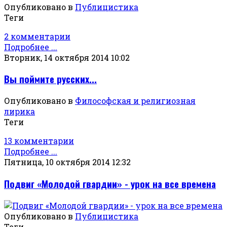
Опубликовано в
Публицистика
Теги
2 комментарии
Подробнее ...
Вторник, 14 октября 2014 10:02
Вы поймите русских...
Опубликовано в
Философская и религиозная
лирика
Теги
13 комментарии
Подробнее ...
Пятница, 10 октября 2014 12:32
Подвиг «Молодой гвардии» - урок на все времена
Опубликовано в
Публицистика
Теги