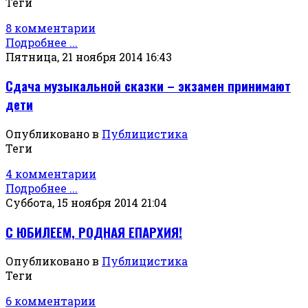
Теги
8 комментарии
Подробнее ...
Пятница, 21 ноября 2014 16:43
Сдача музыкальной сказки – экзамен принимают
дети
Опубликовано в
Публицистика
Теги
4 комментарии
Подробнее ...
Суббота, 15 ноября 2014 21:04
С ЮБИЛЕЕМ, РОДНАЯ ЕПАРХИЯ!
Опубликовано в
Публицистика
Теги
6 комментарии