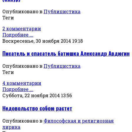
Опубликовано в
Публицистика
Теги
2 комментарии
Подробнее ...
Воскресенье, 30 ноября 2014 19:18
Писатель и спасатель батюшка Александр Авдюгин
Опубликовано в
Публицистика
Теги
4 комментарии
Подробнее ...
Суббота, 22 ноября 2014 13:56
Недовольство собою растет
Опубликовано в
Философская и религиозная
лирика