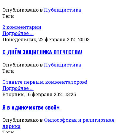
Опубликовано в
Публицистика
Теги
2 комментарии
Подробнее ...
Понедельник, 22 февраля 2021 20:03
С ДНЁМ ЗАЩИТНИКА ОТЕЧЕСТВА!
Опубликовано в
Публицистика
Теги
Станьте первым комментатором!
Подробнее ...
Вторник, 16 февраля 2021 13:25
Я в одиночестве своём
Опубликовано в
Философская и религиозная
лирика
Теги