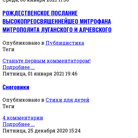
РОЖДЕСТВЕНСКОЕ ПОСЛАНИЕ
ВЫСОКОПРЕОСВЯЩЕННЕЙШЕО МИТРОФАНА
МИТРОПОЛИТА ЛУГАНСКОГО И АЛЧЕВСКОГО
Опубликовано в
Публицистика
Теги
Станьте первым комментатором!
Подробнее ...
Пятница, 01 января 2021 19:46
Снеговики
Опубликовано в
Стихи для детей
Теги
4 комментарии
Подробнее ...
Пятница, 25 декабря 2020 15:24