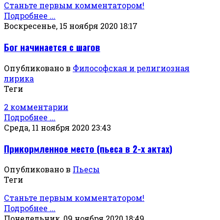
Станьте первым комментатором!
Подробнее ...
Воскресенье, 15 ноября 2020 18:17
Бог начинается с шагов
Опубликовано в
Философская и религиозная
лирика
Теги
2 комментарии
Подробнее ...
Среда, 11 ноября 2020 23:43
Прикормленное место (пьеса в 2-х актах)
Опубликовано в
Пьесы
Теги
Станьте первым комментатором!
Подробнее ...
Понедельник, 09 ноября 2020 18:49