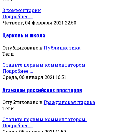
3 комментарии
Подробнее ...
Четверг, 04 февраля 2021 22:50
Церковь и школа
Опубликовано в
Публицистика
Теги
Станьте первым комментатором!
Подробнее ...
Среда, 06 января 2021 16:51
Атаманам российских просторов
Опубликовано в
Гражданская лирика
Теги
Станьте первым комментатором!
Подробнее ...
Среда, 06 января 2021 11:50