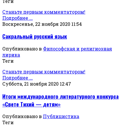
Теги
Станьте первым комментатором!
Подробнее ...
Воскресенье, 22 ноября 2020 11:54
Сакральный русский язык
Опубликовано в
Философская и религиозная
лирика
Теги
Станьте первым комментатором!
Подробнее ...
Суббота, 21 ноября 2020 12:47
Итоги международного литературного конкурса
«Свете Тихий — детям»
Опубликовано в
Публицистика
Теги