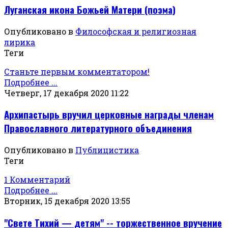
Луганская икона Божьей Матери (поэма)
Опубликовано в
Философская и религиозная
лирика
Теги
Станьте первым комментатором!
Подробнее ...
Четверг, 17 декабря 2020 11:22
Архипастырь вручил церковные награды членам
Православного литературного объединения
Опубликовано в
Публицистика
Теги
1 Комментарий
Подробнее ...
Вторник, 15 декабря 2020 13:55
"Свете Тихий — детям" -- торжественное вручение