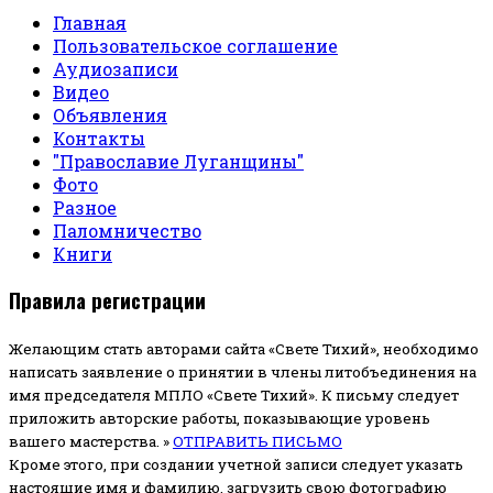
Главная
Пользовательское соглашение
Аудиозаписи
Видео
Объявления
Контакты
"Православие Луганщины"
Фото
Разное
Паломничество
Книги
Правила регистрации
Желающим стать авторами сайта «Свете Тихий», необходимо
написать заявление о принятии в члены литобъединения на
имя председателя МПЛО «Свете Тихий».
К письму следует
приложить авторские работы, показывающие уровень
вашего мастерства. »
ОТПРАВИТЬ ПИСЬМО
Кроме этого, при создании учетной записи следует указать
настоящие имя и фамилию, загрузить свою фотографию