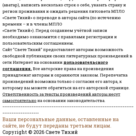
(аватар), написать несколько строк о себе, указать страну и
регион проживания и ожидать решения литсовета МПЛО
«Свете Тихий» о переводе в авторы сайта (по истечению
времени – и в члены МПЛО
«Свете Тихий»). Перед созданием учётной записи
необходимо ознакомится с правилами регистрации и
пользовательским соглашением.
Сайт "Свете Тихий" предоставляет авторам возможность
свободной публикации своих литературных произведений в
сети Интернет на основании
пользовательского
соглашени
я
.
Все авторские права на произведения
принадлежат авторам и охраняются законом.
Перепечатка
произведений возможна только с согласия его автора, к
которому вы можете обратиться на его авторской странице.
Ответственность за тексты произведений авторы несут
самостоятельно
на основании законодательства.
------------------------------------------------------------------------
--------------------
Ваши персональные данные, оставленные на
сайте, не будут переданы третьим лицам.
Copyright © 2026 Свете Тихий