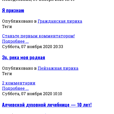
Я признаю
Опубликовано в
Гражданская лирика
Теги
Станьте первым комментатором!
Подробнее ...
Суббота, 07 ноября 2020 20:33
Эх, река моя родная
Опубликовано в
Пейзажная лирика
Теги
2 комментарии
Подробнее ...
Суббота, 07 ноября 2020 10:10
Алчевской духовной лечебнице — 10 лет!