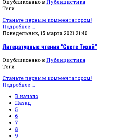
Опубликовано в
Публицистика
Теги
Станьте первым комментатором!
Подробнее ...
Понедельник, 15 марта 2021 21:40
Литературные чтения "Свете Тихий"
Опубликовано в
Публицистика
Теги
Станьте первым комментатором!
Подробнее ...
В начало
Назад
5
6
7
8
9