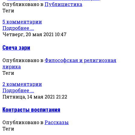
Опубликовано в
Публицистика
Теги
5 комментарии
Подробнее ...
Четверг, 20 мая 2021 10:47
Свеча зари
Опубликовано в
Философская и религиозная
лирика
Теги
2 комментарии
Подробнее ...
Пятница, 14 мая 2021 21:22
Контрасты воспитания
Опубликовано в
Рассказы
Теги