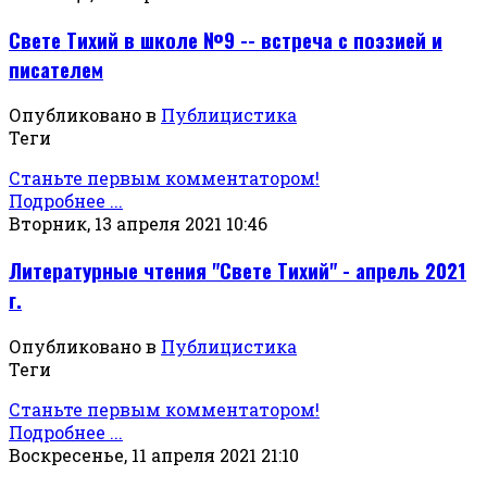
Свете Тихий в школе №9 -- встреча с поэзией и
писателем
Опубликовано в
Публицистика
Теги
Станьте первым комментатором!
Подробнее ...
Вторник, 13 апреля 2021 10:46
Литературные чтения "Свете Тихий" - апрель 2021
г.
Опубликовано в
Публицистика
Теги
Станьте первым комментатором!
Подробнее ...
Воскресенье, 11 апреля 2021 21:10