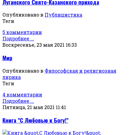
Луганского Свято-Казанского прихода
Опубликовано в
Публицистика
Теги
5 комментарии
Подробнее ...
Воскресенье, 23 мая 2021 16:33
Мир
Опубликовано в
Философская и религиозная
лирика
Теги
4 комментарии
Подробнее ...
Пятница, 21 мая 2021 11:41
Книга "С Любовью к Богу!"