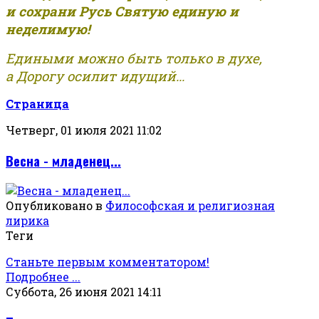
и сохрани Русь Святую единую и
неделимую!
Едиными можно быть только в духе,
а Дорогу осилит идущий...
Страница
Четверг, 01 июля 2021 11:02
Весна - младенец...
Опубликовано в
Философская и религиозная
лирика
Теги
Станьте первым комментатором!
Подробнее ...
Суббота, 26 июня 2021 14:11