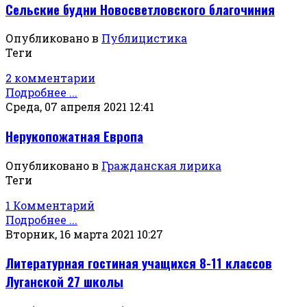
Сельские будни Новосветловского благочиния
Опубликовано в
Публицистика
Теги
2 комментарии
Подробнее ...
Среда, 07 апреля 2021 12:41
Нерукопожатная Европа
Опубликовано в
Гражданская лирика
Теги
1 Комментарий
Подробнее ...
Вторник, 16 марта 2021 10:27
Литературная гостиная учащихся 8-11 классов
Луганской 27 школы