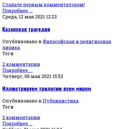
Станьте первым комментатором!
Подробнее ...
Среда, 12 мая 2021 12:23
Казанская трагедия
Опубликовано в
Философская и религиозная
лирика
Теги
2 комментарии
Подробнее ...
Четверг, 06 мая 2021 15:52
Иллюстрируем трилогию всем миром
Опубликовано в
Публицистика
Теги
2 комментарии
Подробнее ...