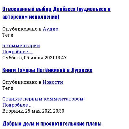
Отвоеванный выбор Донбасса (аудиопьеса в
авторском исполнении)
Опубликовано в
Аудио
Теги
6 комментарии
Подробнее ...
Суббота, 05 июня 2021 13:47
Книги Тамары Потёмкиной в Луганске
Опубликовано в
Новости
Теги
Станьте первым комментатором!
Подробнее ...
Вторник, 25 мая 2021 20:30
Добрые дела и просветительские планы