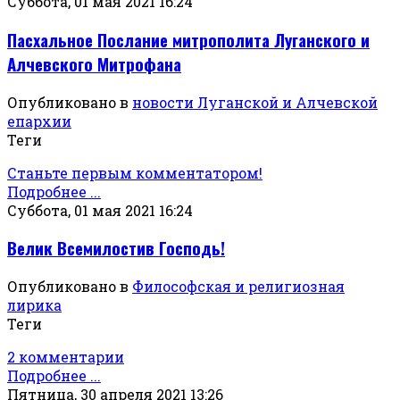
Суббота, 01 мая 2021 16:24
Пасхальное Послание митрополита Луганского и
Алчевского Митрофана
Опубликовано в
новости Луганской и Алчевской
епархии
Теги
Станьте первым комментатором!
Подробнее ...
Суббота, 01 мая 2021 16:24
Велик Всемилостив Господь!
Опубликовано в
Философская и религиозная
лирика
Теги
2 комментарии
Подробнее ...
Пятница, 30 апреля 2021 13:26