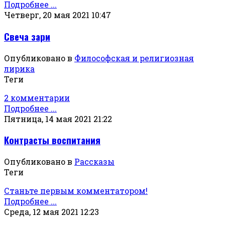
Подробнее ...
Четверг, 20 мая 2021 10:47
Свеча зари
Опубликовано в
Философская и религиозная
лирика
Теги
2 комментарии
Подробнее ...
Пятница, 14 мая 2021 21:22
Контрасты воспитания
Опубликовано в
Рассказы
Теги
Станьте первым комментатором!
Подробнее ...
Среда, 12 мая 2021 12:23