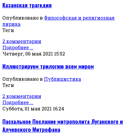
Казанская трагедия
Опубликовано в
Философская и религиозная
лирика
Теги
2 комментарии
Подробнее ...
Четверг, 06 мая 2021 15:52
Иллюстрируем трилогию всем миром
Опубликовано в
Публицистика
Теги
2 комментарии
Подробнее ...
Суббота, 01 мая 2021 16:24
Пасхальное Послание митрополита Луганского и
Алчевского Митрофана