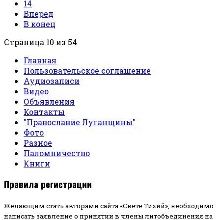
14
Вперед
В конец
Страница 10 из 54
Главная
Пользовательское соглашение
Аудиозаписи
Видео
Объявления
Контакты
"Православие Луганщины"
Фото
Разное
Паломничество
Книги
Правила регистрации
Желающим стать авторами сайта «Свете Тихий», необходимо
написать заявление о принятии в члены литобъединения на