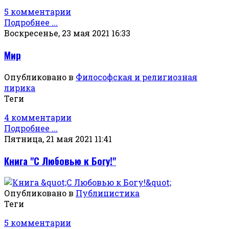
5 комментарии
Подробнее ...
Воскресенье, 23 мая 2021 16:33
Мир
Опубликовано в
Философская и религиозная
лирика
Теги
4 комментарии
Подробнее ...
Пятница, 21 мая 2021 11:41
Книга "С Любовью к Богу!"
Опубликовано в
Публицистика
Теги
5 комментарии