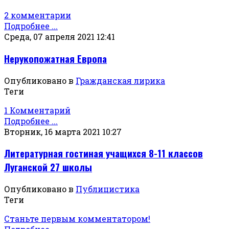
2 комментарии
Подробнее ...
Среда, 07 апреля 2021 12:41
Нерукопожатная Европа
Опубликовано в
Гражданская лирика
Теги
1 Комментарий
Подробнее ...
Вторник, 16 марта 2021 10:27
Литературная гостиная учащихся 8-11 классов
Луганской 27 школы
Опубликовано в
Публицистика
Теги
Станьте первым комментатором!