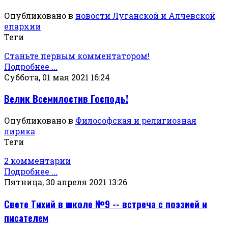
Опубликовано в
новости Луганской и Алчевской
епархии
Теги
Станьте первым комментатором!
Подробнее ...
Суббота, 01 мая 2021 16:24
Велик Всемилостив Господь!
Опубликовано в
Философская и религиозная
лирика
Теги
2 комментарии
Подробнее ...
Пятница, 30 апреля 2021 13:26
Свете Тихий в школе №9 -- встреча с поэзией и
писателем