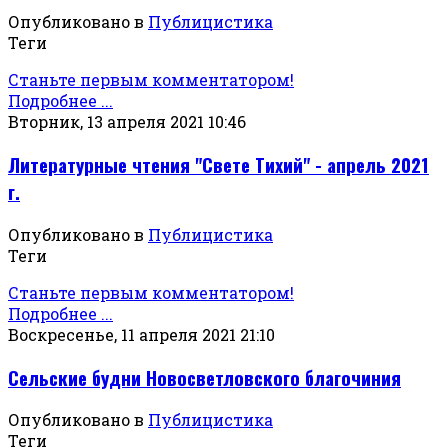
Опубликовано в
Публицистика
Теги
Станьте первым комментатором!
Подробнее ...
Вторник, 13 апреля 2021 10:46
Литературные чтения "Свете Тихий" - апрель 2021
г.
Опубликовано в
Публицистика
Теги
Станьте первым комментатором!
Подробнее ...
Воскресенье, 11 апреля 2021 21:10
Сельские будни Новосветловского благочиния
Опубликовано в
Публицистика
Теги