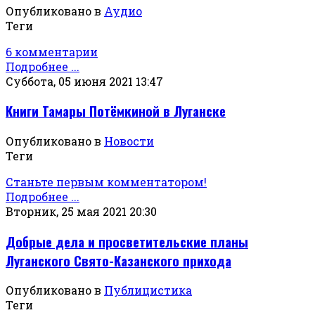
Опубликовано в
Аудио
Теги
6 комментарии
Подробнее ...
Суббота, 05 июня 2021 13:47
Книги Тамары Потёмкиной в Луганске
Опубликовано в
Новости
Теги
Станьте первым комментатором!
Подробнее ...
Вторник, 25 мая 2021 20:30
Добрые дела и просветительские планы
Луганского Свято-Казанского прихода
Опубликовано в
Публицистика
Теги