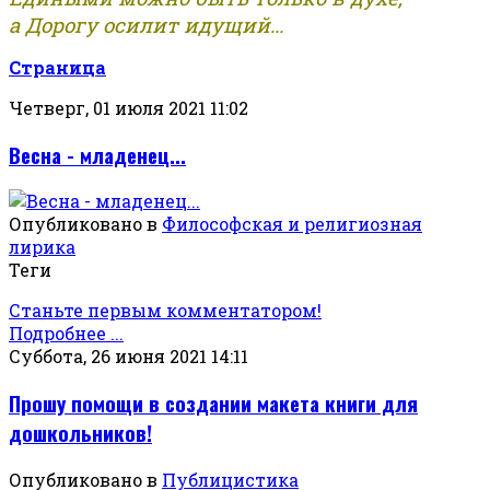
а Дорогу осилит идущий...
Страница
Четверг, 01 июля 2021 11:02
Весна - младенец...
Опубликовано в
Философская и религиозная
лирика
Теги
Станьте первым комментатором!
Подробнее ...
Суббота, 26 июня 2021 14:11
Прошу помощи в создании макета книги для
дошкольников!
Опубликовано в
Публицистика