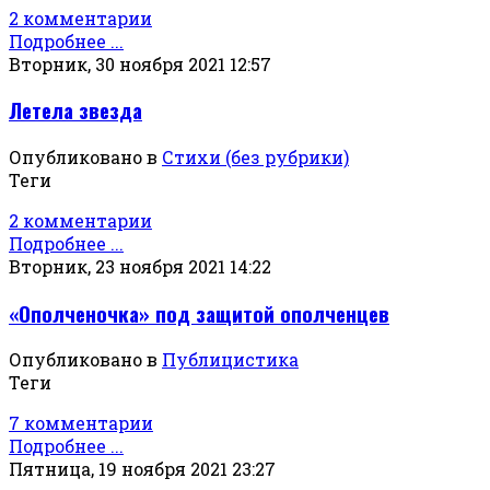
2 комментарии
Подробнее ...
Вторник, 30 ноября 2021 12:57
Летела звезда
Опубликовано в
Стихи (без рубрики)
Теги
2 комментарии
Подробнее ...
Вторник, 23 ноября 2021 14:22
«Ополченочка» под защитой ополченцев
Опубликовано в
Публицистика
Теги
7 комментарии
Подробнее ...
Пятница, 19 ноября 2021 23:27