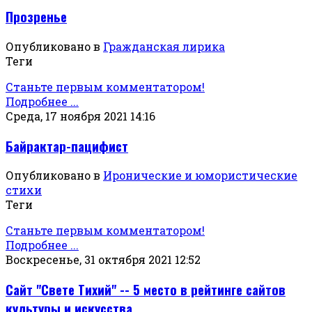
Прозренье
Опубликовано в
Гражданская лирика
Теги
Станьте первым комментатором!
Подробнее ...
Среда, 17 ноября 2021 14:16
Байрактар-пацифист
Опубликовано в
Иронические и юмористические
стихи
Теги
Станьте первым комментатором!
Подробнее ...
Воскресенье, 31 октября 2021 12:52
Сайт "Свете Тихий" -- 5 место в рейтинге сайтов
культуры и искусства