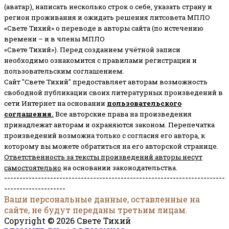
(аватар), написать несколько строк о себе, указать страну и
регион проживания и ожидать решения литсовета МПЛО
«Свете Тихий» о переводе в авторы сайта (по истечению
времени – и в члены МПЛО
«Свете Тихий»). Перед созданием учётной записи
необходимо ознакомится с правилами регистрации и
пользовательским соглашением.
Сайт "Свете Тихий" предоставляет авторам возможность
свободной публикации своих литературных произведений в
сети Интернет на основании
пользовательского
соглашени
я
.
Все авторские права на произведения
принадлежат авторам и охраняются законом.
Перепечатка
произведений возможна только с согласия его автора, к
которому вы можете обратиться на его авторской странице.
Ответственность за тексты произведений авторы несут
самостоятельно
на основании законодательства.
------------------------------------------------------------------------
--------------------
Ваши персональные данные, оставленные на
сайте, не будут переданы третьим лицам.
Copyright © 2026 Свете Тихий