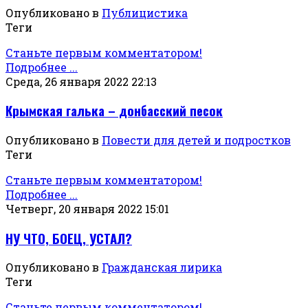
Опубликовано в
Публицистика
Теги
Станьте первым комментатором!
Подробнее ...
Среда, 26 января 2022 22:13
Крымская галька – донбасский песок
Опубликовано в
Повести для детей и подростков
Теги
Станьте первым комментатором!
Подробнее ...
Четверг, 20 января 2022 15:01
НУ ЧТО, БОЕЦ, УСТАЛ?
Опубликовано в
Гражданская лирика
Теги
Станьте первым комментатором!