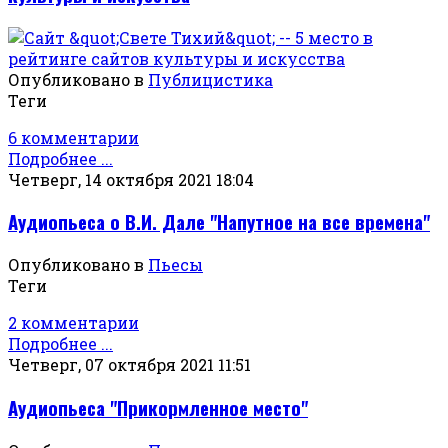
Опубликовано в
Публицистика
Теги
6 комментарии
Подробнее ...
Четверг, 14 октября 2021 18:04
Аудиопьеса о В.И. Дале "Напутное на все времена"
Опубликовано в
Пьесы
Теги
2 комментарии
Подробнее ...
Четверг, 07 октября 2021 11:51
Аудиопьеса "Прикормленное место"