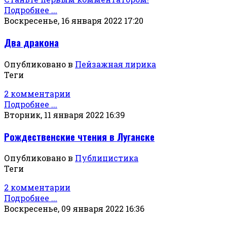
Подробнее ...
Воскресенье, 16 января 2022 17:20
Два дракона
Опубликовано в
Пейзажная лирика
Теги
2 комментарии
Подробнее ...
Вторник, 11 января 2022 16:39
Рождественские чтения в Луганске
Опубликовано в
Публицистика
Теги
2 комментарии
Подробнее ...
Воскресенье, 09 января 2022 16:36