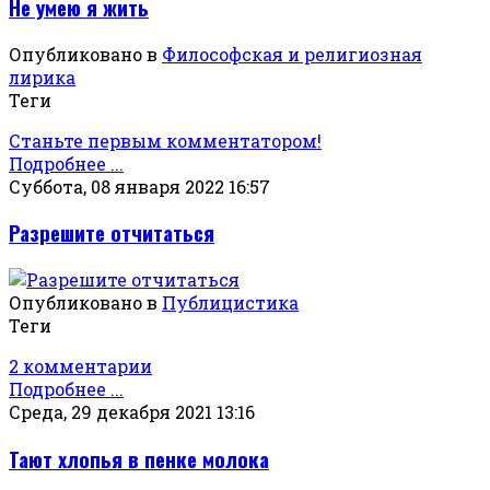
Не умею я жить
Опубликовано в
Философская и религиозная
лирика
Теги
Станьте первым комментатором!
Подробнее ...
Суббота, 08 января 2022 16:57
Разрешите отчитаться
Опубликовано в
Публицистика
Теги
2 комментарии
Подробнее ...
Среда, 29 декабря 2021 13:16
Тают хлопья в пенке молока