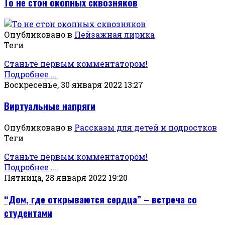
То не стон окопных сквозняков
Опубликовано в
Пейзажная лирика
Теги
Станьте первым комментатором!
Подробнее ...
Воскресенье, 30 января 2022 13:27
Виртуальные напряги
Опубликовано в
Рассказы для детей и подростков
Теги
Станьте первым комментатором!
Подробнее ...
Пятница, 28 января 2022 19:20
“Дом, где открываются сердца” – встреча со
студентами