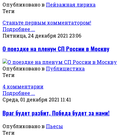
Опубликовано в
Пейзажная лирика
Теги
Станьте первым комментатором!
Подробнее ...
Пятница, 24 декабря 2021 23:06
О поездке на пленум СП России в Москву
Опубликовано в
Публицистика
Теги
4 комментарии
Подробнее ...
Среда, 01 декабря 2021 11:41
Враг будет разбит, Победа будет за нами!
Опубликовано в
Пьесы
Теги