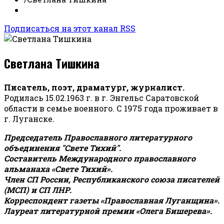
Подписаться на этот канал RSS
Светлана Тишкина
Писатель, поэт, драматург, журналист.
Родилась 15.02.1963 г. в г. Энгельс Саратовской
области в семье военного. С 1975 года проживает в
г. Луганске.
Председатель Православного литературного
объединения "Свете Тихий".
Составитель Международного православного
альманаха «Свете Тихий».
Член СП России, Республиканского союза писателей
(МСП) и СП ЛНР.
Корреспондент газеты «Православная Луганщина»
.
Лауреат литературной премии «Олега Бишерева».