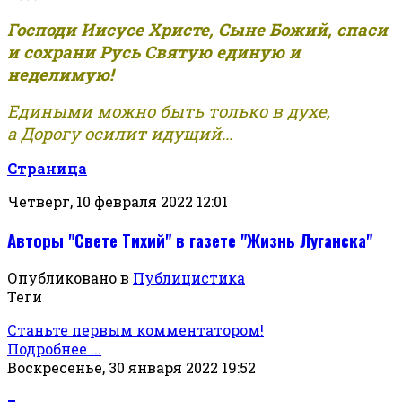
Господи Иисусе Христе, Сыне Божий, спаси
и сохрани Русь Святую единую и
неделимую!
Едиными можно быть только в духе,
а Дорогу осилит идущий...
Страница
Четверг, 10 февраля 2022 12:01
Авторы "Свете Тихий" в газете "Жизнь Луганска"
Опубликовано в
Публицистика
Теги
Станьте первым комментатором!
Подробнее ...
Воскресенье, 30 января 2022 19:52