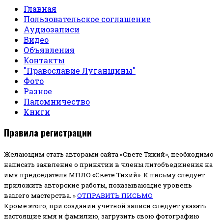
Главная
Пользовательское соглашение
Аудиозаписи
Видео
Объявления
Контакты
"Православие Луганщины"
Фото
Разное
Паломничество
Книги
Правила регистрации
Желающим стать авторами сайта «Свете Тихий», необходимо
написать заявление о принятии в члены литобъединения на
имя председателя МПЛО «Свете Тихий».
К письму следует
приложить авторские работы, показывающие уровень
вашего мастерства. »
ОТПРАВИТЬ ПИСЬМО
Кроме этого, при создании учетной записи следует указать
настоящие имя и фамилию, загрузить свою фотографию