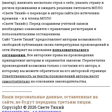
(аватар), написать несколько строк о себе, указать страну и
регион проживания и ожидать решения литсовета МПЛО
«Свете Тихий» о переводе в авторы сайта (по истечению
времени – и в члены МПЛО
«Свете Тихий»). Перед созданием учётной записи
необходимо ознакомится с правилами регистрации и
пользовательским соглашением.
Сайт "Свете Тихий" предоставляет авторам возможность
свободной публикации своих литературных произведений в
сети Интернет на основании
пользовательского
соглашени
я
.
Все авторские права на произведения
принадлежат авторам и охраняются законом.
Перепечатка
произведений возможна только с согласия его автора, к
которому вы можете обратиться на его авторской странице.
Ответственность за тексты произведений авторы несут
самостоятельно
на основании законодательства.
------------------------------------------------------------------------
--------------------
Ваши персональные данные, оставленные на
сайте, не будут переданы третьим лицам.
Copyright © 2026 Свете Тихий