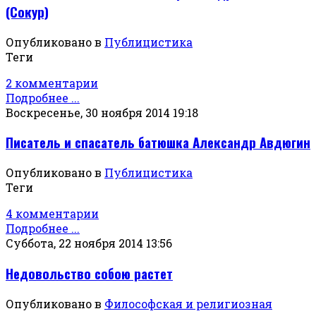
(Сокур)
Опубликовано в
Публицистика
Теги
2 комментарии
Подробнее ...
Воскресенье, 30 ноября 2014 19:18
Писатель и спасатель батюшка Александр Авдюгин
Опубликовано в
Публицистика
Теги
4 комментарии
Подробнее ...
Суббота, 22 ноября 2014 13:56
Недовольство собою растет
Опубликовано в
Философская и религиозная