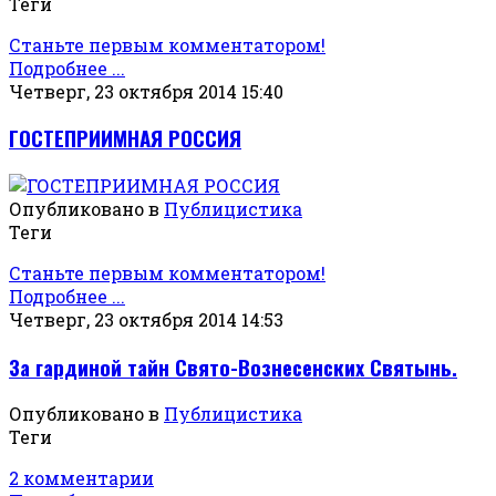
Теги
Станьте первым комментатором!
Подробнее ...
Четверг, 23 октября 2014 15:40
ГОСТЕПРИИМНАЯ РОССИЯ
Опубликовано в
Публицистика
Теги
Станьте первым комментатором!
Подробнее ...
Четверг, 23 октября 2014 14:53
За гардиной тайн Свято-Вознесенских Святынь.
Опубликовано в
Публицистика
Теги
2 комментарии