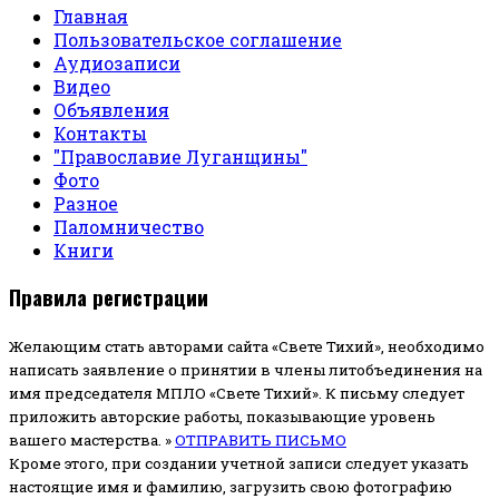
Главная
Пользовательское соглашение
Аудиозаписи
Видео
Объявления
Контакты
"Православие Луганщины"
Фото
Разное
Паломничество
Книги
Правила регистрации
Желающим стать авторами сайта «Свете Тихий», необходимо
написать заявление о принятии в члены литобъединения на
имя председателя МПЛО «Свете Тихий».
К письму следует
приложить авторские работы, показывающие уровень
вашего мастерства. »
ОТПРАВИТЬ ПИСЬМО
Кроме этого, при создании учетной записи следует указать
настоящие имя и фамилию, загрузить свою фотографию