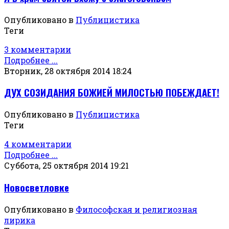
Опубликовано в
Публицистика
Теги
3 комментарии
Подробнее ...
Вторник, 28 октября 2014 18:24
ДУХ СОЗИДАНИЯ БОЖИЕЙ МИЛОСТЬЮ ПОБЕЖДАЕТ!
Опубликовано в
Публицистика
Теги
4 комментарии
Подробнее ...
Суббота, 25 октября 2014 19:21
Новосветловке
Опубликовано в
Философская и религиозная
лирика