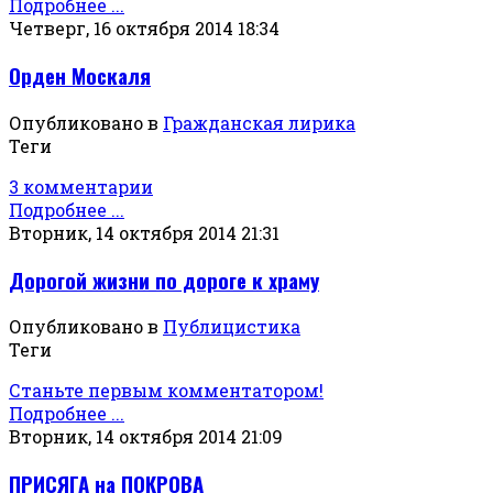
Подробнее ...
Четверг, 16 октября 2014 18:34
Орден Москаля
Опубликовано в
Гражданская лирика
Теги
3 комментарии
Подробнее ...
Вторник, 14 октября 2014 21:31
Дорогой жизни по дороге к храму
Опубликовано в
Публицистика
Теги
Станьте первым комментатором!
Подробнее ...
Вторник, 14 октября 2014 21:09
ПРИСЯГА на ПОКРОВА