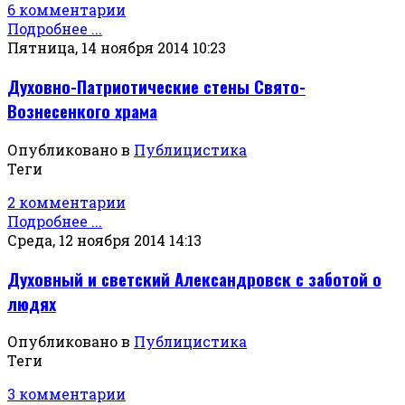
6 комментарии
Подробнее ...
Пятница, 14 ноября 2014 10:23
Духовно-Патриотические стены Свято-
Вознесенкого храма
Опубликовано в
Публицистика
Теги
2 комментарии
Подробнее ...
Среда, 12 ноября 2014 14:13
Духовный и светский Александровск с заботой о
людях
Опубликовано в
Публицистика
Теги
3 комментарии