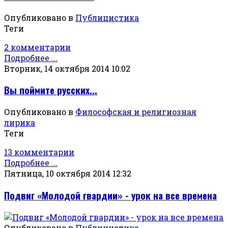
Опубликовано в
Публицистика
Теги
2 комментарии
Подробнее ...
Вторник, 14 октября 2014 10:02
Вы поймите русских...
Опубликовано в
Философская и религиозная
лирика
Теги
13 комментарии
Подробнее ...
Пятница, 10 октября 2014 12:32
Подвиг «Молодой гвардии» - урок на все времена
Опубликовано в
Публицистика