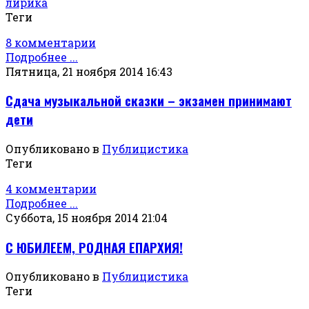
лирика
Теги
8 комментарии
Подробнее ...
Пятница, 21 ноября 2014 16:43
Сдача музыкальной сказки – экзамен принимают
дети
Опубликовано в
Публицистика
Теги
4 комментарии
Подробнее ...
Суббота, 15 ноября 2014 21:04
С ЮБИЛЕЕМ, РОДНАЯ ЕПАРХИЯ!
Опубликовано в
Публицистика
Теги