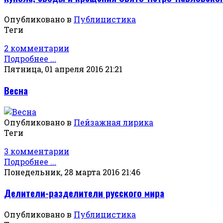
Опубликовано в
Публицистика
Теги
2 комментарии
Подробнее ...
Пятница, 01 апреля 2016 21:21
Весна
Опубликовано в
Пейзажная лирика
Теги
3 комментарии
Подробнее ...
Понедельник, 28 марта 2016 21:46
Делители-разделители русского мира
Опубликовано в
Публицистика