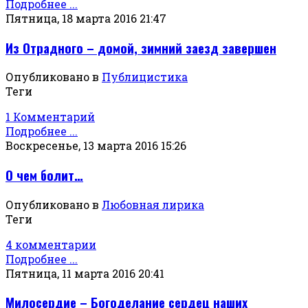
Подробнее ...
Пятница, 18 марта 2016 21:47
Из Отрадного – домой, зимний заезд завершен
Опубликовано в
Публицистика
Теги
1 Комментарий
Подробнее ...
Воскресенье, 13 марта 2016 15:26
О чем болит…
Опубликовано в
Любовная лирика
Теги
4 комментарии
Подробнее ...
Пятница, 11 марта 2016 20:41
Милосердие – Богоделание сердец наших