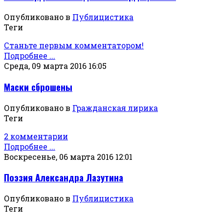
Опубликовано в
Публицистика
Теги
Станьте первым комментатором!
Подробнее ...
Среда, 09 марта 2016 16:05
Маски сброшены
Опубликовано в
Гражданская лирика
Теги
2 комментарии
Подробнее ...
Воскресенье, 06 марта 2016 12:01
Поэзия Александра Лазутина
Опубликовано в
Публицистика
Теги