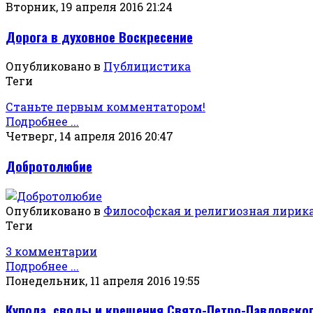
Вторник, 19 апреля 2016 21:24
Дорога в духовное Воскресение
Опубликовано в
Публицистика
Теги
Станьте первым комментатором!
Подробнее ...
Четверг, 14 апреля 2016 20:47
Добротолюбие
Опубликовано в
Философская и религиозная лирик
Теги
3 комментарии
Подробнее ...
Понедельник, 11 апреля 2016 19:55
Купола, своды и крещения Свято-Петро-Павловског