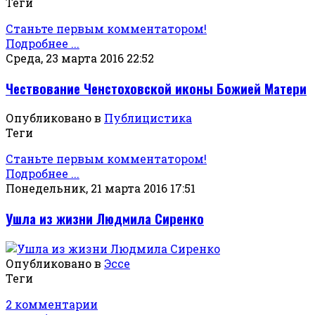
Теги
Станьте первым комментатором!
Подробнее ...
Среда, 23 марта 2016 22:52
Чествование Ченстоховской иконы Божией Матери
Опубликовано в
Публицистика
Теги
Станьте первым комментатором!
Подробнее ...
Понедельник, 21 марта 2016 17:51
Ушла из жизни Людмила Сиренко
Опубликовано в
Эссе
Теги
2 комментарии