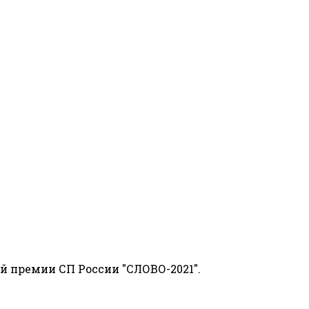
й премии СП России "СЛОВО-2021".