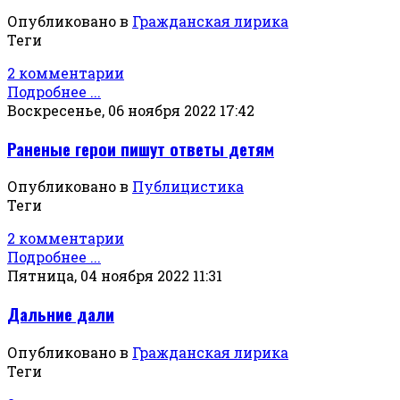
Опубликовано в
Гражданская лирика
Теги
2 комментарии
Подробнее ...
Воскресенье, 06 ноября 2022 17:42
Раненые герои пишут ответы детям
Опубликовано в
Публицистика
Теги
2 комментарии
Подробнее ...
Пятница, 04 ноября 2022 11:31
Дальние дали
Опубликовано в
Гражданская лирика
Теги