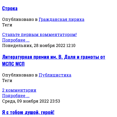
Строка
Опубликовано в
Гражданская лирика
Теги
Станьте первым комментатором!
Подробнее ...
Понедельник, 28 ноября 2022 12:10
Литературная премия им. В. Даля и грамоты от
МСПС МСП
Опубликовано в
Публицистика
Теги
2 комментарии
Подробнее ...
Среда, 09 ноября 2022 23:53
Я с тобою душой, герой!