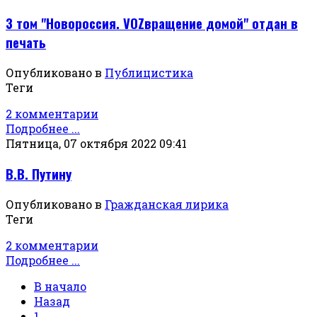
3 том "Новороссия. VOZвращение домой" отдан в
печать
Опубликовано в
Публицистика
Теги
2 комментарии
Подробнее ...
Пятница, 07 октября 2022 09:41
В.В. Путину
Опубликовано в
Гражданская лирика
Теги
2 комментарии
Подробнее ...
В начало
Назад
1