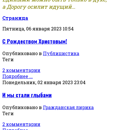
а Дорогу осилит идущий...
Страница
Пятница, 06 января 2023 10:54
С Рождеством Христовым!
Опубликовано в
Публицистика
Теги
2 комментарии
Подробнее ...
Понедельник, 02 января 2023 23:04
И мы стали глыбами
Опубликовано в
Гражданская лирика
Теги
2 комментарии