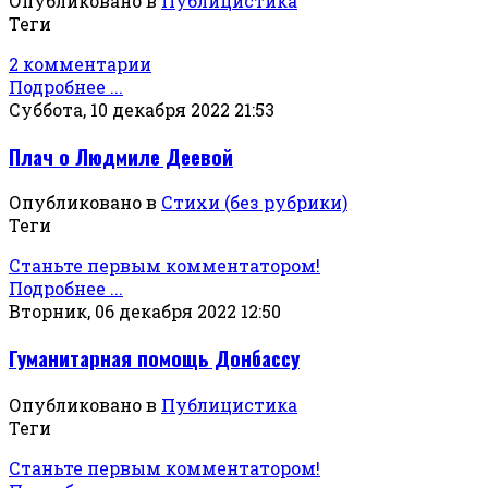
Опубликовано в
Публицистика
Теги
2 комментарии
Подробнее ...
Суббота, 10 декабря 2022 21:53
Плач о Людмиле Деевой
Опубликовано в
Стихи (без рубрики)
Теги
Станьте первым комментатором!
Подробнее ...
Вторник, 06 декабря 2022 12:50
Гуманитарная помощь Донбассу
Опубликовано в
Публицистика
Теги
Станьте первым комментатором!