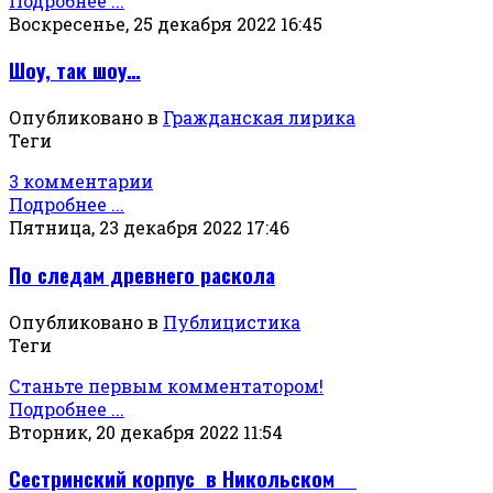
Подробнее ...
Воскресенье, 25 декабря 2022 16:45
Шоу, так шоу…
Опубликовано в
Гражданская лирика
Теги
3 комментарии
Подробнее ...
Пятница, 23 декабря 2022 17:46
По следам древнего раскола
Опубликовано в
Публицистика
Теги
Станьте первым комментатором!
Подробнее ...
Вторник, 20 декабря 2022 11:54
Сестринский корпус в Никольском