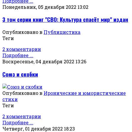
Подробнее ...
Понедельник, 05 декабря 2022 13:02
3 том серии книг "СВО: Культура спасёт мир" издан
Опубликовано в
Публицистика
Теги
2 комментарии
Подробнее ...
Воскресенье, 04 декабря 2022 13:26
Союз и скобки
Опубликовано в
Иронические и юмористические
стихи
Теги
2 комментарии
Подробнее ...
Четверг, 01 декабря 2022 18:23