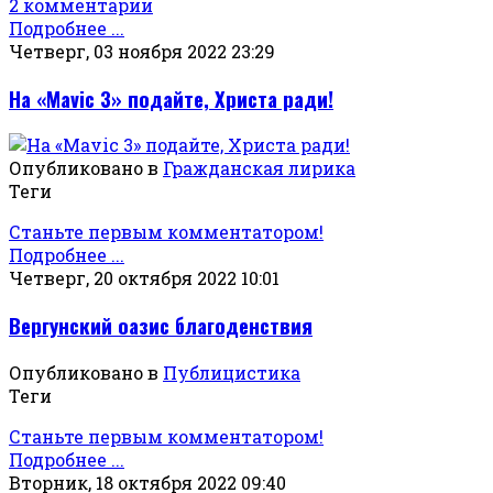
2 комментарии
Подробнее ...
Четверг, 03 ноября 2022 23:29
На «Mavic 3» подайте, Христа ради!
Опубликовано в
Гражданская лирика
Теги
Станьте первым комментатором!
Подробнее ...
Четверг, 20 октября 2022 10:01
Вергунский оазис благоденствия
Опубликовано в
Публицистика
Теги
Станьте первым комментатором!
Подробнее ...
Вторник, 18 октября 2022 09:40