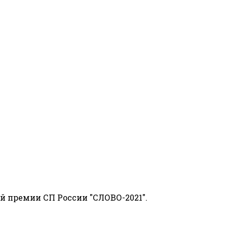
й премии СП России "СЛОВО-2021".