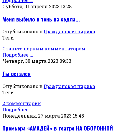
Подробнее ...
Суббота, 01 апреля 2023 13:28
Меня выбило в тень из седла...
Опубликовано в
Гражданская лирика
Теги
Станьте первым комментатором!
Подробнее ...
Четверг, 30 марта 2023 09:33
Ты остался
Опубликовано в
Гражданская лирика
Теги
2 комментарии
Подробнее ...
Понедельник, 27 марта 2023 15:48
Премьера «АМАДЕЙ» в театре НА ОБОРОННОЙ