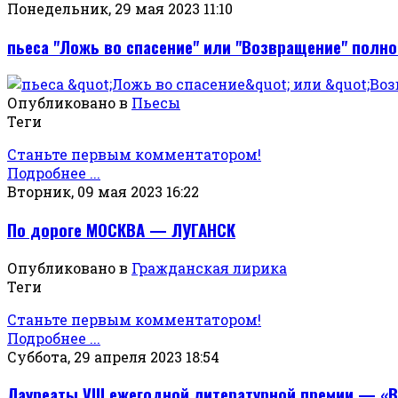
Понедельник, 29 мая 2023 11:10
пьеса "Ложь во спасение" или "Возвращение" полн
Опубликовано в
Пьесы
Теги
Станьте первым комментатором!
Подробнее ...
Вторник, 09 мая 2023 16:22
По дороге МОСКВА — ЛУГАНСК
Опубликовано в
Гражданская лирика
Теги
Станьте первым комментатором!
Подробнее ...
Суббота, 29 апреля 2023 18:54
Лауреаты VIII ежегодной литературной премии — «