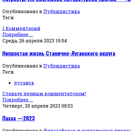
Опубликовано в
Публицистика
Теги
1 Комментарий
Подробнее ...
Среда, 26 апреля 2023 19:04
Непростая жизнь Станично-Луганского округа
Опубликовано в
Публицистика
Теги
луганск
Станьте первым комментатором!
Подробнее ...
Четверг, 20 апреля 2023 08:53
Пасха —2023
Опубликовано в
Философская и религиозная лирик