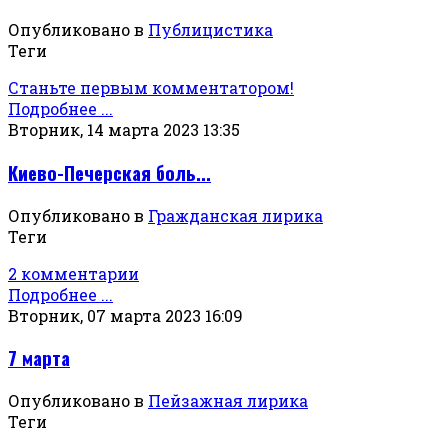
Опубликовано в
Публицистика
Теги
Станьте первым комментатором!
Подробнее ...
Вторник, 14 марта 2023 13:35
Киево-Печерская боль...
Опубликовано в
Гражданская лирика
Теги
2 комментарии
Подробнее ...
Вторник, 07 марта 2023 16:09
7 марта
Опубликовано в
Пейзажная лирика
Теги