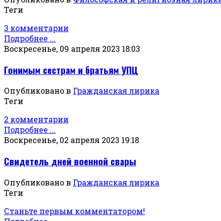
Теги
3 комментарии
Подробнее ...
Воскресенье, 09 апреля 2023 18:03
Гонимым сестрам и братьям УПЦ
Опубликовано в
Гражданская лирика
Теги
2 комментарии
Подробнее ...
Воскресенье, 02 апреля 2023 19:18
Свидетель дней военной свары
Опубликовано в
Гражданская лирика
Теги
Станьте первым комментатором!