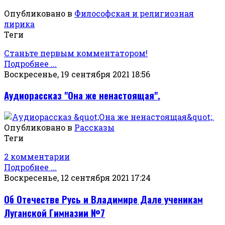
Опубликовано в
Философская и религиозная
лирика
Теги
Станьте первым комментатором!
Подробнее ...
Воскресенье, 19 сентября 2021 18:56
Аудиорассказ "Она же ненастоящая".
Опубликовано в
Рассказы
Теги
2 комментарии
Подробнее ...
Воскресенье, 12 сентября 2021 17:24
Об Отечестве Русь и Владимире Дале ученикам
Луганской Гимназии №7