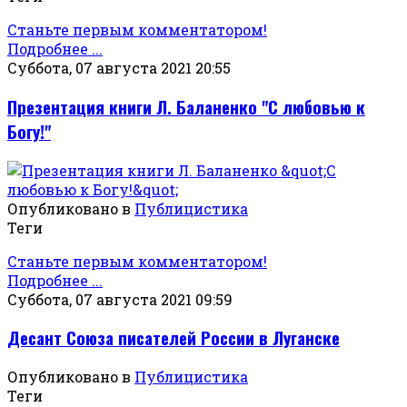
Станьте первым комментатором!
Подробнее ...
Суббота, 07 августа 2021 20:55
Презентация книги Л. Баланенко "С любовью к
Богу!"
Опубликовано в
Публицистика
Теги
Станьте первым комментатором!
Подробнее ...
Суббота, 07 августа 2021 09:59
Десант Союза писателей России в Луганске
Опубликовано в
Публицистика
Теги