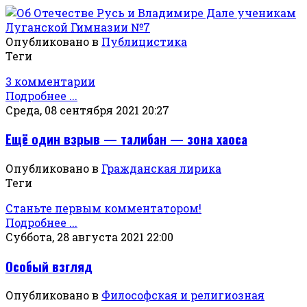
Опубликовано в
Публицистика
Теги
3 комментарии
Подробнее ...
Среда, 08 сентября 2021 20:27
Ещё один взрыв — талибан — зона хаоса
Опубликовано в
Гражданская лирика
Теги
Станьте первым комментатором!
Подробнее ...
Суббота, 28 августа 2021 22:00
Особый взгляд
Опубликовано в
Философская и религиозная