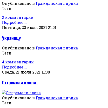
Опубликовано в
Гражданская лирика
Теги
2 комментарии
Подробнее ...
Пятница, 23 июля 2021 21:01
Украинцу
Опубликовано в
Гражданская лирика
Теги
4 комментарии
Подробнее ...
Среда, 21 июля 2021 11:08
Отгремели слова
Опубликовано в
Гражданская лирика
Теги