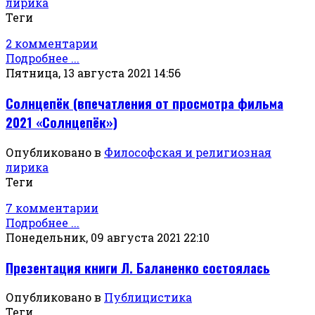
лирика
Теги
2 комментарии
Подробнее ...
Пятница, 13 августа 2021 14:56
Солнцепёк (впечатления от просмотра фильма
2021 «Солнцепёк»)
Опубликовано в
Философская и религиозная
лирика
Теги
7 комментарии
Подробнее ...
Понедельник, 09 августа 2021 22:10
Презентация книги Л. Баланенко состоялась
Опубликовано в
Публицистика
Теги