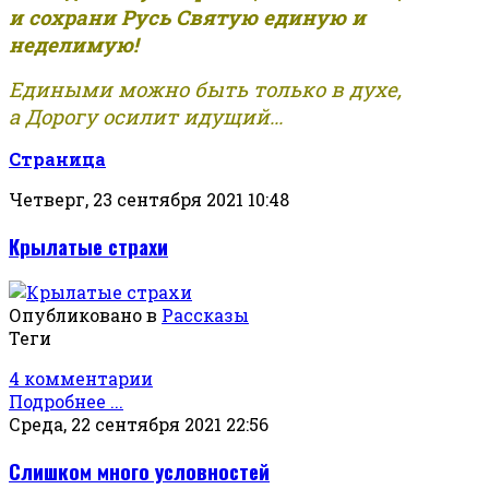
и сохрани Русь Святую единую и
неделимую!
Едиными можно быть только в духе,
а Дорогу осилит идущий...
Страница
Четверг, 23 сентября 2021 10:48
Крылатые страхи
Опубликовано в
Рассказы
Теги
4 комментарии
Подробнее ...
Среда, 22 сентября 2021 22:56
Слишком много условностей