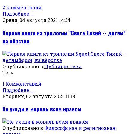
2 комментарии
Подробнее ...
Среда, 04 августа 2021 14:34
Первая книга из трилогии "Свете Тихий -- детям"
на вёрстке
Опубликовано в
Публицистика
Теги
1 Комментарий
Подробнее ...
Вторник, 03 августа 2021 11:18
Не уходи в мораль всем нравом
Опубликовано в
Философская и религиозная