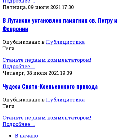
Подробнее ...
Пятница, 09 июля 2021 17:30
В Луганске установлен памятник св. Петру и
Февронии
Опубликовано в
Публицистика
Теги
Станьте первым комментатором!
Подробнее ...
Четверг, 08 июля 2021 19:09
Чудеса Свято-Ксеньевского прихода
Опубликовано в
Публицистика
Теги
Станьте первым комментатором!
Подробнее ...
В начало