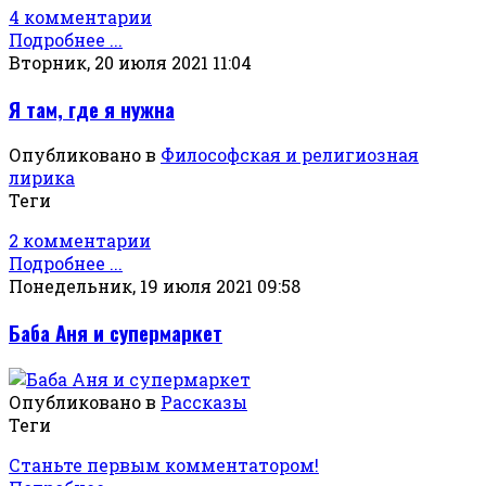
4 комментарии
Подробнее ...
Вторник, 20 июля 2021 11:04
Я там, где я нужна
Опубликовано в
Философская и религиозная
лирика
Теги
2 комментарии
Подробнее ...
Понедельник, 19 июля 2021 09:58
Баба Аня и супермаркет
Опубликовано в
Рассказы
Теги
Станьте первым комментатором!