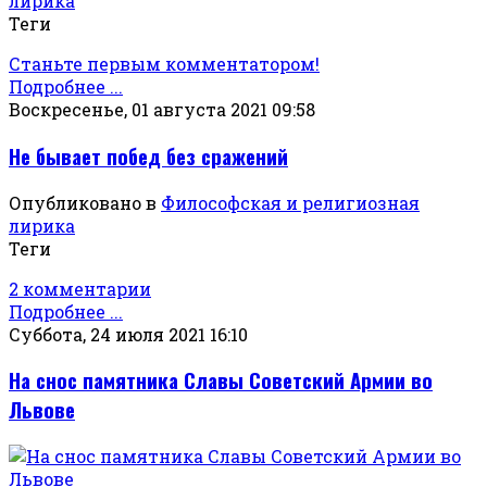
лирика
Теги
Станьте первым комментатором!
Подробнее ...
Воскресенье, 01 августа 2021 09:58
Не бывает побед без сражений
Опубликовано в
Философская и религиозная
лирика
Теги
2 комментарии
Подробнее ...
Суббота, 24 июля 2021 16:10
На снос памятника Славы Советский Армии во
Львове