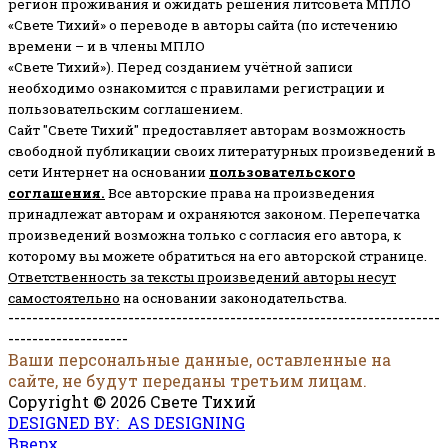
регион проживания и ожидать решения литсовета МПЛО
«Свете Тихий» о переводе в авторы сайта (по истечению
времени – и в члены МПЛО
«Свете Тихий»). Перед созданием учётной записи
необходимо ознакомится с правилами регистрации и
пользовательским соглашением.
Сайт "Свете Тихий" предоставляет авторам возможность
свободной публикации своих литературных произведений в
сети Интернет на основании
пользовательского
соглашени
я
.
Все авторские права на произведения
принадлежат авторам и охраняются законом.
Перепечатка
произведений возможна только с согласия его автора, к
которому вы можете обратиться на его авторской странице.
Ответственность за тексты произведений авторы несут
самостоятельно
на основании законодательства.
------------------------------------------------------------------------
--------------------
Ваши персональные данные, оставленные на
сайте, не будут переданы третьим лицам.
Copyright © 2026 Свете Тихий
DESIGNED BY: AS DESIGNING
Вверх