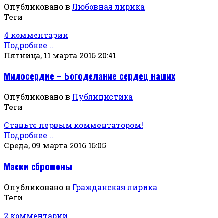
Опубликовано в
Любовная лирика
Теги
4 комментарии
Подробнее ...
Пятница, 11 марта 2016 20:41
Милосердие – Богоделание сердец наших
Опубликовано в
Публицистика
Теги
Станьте первым комментатором!
Подробнее ...
Среда, 09 марта 2016 16:05
Маски сброшены
Опубликовано в
Гражданская лирика
Теги
2 комментарии