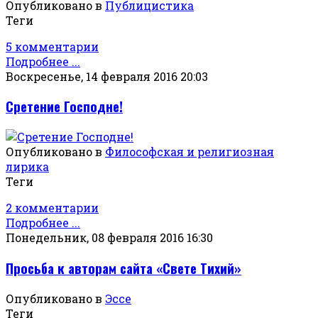
Опубликовано в
Публицистика
Теги
5 комментарии
Подробнее ...
Воскресенье, 14 февраля 2016 20:03
Сретение Господне!
Опубликовано в
Философская и религиозная
лирика
Теги
2 комментарии
Подробнее ...
Понедельник, 08 февраля 2016 16:30
Просьба к авторам сайта «Свете Тихий»
Опубликовано в
Эссе
Теги