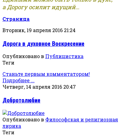
а Дорогу осилит идущий...
Страница
Вторник, 19 апреля 2016 21:24
Дорога в духовное Воскресение
Опубликовано в
Публицистика
Теги
Станьте первым комментатором!
Подробнее ...
Четверг, 14 апреля 2016 20:47
Добротолюбие
Опубликовано в
Философская и религиозная
лирика
Теги