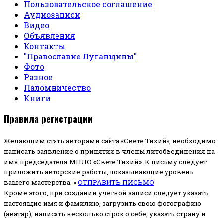
Пользовательское соглашение
Аудиозаписи
Видео
Объявления
Контакты
"Православие Луганщины"
Фото
Разное
Паломничество
Книги
Правила регистрации
Желающим стать авторами сайта «Свете Тихий», необходимо
написать заявление о принятии в члены литобъединения на
имя председателя МПЛО «Свете Тихий».
К письму следует
приложить авторские работы, показывающие уровень
вашего мастерства. »
ОТПРАВИТЬ ПИСЬМО
Кроме этого, при создании учетной записи следует указать
настоящие имя и фамилию, загрузить свою фотографию
(аватар), написать несколько строк о себе, указать страну и