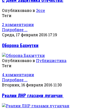
Опубликовано в
Эссе
Теги
2 комментарии
Подробнее ...
Среда, 17 февраля 2016 17:19
Оборона Бахмутки
Опубликовано в
Публицистика
Теги
4 комментарии
Подробнее ...
Вторник, 16 февраля 2016 11:30
Реалии ЛНР глазами луганчан