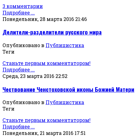
3 комментарии
Подробнее ...
Понедельник, 28 марта 2016 21:46
Делители-разделители русского мира
Опубликовано в
Публицистика
Теги
Станьте первым комментатором!
Подробнее ...
Среда, 23 марта 2016 22:52
Чествование Ченстоховской иконы Божией Матери
Опубликовано в
Публицистика
Теги
Станьте первым комментатором!
Подробнее ...
Понедельник, 21 марта 2016 17:51