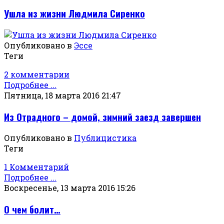
Ушла из жизни Людмила Сиренко
Опубликовано в
Эссе
Теги
2 комментарии
Подробнее ...
Пятница, 18 марта 2016 21:47
Из Отрадного – домой, зимний заезд завершен
Опубликовано в
Публицистика
Теги
1 Комментарий
Подробнее ...
Воскресенье, 13 марта 2016 15:26
О чем болит…