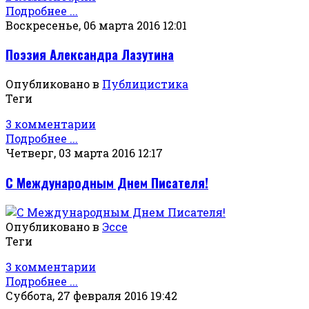
Подробнее ...
Воскресенье, 06 марта 2016 12:01
Поэзия Александра Лазутина
Опубликовано в
Публицистика
Теги
3 комментарии
Подробнее ...
Четверг, 03 марта 2016 12:17
С Международным Днем Писателя!
Опубликовано в
Эссе
Теги
3 комментарии
Подробнее ...
Суббота, 27 февраля 2016 19:42