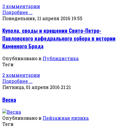
3 комментарии
Подробнее ...
Понедельник, 11 апреля 2016 19:55
Купола, своды и крещения Свято-Петро-
Павловского кафедрального собора в истории
Каменного Брода
Опубликовано в
Публицистика
Теги
2 комментарии
Подробнее ...
Пятница, 01 апреля 2016 21:21
Весна
Опубликовано в
Пейзажная лирика
Теги