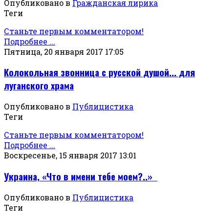
Опубликовано в
Гражданская лирика
Теги
Станьте первым комментатором!
Подробнее ...
Пятница, 20 января 2017 17:05
Колокольная звонница с русской душой... для
луганского храма
Опубликовано в
Публицистика
Теги
Станьте первым комментатором!
Подробнее ...
Воскресенье, 15 января 2017 13:01
Украина, «Что в имени тебе моем?..»
Опубликовано в
Публицистика
Теги