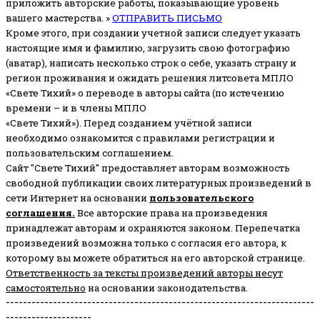
приложить авторские работы, показывающие уровень
вашего мастерства. »
ОТПРАВИТЬ ПИСЬМО
Кроме этого, при создании учетной записи следует указать
настоящие имя и фамилию, загрузить свою фотографию
(аватар), написать несколько строк о себе, указать страну и
регион проживания и ожидать решения литсовета МПЛО
«Свете Тихий» о переводе в авторы сайта (по истечению
времени – и в члены МПЛО
«Свете Тихий»). Перед созданием учётной записи
необходимо ознакомится с правилами регистрации и
пользовательским соглашением.
Сайт "Свете Тихий" предоставляет авторам возможность
свободной публикации своих литературных произведений в
сети Интернет на основании
пользовательского
соглашени
я
.
Все авторские права на произведения
принадлежат авторам и охраняются законом.
Перепечатка
произведений возможна только с согласия его автора, к
которому вы можете обратиться на его авторской странице.
Ответственность за тексты произведений авторы несут
самостоятельно
на основании законодательства.
------------------------------------------------------------------------
--------------------