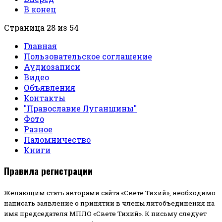
В конец
Страница 28 из 54
Главная
Пользовательское соглашение
Аудиозаписи
Видео
Объявления
Контакты
"Православие Луганщины"
Фото
Разное
Паломничество
Книги
Правила регистрации
Желающим стать авторами сайта «Свете Тихий», необходимо
написать заявление о принятии в члены литобъединения на
имя председателя МПЛО «Свете Тихий».
К письму следует