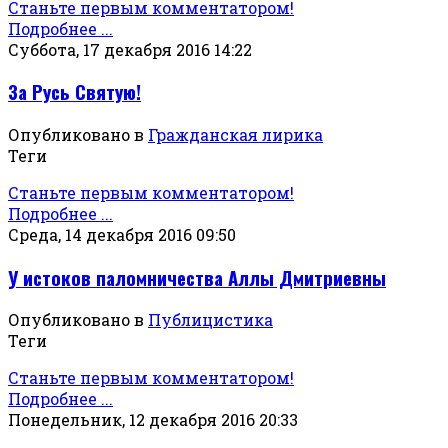
Станьте первым комментатором!
Подробнее ...
Суббота, 17 декабря 2016 14:22
За Русь Святую!
Опубликовано в
Гражданская лирика
Теги
Станьте первым комментатором!
Подробнее ...
Среда, 14 декабря 2016 09:50
У истоков паломничества Аллы Дмитриевны
Опубликовано в
Публицистика
Теги
Станьте первым комментатором!
Подробнее ...
Понедельник, 12 декабря 2016 20:33