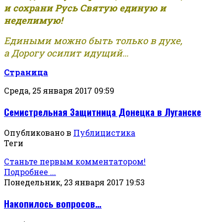
и сохрани Русь Святую единую и
неделимую!
Едиными можно быть только в духе,
а Дорогу осилит идущий...
Страница
Среда, 25 января 2017 09:59
Семистрельная Защитница Донецка в Луганске
Опубликовано в
Публицистика
Теги
Станьте первым комментатором!
Подробнее ...
Понедельник, 23 января 2017 19:53
Накопилось вопросов…