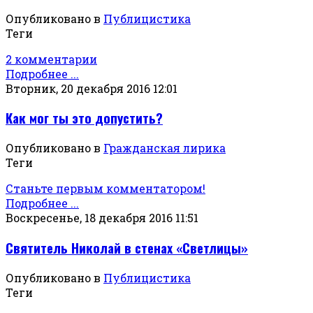
Опубликовано в
Публицистика
Теги
2 комментарии
Подробнее ...
Вторник, 20 декабря 2016 12:01
Как мог ты это допустить?
Опубликовано в
Гражданская лирика
Теги
Станьте первым комментатором!
Подробнее ...
Воскресенье, 18 декабря 2016 11:51
Святитель Николай в стенах «Светлицы»
Опубликовано в
Публицистика
Теги