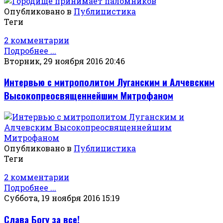
Опубликовано в
Публицистика
Теги
2 комментарии
Подробнее ...
Вторник, 29 ноября 2016 20:46
Интервью с митрополитом Луганским и Алчевским
Высокопреосвященнейшим Митрофаном
Опубликовано в
Публицистика
Теги
2 комментарии
Подробнее ...
Суббота, 19 ноября 2016 15:19
Слава Богу за все!