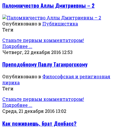
Паломничество Аллы Дмитриевны – 2
Опубликовано в
Публицистика
Теги
Станьте первым комментатором!
Подробнее ...
Четверг, 22 декабря 2016 12:53
Преподобному Павлу Таганрогскому
Опубликовано в
Философская и религиозная
лирика
Теги
Станьте первым комментатором!
Подробнее ...
Среда, 21 декабря 2016 13:02
Как поживаешь, брат Донбасс?