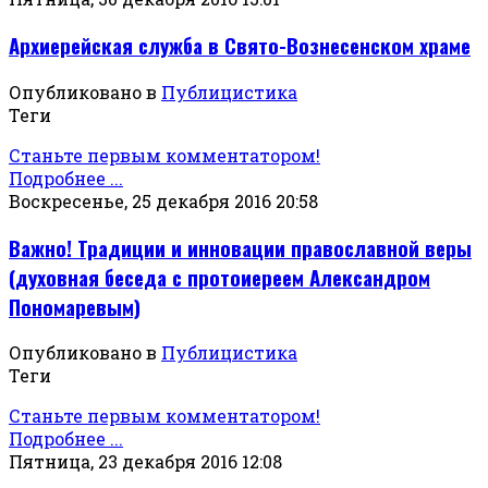
Архиерейская служба в Свято-Вознесенском храме
Опубликовано в
Публицистика
Теги
Станьте первым комментатором!
Подробнее ...
Воскресенье, 25 декабря 2016 20:58
Важно! Традиции и инновации православной веры
(духовная беседа с протоиереем Александром
Пономаревым)
Опубликовано в
Публицистика
Теги
Станьте первым комментатором!
Подробнее ...
Пятница, 23 декабря 2016 12:08