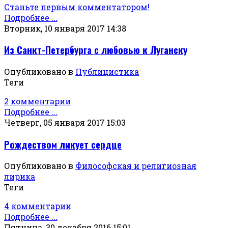
Станьте первым комментатором!
Подробнее ...
Вторник, 10 января 2017 14:38
Из Санкт-Петербурга с любовью к Луганску
Опубликовано в
Публицистика
Теги
2 комментарии
Подробнее ...
Четверг, 05 января 2017 15:03
Рождеством ликует сердце
Опубликовано в
Философская и религиозная
лирика
Теги
4 комментарии
Подробнее ...
Пятница, 30 декабря 2016 15:01