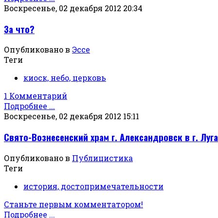
Воскресенье, 02 декабря 2012 20:34
За что?
Опубликовано в
Эссе
Теги
киоск, небо, церковь
1 Комментарий
Подробнее ...
Воскресенье, 02 декабря 2012 15:11
Свято-Вознесенский храм г. Александровск в г. Луг
Опубликовано в
Публицистика
Теги
история, достопримечательности
Станьте первым комментатором!
Подробнее ...