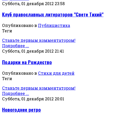
Суббота, 01 декабря 2012 23:58
Клуб православных литераторов "Свете Тихий"
Опубликовано в
Публицистика
Теги
Станьте первым комментатором!
Подробнее ...
Суббота, 01 декабря 2012 21:41
Подарки на Рождество
Опубликовано в
Стихи для детей
Теги
Станьте первым комментатором!
Подробнее ...
Суббота, 01 декабря 2012 20:01
Новогоднее ретро