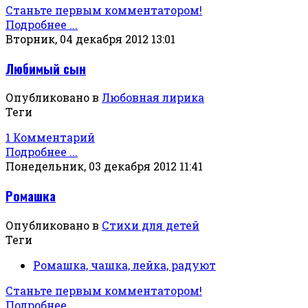
Станьте первым комментатором!
Подробнее ...
Вторник, 04 декабря 2012 13:01
Любимый сын
Опубликовано в
Любовная лирика
Теги
1 Комментарий
Подробнее ...
Понедельник, 03 декабря 2012 11:41
Ромашка
Опубликовано в
Стихи для детей
Теги
Ромашка, чашка, лейка, радуют
Станьте первым комментатором!
Подробнее ...