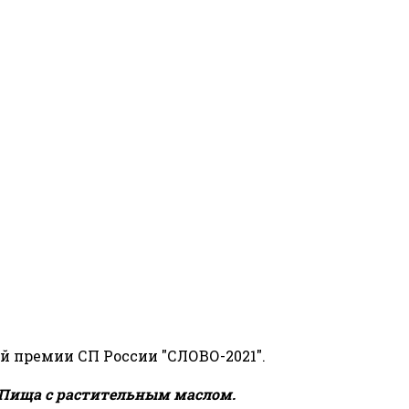
й премии СП России "СЛОВО-2021".
Пища с растительным маслом.