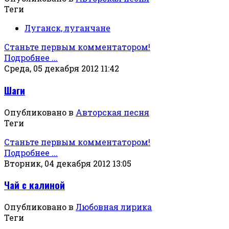
Теги
Луганск, луганчане
Станьте первым комментатором!
Подробнее ...
Среда, 05 декабря 2012 11:42
Шаги
Опубликовано в
Авторская песня
Теги
Станьте первым комментатором!
Подробнее ...
Вторник, 04 декабря 2012 13:05
Чай с калиной
Опубликовано в
Любовная лирика
Теги