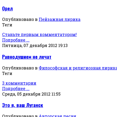
Орел
Опубликовано в
Пейзажная лирика
Теги
Станьте первым комментатором!
Подробнее ...
Пятница, 07 декабря 2012 19:13
Равнодушием не лечат
Опубликовано в
Философская и религиозная лирик
Теги
3 комментарии
Подробнее ...
Среда, 05 декабря 2012 11:55
Это я, ваш Луганск
Опубликовано в
Авторская песня