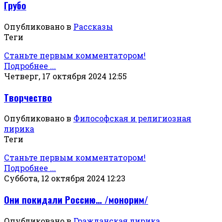
Грубо
Опубликовано в
Рассказы
Теги
Станьте первым комментатором!
Подробнее ...
Четверг, 17 октября 2024 12:55
Творчество
Опубликовано в
Философская и религиозная
лирика
Теги
Станьте первым комментатором!
Подробнее ...
Суббота, 12 октября 2024 12:23
Они покидали Россию… /монорим/
Опубликовано в
Гражданская лирика