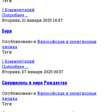
Теги
1 Комментарий
Подробнее ...
Вторник, 21 января 2025 14:47
Буря
Опубликовано в
Философская и религиозная
лирика
Теги
1 Комментарий
Подробнее ...
Вторник, 07 января 2025 00:07
Свершилось в мире Рождество
Опубликовано в
Философская и религиозная
лирика
Теги