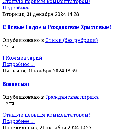
Станьте первым комментатором!
Подробнее ...
Вторник, 31 декабря 2024 14:28
С Новым Годом и Рождеством Христовым!
Опубликовано в
Стихи (без рубрики)
Теги
1 Комментарий
Подробнее ...
Пятница, 01 ноября 2024 18:59
Военкомат
Опубликовано в
Гражданская лирика
Теги
Станьте первым комментатором!
Подробнее ...
Понедельник, 21 октября 2024 12:27