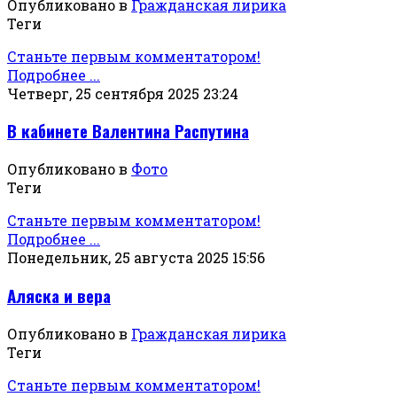
Опубликовано в
Гражданская лирика
Теги
Станьте первым комментатором!
Подробнее ...
Четверг, 25 сентября 2025 23:24
В кабинете Валентина Распутина
Опубликовано в
Фото
Теги
Станьте первым комментатором!
Подробнее ...
Понедельник, 25 августа 2025 15:56
Аляска и вера
Опубликовано в
Гражданская лирика
Теги
Станьте первым комментатором!