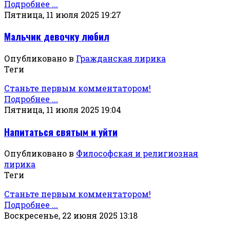
Подробнее ...
Пятница, 11 июля 2025 19:27
Мальчик девочку любил
Опубликовано в
Гражданская лирика
Теги
Станьте первым комментатором!
Подробнее ...
Пятница, 11 июля 2025 19:04
Напитаться святым и уйти
Опубликовано в
Философская и религиозная
лирика
Теги
Станьте первым комментатором!
Подробнее ...
Воскресенье, 22 июня 2025 13:18