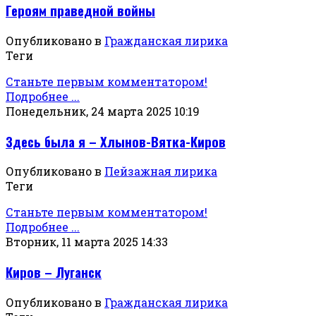
Героям праведной войны
Опубликовано в
Гражданская лирика
Теги
Станьте первым комментатором!
Подробнее ...
Понедельник, 24 марта 2025 10:19
Здесь была я – Хлынов-Вятка-Киров
Опубликовано в
Пейзажная лирика
Теги
Станьте первым комментатором!
Подробнее ...
Вторник, 11 марта 2025 14:33
Киров – Луганск
Опубликовано в
Гражданская лирика