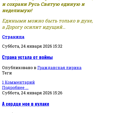
и сохрани Русь Святую единую и
неделимую!
Едиными можно быть только в духе,
а Дорогу осилит идущий...
Страница
Суббота, 24 января 2026 15:32
Страна устала от войны
Опубликовано в
Гражданская лирика
Теги
1 Комментарий
Подробнее ...
Суббота, 24 января 2026 15:26
А сердце мое в кулаке