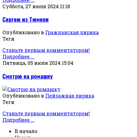
Суббота, 27 июля 2024 11:18
Сергею из Тюмени
Опубликовано в
Гражданская лирика
Теги
Станьте первым комментатором!
Подробнее ...
Пятница, 05 июля 2024 15:04
Смотрю на ромашку
Опубликовано в
Пейзажная лирика
Теги
Станьте первым комментатором!
Подробнее ...
В начало