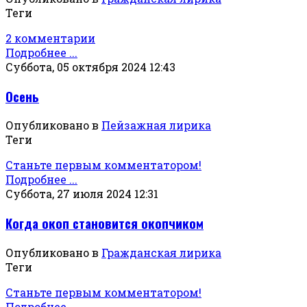
Теги
2 комментарии
Подробнее ...
Суббота, 05 октября 2024 12:43
Осень
Опубликовано в
Пейзажная лирика
Теги
Станьте первым комментатором!
Подробнее ...
Суббота, 27 июля 2024 12:31
Когда окоп становится окопчиком
Опубликовано в
Гражданская лирика
Теги
Станьте первым комментатором!
Подробнее ...