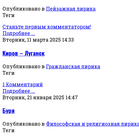
Опубликовано в
Пейзажная лирика
Теги
Станьте первым комментатором!
Подробнее ...
Вторник, 11 марта 2025 14:33
Киров – Луганск
Опубликовано в
Гражданская лирика
Теги
1 Комментарий
Подробнее ...
Вторник, 21 января 2025 14:47
Буря
Опубликовано в
Философская и религиозная лирик
Теги