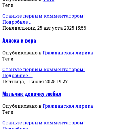
Теги
Станьте первым комментатором!
Подробнее ...
Понедельник, 25 августа 2025 15:56
Аляска и вера
Опубликовано в
Гражданская лирика
Теги
Станьте первым комментатором!
Подробнее ...
Пятница, 11 июля 2025 19:27
Мальчик девочку любил
Опубликовано в
Гражданская лирика
Теги
Станьте первым комментатором!
Подробнее ...