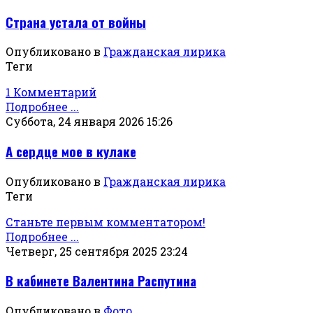
Страна устала от войны
Опубликовано в
Гражданская лирика
Теги
1 Комментарий
Подробнее ...
Суббота, 24 января 2026 15:26
А сердце мое в кулаке
Опубликовано в
Гражданская лирика
Теги
Станьте первым комментатором!
Подробнее ...
Четверг, 25 сентября 2025 23:24
В кабинете Валентина Распутина
Опубликовано в
Фото