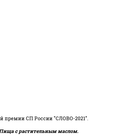
й премии СП России "СЛОВО-2021".
Пища с растительным маслом.