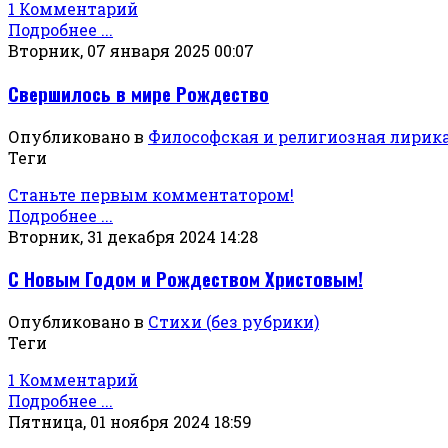
1 Комментарий
Подробнее ...
Вторник, 07 января 2025 00:07
Свершилось в мире Рождество
Опубликовано в
Философская и религиозная лирик
Теги
Станьте первым комментатором!
Подробнее ...
Вторник, 31 декабря 2024 14:28
С Новым Годом и Рождеством Христовым!
Опубликовано в
Стихи (без рубрики)
Теги
1 Комментарий
Подробнее ...
Пятница, 01 ноября 2024 18:59