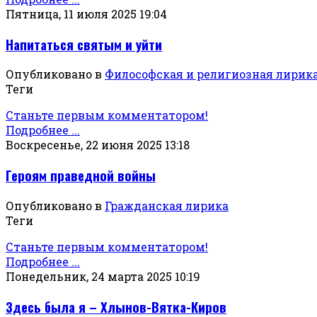
Пятница, 11 июля 2025 19:04
Напитаться святым и уйти
Опубликовано в
Философская и религиозная лирик
Теги
Станьте первым комментатором!
Подробнее ...
Воскресенье, 22 июня 2025 13:18
Героям праведной войны
Опубликовано в
Гражданская лирика
Теги
Станьте первым комментатором!
Подробнее ...
Понедельник, 24 марта 2025 10:19
Здесь была я – Хлынов-Вятка-Киров