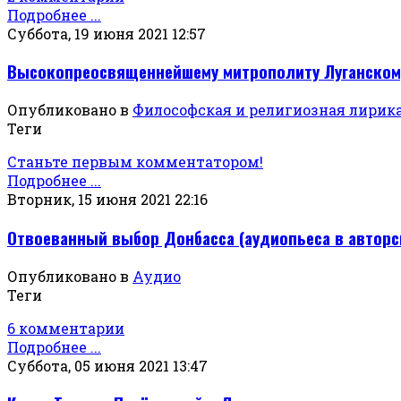
Подробнее ...
Суббота, 19 июня 2021 12:57
Высокопреосвященнейшему митрополиту Луганскому 
Опубликовано в
Философская и религиозная лирик
Теги
Станьте первым комментатором!
Подробнее ...
Вторник, 15 июня 2021 22:16
Отвоеванный выбор Донбасса (аудиопьеса в авторс
Опубликовано в
Аудио
Теги
6 комментарии
Подробнее ...
Суббота, 05 июня 2021 13:47