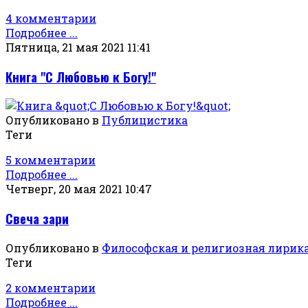
4 комментарии
Подробнее ...
Пятница, 21 мая 2021 11:41
Книга "С Любовью к Богу!"
Опубликовано в
Публицистика
Теги
5 комментарии
Подробнее ...
Четверг, 20 мая 2021 10:47
Свеча зари
Опубликовано в
Философская и религиозная лирик
Теги
2 комментарии
Подробнее ...