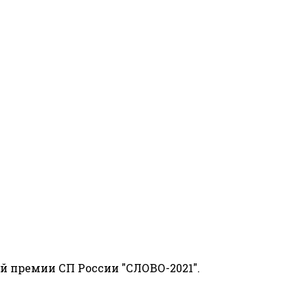
й премии СП России "СЛОВО-2021".