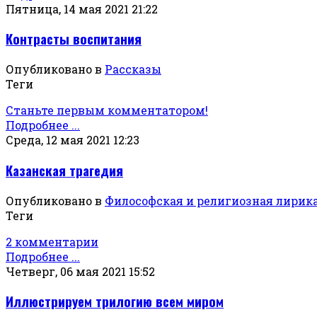
Пятница, 14 мая 2021 21:22
Контрасты воспитания
Опубликовано в
Рассказы
Теги
Станьте первым комментатором!
Подробнее ...
Среда, 12 мая 2021 12:23
Казанская трагедия
Опубликовано в
Философская и религиозная лирик
Теги
2 комментарии
Подробнее ...
Четверг, 06 мая 2021 15:52
Иллюстрируем трилогию всем миром