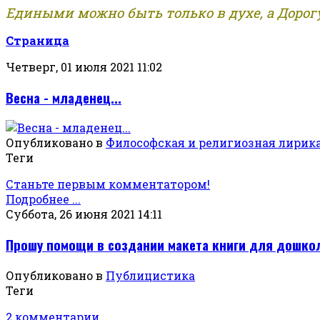
Едиными можно быть только в духе, а Дорогу
Страница
Четверг, 01 июля 2021 11:02
Весна - младенец...
Опубликовано в
Философская и религиозная лирик
Теги
Станьте первым комментатором!
Подробнее ...
Суббота, 26 июня 2021 14:11
Прошу помощи в создании макета книги для дошко
Опубликовано в
Публицистика
Теги
2 комментарии