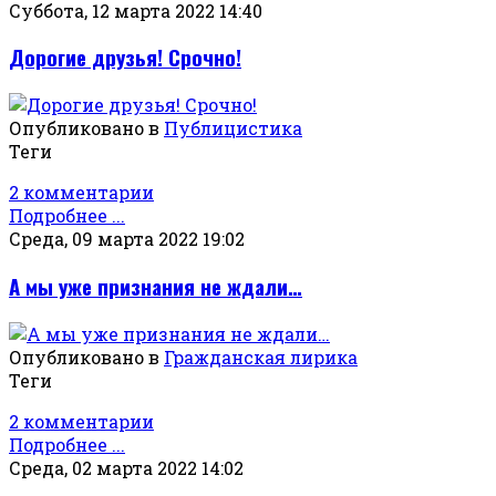
Суббота, 12 марта 2022 14:40
Дорогие друзья! Срочно!
Опубликовано в
Публицистика
Теги
2 комментарии
Подробнее ...
Среда, 09 марта 2022 19:02
А мы уже признания не ждали…
Опубликовано в
Гражданская лирика
Теги
2 комментарии
Подробнее ...
Среда, 02 марта 2022 14:02