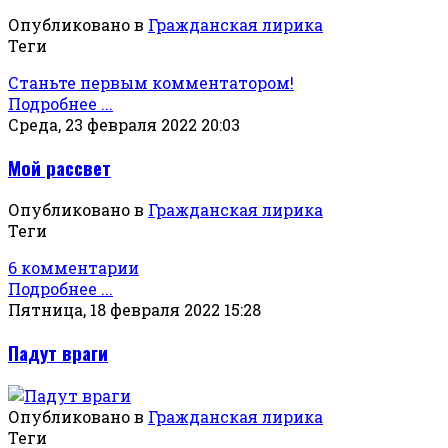
Опубликовано в
Гражданская лирика
Теги
Станьте первым комментатором!
Подробнее ...
Среда, 23 февраля 2022 20:03
Мой рассвет
Опубликовано в
Гражданская лирика
Теги
6 комментарии
Подробнее ...
Пятница, 18 февраля 2022 15:28
Падут враги
Опубликовано в
Гражданская лирика
Теги