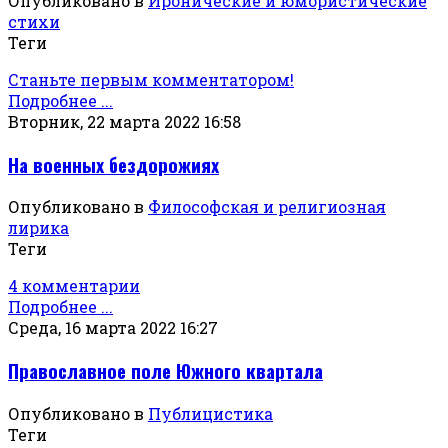
Опубликовано в
Иронические и юмористические
стихи
Теги
Станьте первым комментатором!
Подробнее ...
Вторник, 22 марта 2022 16:58
На военных бездорожиях
Опубликовано в
Философская и религиозная
лирика
Теги
4 комментарии
Подробнее ...
Среда, 16 марта 2022 16:27
Православное поле Южного квартала
Опубликовано в
Публицистика
Теги