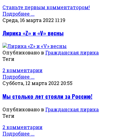
Станьте первым комментатором!
Подробнее ...
Среда, 16 марта 2022 11:19
Лирика «Z» и «V» весны
Опубликовано в
Гражданская лирика
Теги
2 комментарии
Подробнее ...
Суббота, 12 марта 2022 20:55
Мы столько лет стояли за Россию!
Опубликовано в
Гражданская лирика
Теги
2 комментарии
Подробнее ...