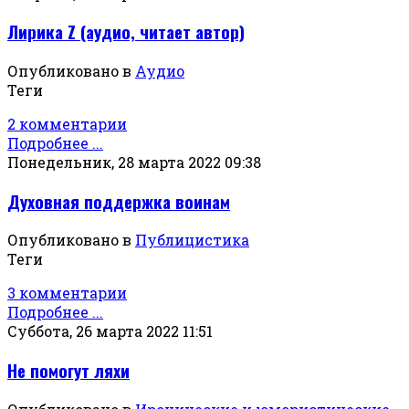
Лирика Z (аудио, читает автор)
Опубликовано в
Аудио
Теги
2 комментарии
Подробнее ...
Понедельник, 28 марта 2022 09:38
Духовная поддержка воинам
Опубликовано в
Публицистика
Теги
3 комментарии
Подробнее ...
Суббота, 26 марта 2022 11:51
Не помогут ляхи