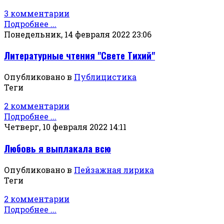
3 комментарии
Подробнее ...
Понедельник, 14 февраля 2022 23:06
Литературные чтения "Свете Тихий"
Опубликовано в
Публицистика
Теги
2 комментарии
Подробнее ...
Четверг, 10 февраля 2022 14:11
Любовь я выплакала всю
Опубликовано в
Пейзажная лирика
Теги
2 комментарии
Подробнее ...