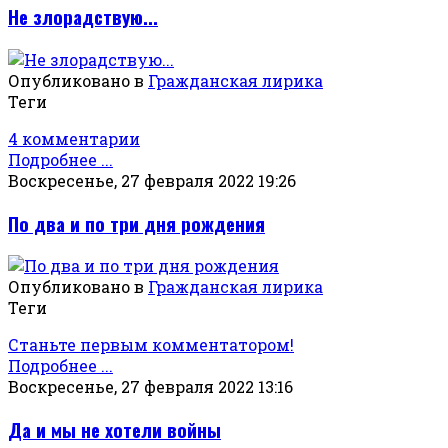
Не злорадствую...
Опубликовано в
Гражданская лирика
Теги
4 комментарии
Подробнее ...
Воскресенье, 27 февраля 2022 19:26
По два и по три дня рождения
Опубликовано в
Гражданская лирика
Теги
Станьте первым комментатором!
Подробнее ...
Воскресенье, 27 февраля 2022 13:16
Да и мы не хотели войны