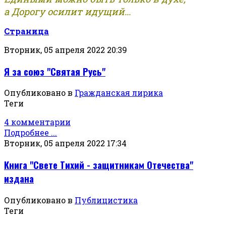
а Дорогу осилит идущий...
Страница
Вторник, 05 апреля 2022 20:39
Я за союз "Святая Русь"
Опубликовано в
Гражданская лирика
Теги
4 комментарии
Подробнее ...
Вторник, 05 апреля 2022 17:34
Книга "Свете Тихий - защитникам Отечества"
издана
Опубликовано в
Публицистика
Теги