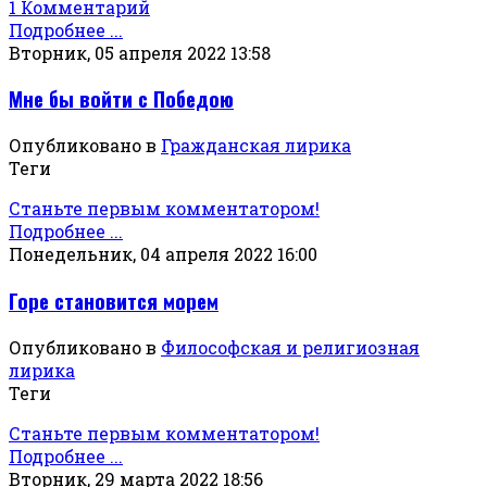
1 Комментарий
Подробнее ...
Вторник, 05 апреля 2022 13:58
Мне бы войти с Победою
Опубликовано в
Гражданская лирика
Теги
Станьте первым комментатором!
Подробнее ...
Понедельник, 04 апреля 2022 16:00
Горе становится морем
Опубликовано в
Философская и религиозная
лирика
Теги
Станьте первым комментатором!
Подробнее ...
Вторник, 29 марта 2022 18:56