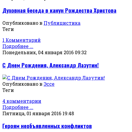
Духовная беседа в канун Рождества Христова
Опубликовано в
Публицистика
Теги
1 Комментарий
Подробнее ...
Понедельник, 04 января 2016 09:32
С Днем Рождения, Александр Лазутин!
Опубликовано в
Эссе
Теги
4 комментарии
Подробнее ...
Пятница, 01 января 2016 19:48
Героям необъявленных конфликтов