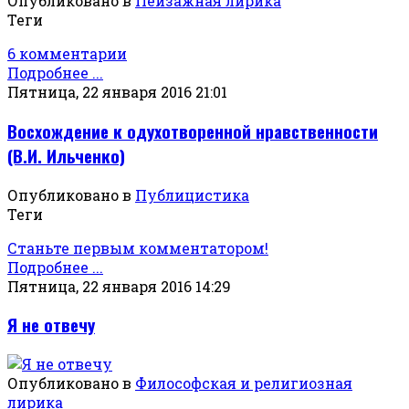
Опубликовано в
Пейзажная лирика
Теги
6 комментарии
Подробнее ...
Пятница, 22 января 2016 21:01
Восхождение к одухотворенной нравственности
(В.И. Ильченко)
Опубликовано в
Публицистика
Теги
Станьте первым комментатором!
Подробнее ...
Пятница, 22 января 2016 14:29
Я не отвечу
Опубликовано в
Философская и религиозная
лирика