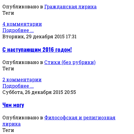
Опубликовано в
Гражданская лирика
Теги
4 комментарии
Подробнее ...
Вторник, 29 декабря 2015 17:31
С наступающим 2016 годом!
Опубликовано в
Стихи (без рубрики)
Теги
2 комментарии
Подробнее ...
Суббота, 26 декабря 2015 20:55
Чем могу
Опубликовано в
Философская и религиозная
лирика
Теги