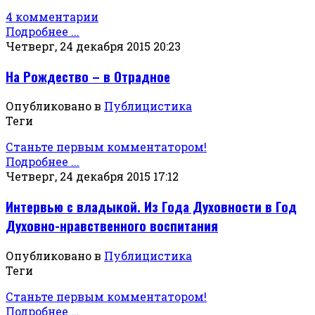
4 комментарии
Подробнее ...
Четверг, 24 декабря 2015 20:23
На Рождество – в Отрадное
Опубликовано в
Публицистика
Теги
Станьте первым комментатором!
Подробнее ...
Четверг, 24 декабря 2015 17:12
Интервью с владыкой. Из Года Духовности в Год
Духовно-нравственного воспитания
Опубликовано в
Публицистика
Теги
Станьте первым комментатором!
Подробнее ...