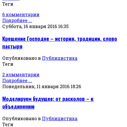
Теги
6 комментарии
Подробнее ...
Суббота, 16 января 2016 16:35
Крещение Господне – история, традиции, слово
пастыря
Опубликовано в
Публицистика
Теги
2 комментарии
Подробнее ...
Понедельник, 11 января 2016 18:26
Моделируем будущее: от расколов – к
объединению
Опубликовано в
Публицистика
Теги