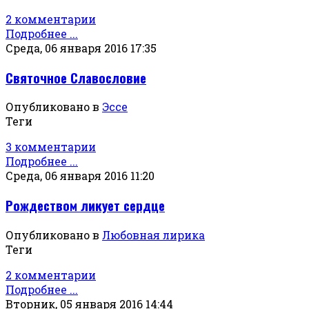
2 комментарии
Подробнее ...
Среда, 06 января 2016 17:35
Святочное Славословие
Опубликовано в
Эссе
Теги
3 комментарии
Подробнее ...
Среда, 06 января 2016 11:20
Рождеством ликует сердце
Опубликовано в
Любовная лирика
Теги
2 комментарии
Подробнее ...
Вторник, 05 января 2016 14:44