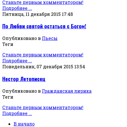
Станьте первым комментатором!
Подробнее ...
Пятница, 11 декабря 2015 17:48
По Любви святой остаться с Богом!
Опубликовано в
Пьесы
Теги
Станьте первым комментатором!
Подробнее ...
Понедельник, 07 декабря 2015 13:54
Нестор Летописец
Опубликовано в
Гражданская лирика
Теги
Станьте первым комментатором!
Подробнее ...
В начало