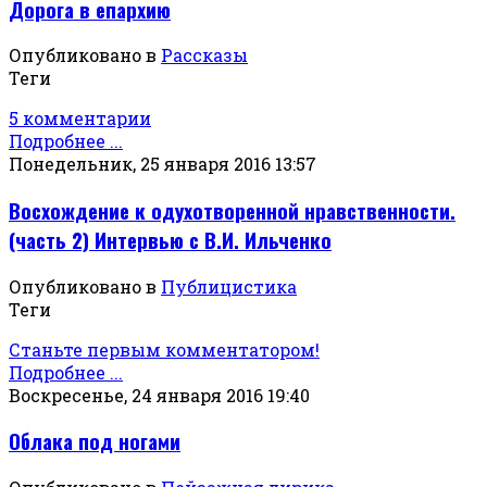
Дорога в епархию
Опубликовано в
Рассказы
Теги
5 комментарии
Подробнее ...
Понедельник, 25 января 2016 13:57
Восхождение к одухотворенной нравственности.
(часть 2) Интервью с В.И. Ильченко
Опубликовано в
Публицистика
Теги
Станьте первым комментатором!
Подробнее ...
Воскресенье, 24 января 2016 19:40
Облака под ногами