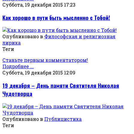
Суббота, 19 декабря 2015 17:23
Как хорошо в пути быть мысленно с Тобой!
Опубликовано в
Философская и религиозная
лирика
Теги
Станьте первым комментатором!
Подробнее ...
Суббота, 19 декабря 2015 12:09
19 декабря – День памяти Святителя Николая
Чудотворца
Опубликовано в
Публицистика
Теги