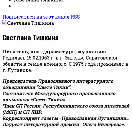
Подписаться на этот канал RSS
Светлана Тишкина
Писатель, поэт, драматург, журналист.
Родилась 15.02.1963 г. в г. Энгельс Саратовской
области в семье военного. С 1975 года проживает в
г. Луганске.
Председатель Православного литературного
объединения "Свете Тихий".
Составитель Международного православного
альманаха «Свете Тихий».
Член СП России, Республиканского союза писателей
(МСП) и СП ЛНР.
Корреспондент газеты «Православная Луганщина»
.
Лауреат литературной премии «Олега Бишерева».