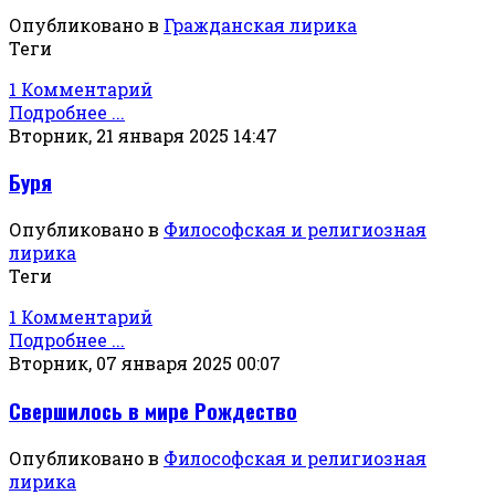
Опубликовано в
Гражданская лирика
Теги
1 Комментарий
Подробнее ...
Вторник, 21 января 2025 14:47
Буря
Опубликовано в
Философская и религиозная
лирика
Теги
1 Комментарий
Подробнее ...
Вторник, 07 января 2025 00:07
Свершилось в мире Рождество
Опубликовано в
Философская и религиозная
лирика