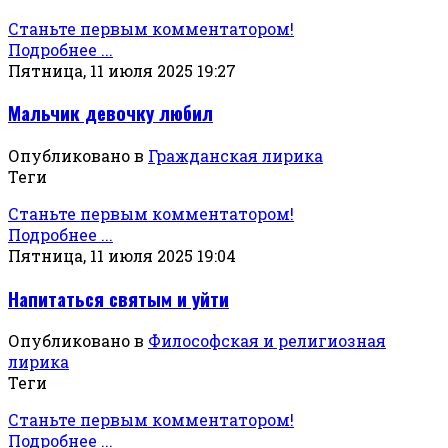
Станьте первым комментатором!
Подробнее ...
Пятница, 11 июля 2025 19:27
Мальчик девочку любил
Опубликовано в
Гражданская лирика
Теги
Станьте первым комментатором!
Подробнее ...
Пятница, 11 июля 2025 19:04
Напитаться святым и уйти
Опубликовано в
Философская и религиозная
лирика
Теги
Станьте первым комментатором!
Подробнее ...