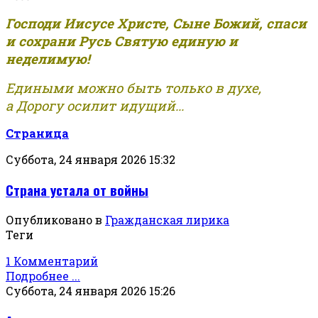
Господи Иисусе Христе, Сыне Божий, спаси
и сохрани Русь Святую единую и
неделимую!
Едиными можно быть только в духе,
а Дорогу осилит идущий...
Страница
Суббота, 24 января 2026 15:32
Страна устала от войны
Опубликовано в
Гражданская лирика
Теги
1 Комментарий
Подробнее ...
Суббота, 24 января 2026 15:26