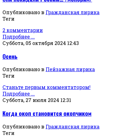
Опубликовано в
Гражданская лирика
Теги
2 комментарии
Подробнее ...
Суббота, 05 октября 2024 12:43
Осень
Опубликовано в
Пейзажная лирика
Теги
Станьте первым комментатором!
Подробнее ...
Суббота, 27 июля 2024 12:31
Когда окоп становится окопчиком
Опубликовано в
Гражданская лирика
Теги