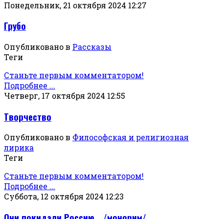
Понедельник, 21 октября 2024 12:27
Грубо
Опубликовано в
Рассказы
Теги
Станьте первым комментатором!
Подробнее ...
Четверг, 17 октября 2024 12:55
Творчество
Опубликовано в
Философская и религиозная
лирика
Теги
Станьте первым комментатором!
Подробнее ...
Суббота, 12 октября 2024 12:23
Они покидали Россию… /монорим/