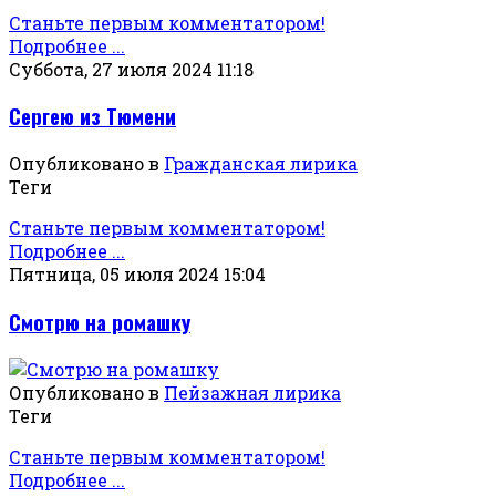
Станьте первым комментатором!
Подробнее ...
Суббота, 27 июля 2024 11:18
Сергею из Тюмени
Опубликовано в
Гражданская лирика
Теги
Станьте первым комментатором!
Подробнее ...
Пятница, 05 июля 2024 15:04
Смотрю на ромашку
Опубликовано в
Пейзажная лирика
Теги
Станьте первым комментатором!
Подробнее ...