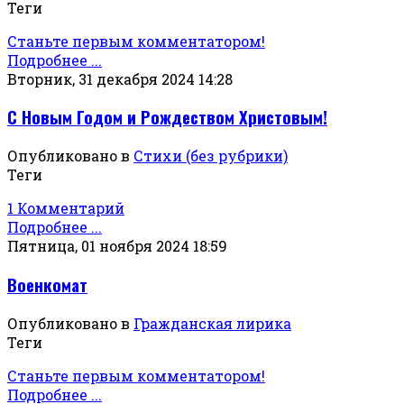
Теги
Станьте первым комментатором!
Подробнее ...
Вторник, 31 декабря 2024 14:28
С Новым Годом и Рождеством Христовым!
Опубликовано в
Стихи (без рубрики)
Теги
1 Комментарий
Подробнее ...
Пятница, 01 ноября 2024 18:59
Военкомат
Опубликовано в
Гражданская лирика
Теги
Станьте первым комментатором!
Подробнее ...