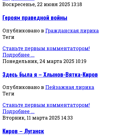
Воскресенье, 22 июня 2025 13:18
Героям праведной войны
Опубликовано в
Гражданская лирика
Теги
Станьте первым комментатором!
Подробнее ...
Понедельник, 24 марта 2025 10:19
Здесь была я – Хлынов-Вятка-Киров
Опубликовано в
Пейзажная лирика
Теги
Станьте первым комментатором!
Подробнее ...
Вторник, 11 марта 2025 14:33
Киров – Луганск