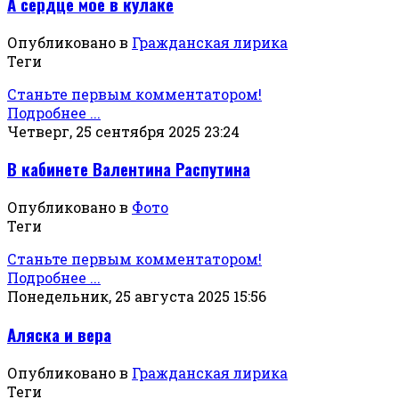
А сердце мое в кулаке
Опубликовано в
Гражданская лирика
Теги
Станьте первым комментатором!
Подробнее ...
Четверг, 25 сентября 2025 23:24
В кабинете Валентина Распутина
Опубликовано в
Фото
Теги
Станьте первым комментатором!
Подробнее ...
Понедельник, 25 августа 2025 15:56
Аляска и вера
Опубликовано в
Гражданская лирика
Теги