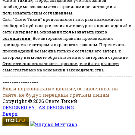
«Свете Тихий»). Перед созданием учётной записи
необходимо ознакомится с правилами регистрации и
пользовательским соглашением.
Сайт "Свете Тихий" предоставляет авторам возможность
свободной публикации своих литературных произведений в
сети Интернет на основании
пользовательского
соглашени
я
.
Все авторские права на произведения
принадлежат авторам и охраняются законом.
Перепечатка
произведений возможна только с согласия его автора, к
которому вы можете обратиться на его авторской странице.
Ответственность за тексты произведений авторы несут
самостоятельно
на основании законодательства.
------------------------------------------------------------------------
--------------------
Ваши персональные данные, оставленные на
сайте, не будут переданы третьим лицам.
Copyright © 2026 Свете Тихий
DESIGNED BY: AS DESIGNING
Вверх