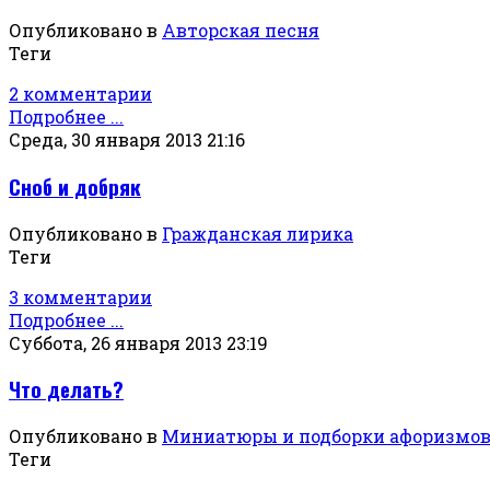
Опубликовано в
Авторская песня
Теги
2 комментарии
Подробнее ...
Среда, 30 января 2013 21:16
Сноб и добряк
Опубликовано в
Гражданская лирика
Теги
3 комментарии
Подробнее ...
Суббота, 26 января 2013 23:19
Что делать?
Опубликовано в
Миниатюры и подборки афоризмо
Теги