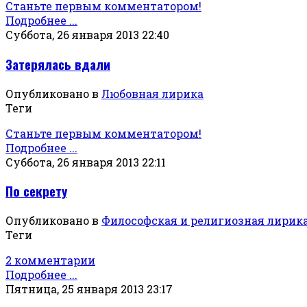
Станьте первым комментатором!
Подробнее ...
Суббота, 26 января 2013 22:40
Затерялась вдали
Опубликовано в
Любовная лирика
Теги
Станьте первым комментатором!
Подробнее ...
Суббота, 26 января 2013 22:11
По секрету
Опубликовано в
Философская и религиозная лирик
Теги
2 комментарии
Подробнее ...
Пятница, 25 января 2013 23:17