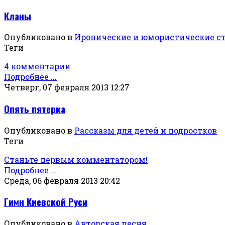
Кланы
Опубликовано в
Иронические и юмористические с
Теги
4 комментарии
Подробнее ...
Четверг, 07 февраля 2013 12:27
Опять пятерка
Опубликовано в
Рассказы для детей и подростков
Теги
Станьте первым комментатором!
Подробнее ...
Среда, 06 февраля 2013 20:42
Гимн Киевской Руси
Опубликовано в
Авторская песня