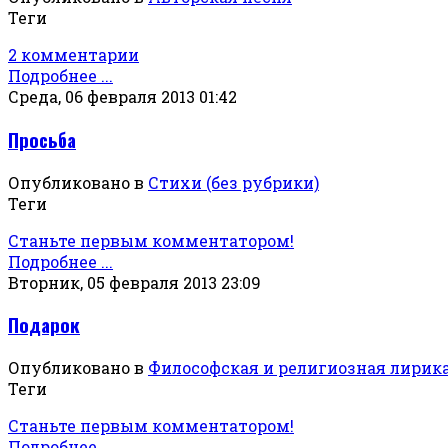
Теги
2 комментарии
Подробнее ...
Среда, 06 февраля 2013 01:42
Просьба
Опубликовано в
Стихи (без рубрики)
Теги
Станьте первым комментатором!
Подробнее ...
Вторник, 05 февраля 2013 23:09
Подарок
Опубликовано в
Философская и религиозная лирик
Теги
Станьте первым комментатором!
Подробнее ...