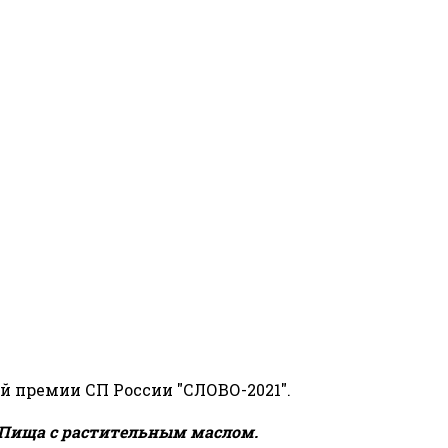
й премии СП России "СЛОВО-2021".
Пища с растительным маслом.