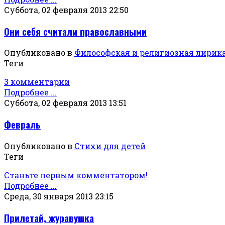
Суббота, 02 февраля 2013 22:50
Они себя считали православными
Опубликовано в
Философская и религиозная лирик
Теги
3 комментарии
Подробнее ...
Суббота, 02 февраля 2013 13:51
Февраль
Опубликовано в
Стихи для детей
Теги
Станьте первым комментатором!
Подробнее ...
Среда, 30 января 2013 23:15
Прилетай, журавушка