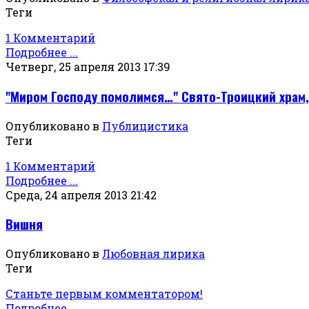
Теги
1 Комментарий
Подробнее ...
Четверг, 25 апреля 2013 17:39
"Миром Господу помолимся…" Свято-Троицкий храм,
Опубликовано в
Публицистика
Теги
1 Комментарий
Подробнее ...
Среда, 24 апреля 2013 21:42
Вишня
Опубликовано в
Любовная лирика
Теги
Станьте первым комментатором!
Подробнее ...