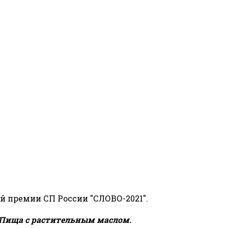
й премии СП России "СЛОВО-2021".
Пища с растительным маслом.