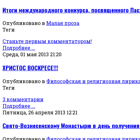
Итоги международного конкурса, посвященного Пас
Опубликовано в
Малая проза
Теги
Станьте первым комментатором!
Подробнее ...
Среда, 01 мая 2013 21:20
ХРИСТОС ВОСКРЕСЕ!!!
Опубликовано в
Философская и религиозная лирик
Теги
3 комментарии
Подробнее ...
Пятница, 26 апреля 2013 12:21
Свято-Вознесенскому Монастырю в день получения 
Опубликовано в
Философская и религиозная лирик