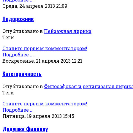
Среда, 24 апреля 2013 21:09
Подорожник
Опубликовано в
Пейзажная лирика
Теги
Станьте первым комментатором!
Подробнее ...
Воскресенье, 21 апреля 2013 12:21
Категоричность
Опубликовано в
Философская и религиозная лирик
Теги
Станьте первым комментатором!
Подробнее ...
Пятница, 19 апреля 2013 15:45
Дедушке Филиппу