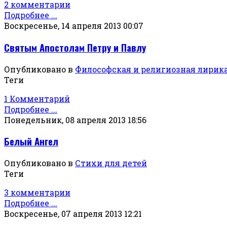
2 комментарии
Подробнее ...
Воскресенье, 14 апреля 2013 00:07
Святым Апостолам Петру и Павлу
Опубликовано в
Философская и религиозная лирик
Теги
1 Комментарий
Подробнее ...
Понедельник, 08 апреля 2013 18:56
Белый Ангел
Опубликовано в
Стихи для детей
Теги
3 комментарии
Подробнее ...
Воскресенье, 07 апреля 2013 12:21