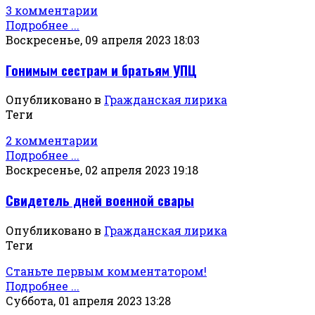
3 комментарии
Подробнее ...
Воскресенье, 09 апреля 2023 18:03
Гонимым сестрам и братьям УПЦ
Опубликовано в
Гражданская лирика
Теги
2 комментарии
Подробнее ...
Воскресенье, 02 апреля 2023 19:18
Свидетель дней военной свары
Опубликовано в
Гражданская лирика
Теги
Станьте первым комментатором!
Подробнее ...
Суббота, 01 апреля 2023 13:28