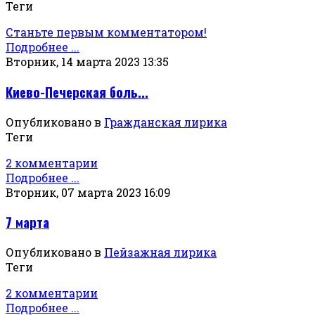
Теги
Станьте первым комментатором!
Подробнее ...
Вторник, 14 марта 2023 13:35
Киево-Печерская боль...
Опубликовано в
Гражданская лирика
Теги
2 комментарии
Подробнее ...
Вторник, 07 марта 2023 16:09
7 марта
Опубликовано в
Пейзажная лирика
Теги
2 комментарии
Подробнее ...