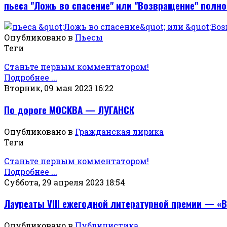
пьеса "Ложь во спасение" или "Возвращение" полн
Опубликовано в
Пьесы
Теги
Станьте первым комментатором!
Подробнее ...
Вторник, 09 мая 2023 16:22
По дороге МОСКВА — ЛУГАНСК
Опубликовано в
Гражданская лирика
Теги
Станьте первым комментатором!
Подробнее ...
Суббота, 29 апреля 2023 18:54
Лауреаты VIII ежегодной литературной премии — «
Опубликовано в
Публицистика