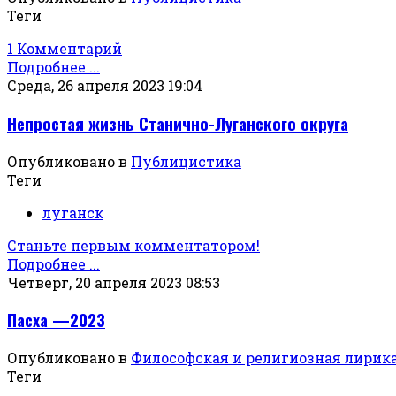
Теги
1 Комментарий
Подробнее ...
Среда, 26 апреля 2023 19:04
Непростая жизнь Станично-Луганского округа
Опубликовано в
Публицистика
Теги
луганск
Станьте первым комментатором!
Подробнее ...
Четверг, 20 апреля 2023 08:53
Пасха —2023
Опубликовано в
Философская и религиозная лирик
Теги