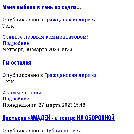
Меня выбило в тень из седла...
Опубликовано в
Гражданская лирика
Теги
Станьте первым комментатором!
Подробнее ...
Четверг, 30 марта 2023 09:33
Ты остался
Опубликовано в
Гражданская лирика
Теги
2 комментарии
Подробнее ...
Понедельник, 27 марта 2023 15:48
Премьера «АМАДЕЙ» в театре НА ОБОРОННОЙ
Опубликовано в
Публицистика