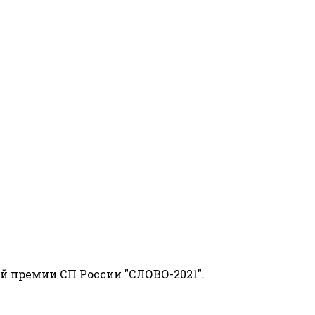
й премии СП России "СЛОВО-2021".