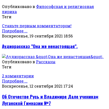
Опубликовано в
Философская и религиозная
лирика
Теги
Станьте первым комментатором!
Подробнее ...
Воскресенье, 19 сентября 2021 18:56
Аудиорассказ "Она же ненастоящая".
Опубликовано в
Рассказы
Теги
2 комментарии
Подробнее ...
Воскресенье, 12 сентября 2021 17:24
Об Отечестве Русь и Владимире Дале ученикам
Луганской Гимназии №7