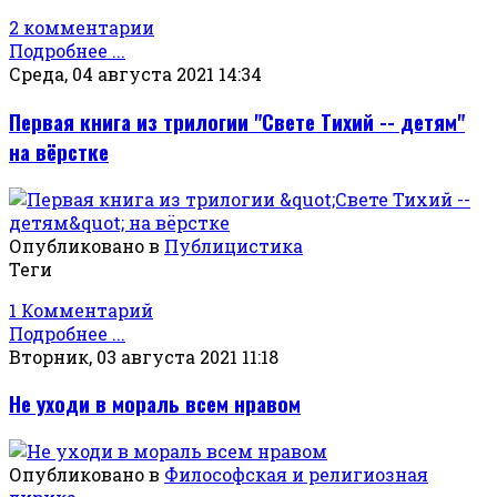
2 комментарии
Подробнее ...
Среда, 04 августа 2021 14:34
Первая книга из трилогии "Свете Тихий -- детям"
на вёрстке
Опубликовано в
Публицистика
Теги
1 Комментарий
Подробнее ...
Вторник, 03 августа 2021 11:18
Не уходи в мораль всем нравом
Опубликовано в
Философская и религиозная