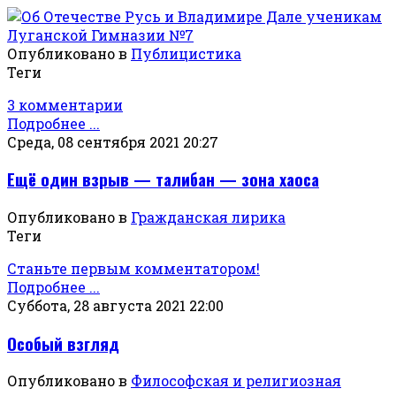
Опубликовано в
Публицистика
Теги
3 комментарии
Подробнее ...
Среда, 08 сентября 2021 20:27
Ещё один взрыв — талибан — зона хаоса
Опубликовано в
Гражданская лирика
Теги
Станьте первым комментатором!
Подробнее ...
Суббота, 28 августа 2021 22:00
Особый взгляд
Опубликовано в
Философская и религиозная