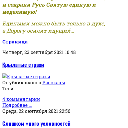
и сохрани Русь Святую единую и
неделимую!
Едиными можно быть только в духе,
а Дорогу осилит идущий...
Страница
Четверг, 23 сентября 2021 10:48
Крылатые страхи
Опубликовано в
Рассказы
Теги
4 комментарии
Подробнее ...
Среда, 22 сентября 2021 22:56
Слишком много условностей