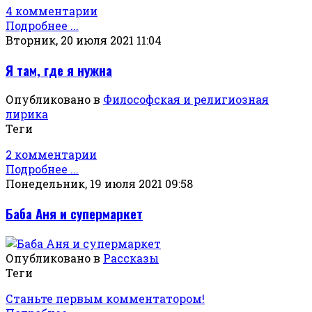
4 комментарии
Подробнее ...
Вторник, 20 июля 2021 11:04
Я там, где я нужна
Опубликовано в
Философская и религиозная
лирика
Теги
2 комментарии
Подробнее ...
Понедельник, 19 июля 2021 09:58
Баба Аня и супермаркет
Опубликовано в
Рассказы
Теги
Станьте первым комментатором!