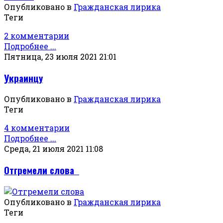
Опубликовано в
Гражданская лирика
Теги
2 комментарии
Подробнее ...
Пятница, 23 июля 2021 21:01
Украинцу
Опубликовано в
Гражданская лирика
Теги
4 комментарии
Подробнее ...
Среда, 21 июля 2021 11:08
Отгремели слова
Опубликовано в
Гражданская лирика
Теги