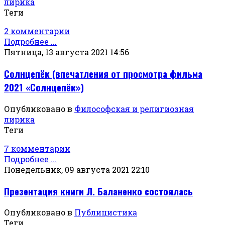
лирика
Теги
2 комментарии
Подробнее ...
Пятница, 13 августа 2021 14:56
Солнцепёк (впечатления от просмотра фильма
2021 «Солнцепёк»)
Опубликовано в
Философская и религиозная
лирика
Теги
7 комментарии
Подробнее ...
Понедельник, 09 августа 2021 22:10
Презентация книги Л. Баланенко состоялась
Опубликовано в
Публицистика
Теги