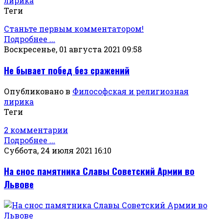
лирика
Теги
Станьте первым комментатором!
Подробнее ...
Воскресенье, 01 августа 2021 09:58
Не бывает побед без сражений
Опубликовано в
Философская и религиозная
лирика
Теги
2 комментарии
Подробнее ...
Суббота, 24 июля 2021 16:10
На снос памятника Славы Советский Армии во
Львове