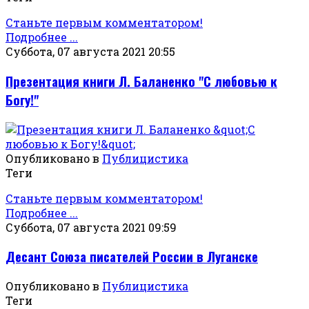
Станьте первым комментатором!
Подробнее ...
Суббота, 07 августа 2021 20:55
Презентация книги Л. Баланенко "С любовью к
Богу!"
Опубликовано в
Публицистика
Теги
Станьте первым комментатором!
Подробнее ...
Суббота, 07 августа 2021 09:59
Десант Союза писателей России в Луганске
Опубликовано в
Публицистика
Теги