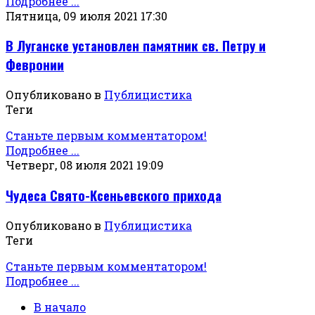
Подробнее ...
Пятница, 09 июля 2021 17:30
В Луганске установлен памятник св. Петру и
Февронии
Опубликовано в
Публицистика
Теги
Станьте первым комментатором!
Подробнее ...
Четверг, 08 июля 2021 19:09
Чудеса Свято-Ксеньевского прихода
Опубликовано в
Публицистика
Теги
Станьте первым комментатором!
Подробнее ...
В начало