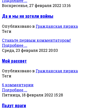
Подробнее ...
Воскресенье, 27 февраля 2022 13:16
Да и мы не хотели войны
Опубликовано в
Гражданская лирика
Теги
Станьте первым комментатором!
Подробнее ...
Среда, 23 февраля 2022 20:03
Мой рассвет
Опубликовано в
Гражданская лирика
Теги
6 комментарии
Подробнее ...
Пятница, 18 февраля 2022 15:28
Падут враги