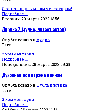
Станьте первым комментатором!
Подробнее ...
Вторник, 29 марта 2022 18:56
Лирика Z (аудио, читает автор)
Опубликовано в
Аудио
Теги
2 комментарии
Подробнее ...
Понедельник, 28 марта 2022 09:38
Духовная поддержка воинам
Опубликовано в
Публицистика
Теги
3 комментарии
Подробнее ...
Суббота, 26 марта 2022 11:51