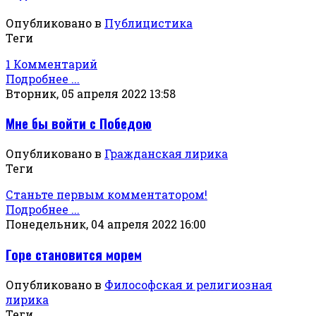
Опубликовано в
Публицистика
Теги
1 Комментарий
Подробнее ...
Вторник, 05 апреля 2022 13:58
Мне бы войти с Победою
Опубликовано в
Гражданская лирика
Теги
Станьте первым комментатором!
Подробнее ...
Понедельник, 04 апреля 2022 16:00
Горе становится морем
Опубликовано в
Философская и религиозная
лирика
Теги