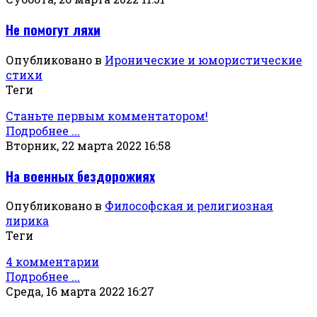
Не помогут ляхи
Опубликовано в
Иронические и юмористические
стихи
Теги
Станьте первым комментатором!
Подробнее ...
Вторник, 22 марта 2022 16:58
На военных бездорожиях
Опубликовано в
Философская и религиозная
лирика
Теги
4 комментарии
Подробнее ...
Среда, 16 марта 2022 16:27