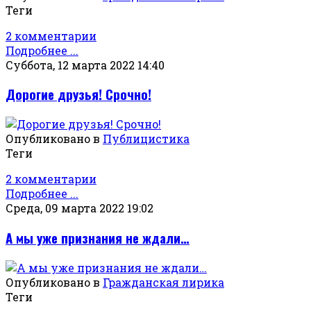
Теги
2 комментарии
Подробнее ...
Суббота, 12 марта 2022 14:40
Дорогие друзья! Срочно!
Опубликовано в
Публицистика
Теги
2 комментарии
Подробнее ...
Среда, 09 марта 2022 19:02
А мы уже признания не ждали…
Опубликовано в
Гражданская лирика
Теги