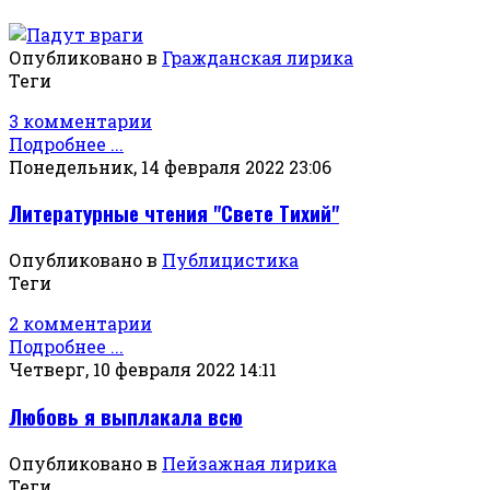
Опубликовано в
Гражданская лирика
Теги
3 комментарии
Подробнее ...
Понедельник, 14 февраля 2022 23:06
Литературные чтения "Свете Тихий"
Опубликовано в
Публицистика
Теги
2 комментарии
Подробнее ...
Четверг, 10 февраля 2022 14:11
Любовь я выплакала всю
Опубликовано в
Пейзажная лирика
Теги