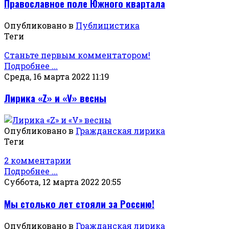
Православное поле Южного квартала
Опубликовано в
Публицистика
Теги
Станьте первым комментатором!
Подробнее ...
Среда, 16 марта 2022 11:19
Лирика «Z» и «V» весны
Опубликовано в
Гражданская лирика
Теги
2 комментарии
Подробнее ...
Суббота, 12 марта 2022 20:55
Мы столько лет стояли за Россию!
Опубликовано в
Гражданская лирика