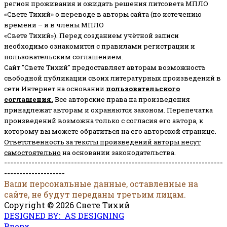
регион проживания и ожидать решения литсовета МПЛО
«Свете Тихий» о переводе в авторы сайта (по истечению
времени – и в члены МПЛО
«Свете Тихий»). Перед созданием учётной записи
необходимо ознакомится с правилами регистрации и
пользовательским соглашением.
Сайт "Свете Тихий" предоставляет авторам возможность
свободной публикации своих литературных произведений в
сети Интернет на основании
пользовательского
соглашени
я
.
Все авторские права на произведения
принадлежат авторам и охраняются законом.
Перепечатка
произведений возможна только с согласия его автора, к
которому вы можете обратиться на его авторской странице.
Ответственность за тексты произведений авторы несут
самостоятельно
на основании законодательства.
------------------------------------------------------------------------
--------------------
Ваши персональные данные, оставленные на
сайте, не будут переданы третьим лицам.
Copyright © 2026 Свете Тихий
DESIGNED BY: AS DESIGNING
Вверх