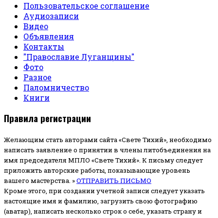
Пользовательское соглашение
Аудиозаписи
Видео
Объявления
Контакты
"Православие Луганщины"
Фото
Разное
Паломничество
Книги
Правила регистрации
Желающим стать авторами сайта «Свете Тихий», необходимо
написать заявление о принятии в члены литобъединения на
имя председателя МПЛО «Свете Тихий».
К письму следует
приложить авторские работы, показывающие уровень
вашего мастерства. »
ОТПРАВИТЬ ПИСЬМО
Кроме этого, при создании учетной записи следует указать
настоящие имя и фамилию, загрузить свою фотографию
(аватар), написать несколько строк о себе, указать страну и