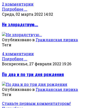
2 комментарии
Подробнее ...
Среда, 02 марта 2022 14:02
Не злорадствую...
Опубликовано в
Гражданская лирика
Теги
4 комментарии
Подробнее ...
Воскресенье, 27 февраля 2022 19:26
По два и по три дня рождения
Опубликовано в
Гражданская лирика
Теги
Станьте первым комментатором!