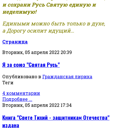
и сохрани Русь Святую единую и
неделимую!
Едиными можно быть только в духе,
а Дорогу осилит идущий...
Страница
Вторник, 05 апреля 2022 20:39
Я за союз "Святая Русь"
Опубликовано в
Гражданская лирика
Теги
4 комментарии
Подробнее ...
Вторник, 05 апреля 2022 17:34
Книга "Свете Тихий - защитникам Отечества"
издана