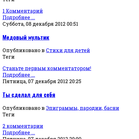
1 Комментарий
Подробнее ...
Суббота, 08 декабря 2012 00:51
Медовый мультик
Опубликовано в
Стихи для детей
Теги
Станьте первым комментатором!
Подробнее ...
Пятница, 07 декабря 2012 20:25
Ты сделал для себя
Опубликовано в
Эпиграммы, пародии, басни
Теги
2 комментарии
Подробнее ...
Пятница, 07 декабря 2012 20:09