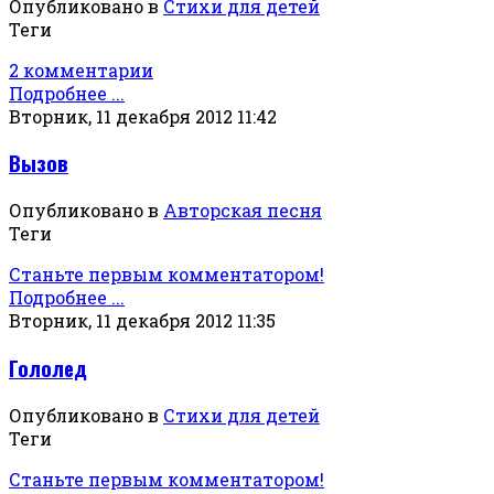
Опубликовано в
Стихи для детей
Теги
2 комментарии
Подробнее ...
Вторник, 11 декабря 2012 11:42
Вызов
Опубликовано в
Авторская песня
Теги
Станьте первым комментатором!
Подробнее ...
Вторник, 11 декабря 2012 11:35
Гололед
Опубликовано в
Стихи для детей
Теги
Станьте первым комментатором!