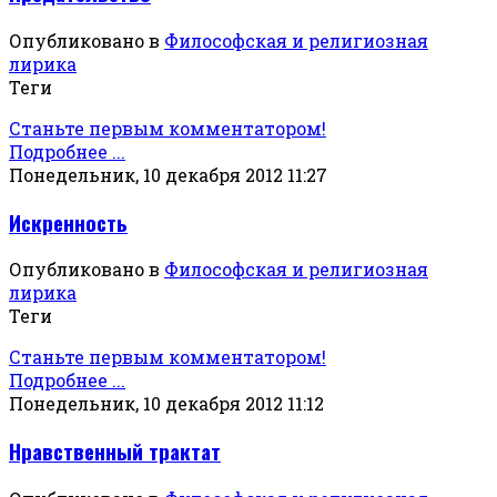
Опубликовано в
Философская и религиозная
лирика
Теги
Станьте первым комментатором!
Подробнее ...
Понедельник, 10 декабря 2012 11:27
Искренность
Опубликовано в
Философская и религиозная
лирика
Теги
Станьте первым комментатором!
Подробнее ...
Понедельник, 10 декабря 2012 11:12
Нравственный трактат