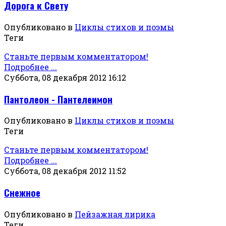
Дорога к Свету
Опубликовано в
Циклы стихов и поэмы
Теги
Станьте первым комментатором!
Подробнее ...
Суббота, 08 декабря 2012 16:12
Пантолеон - Пантелеимон
Опубликовано в
Циклы стихов и поэмы
Теги
Станьте первым комментатором!
Подробнее ...
Суббота, 08 декабря 2012 11:52
Снежное
Опубликовано в
Пейзажная лирика
Теги