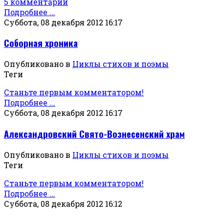
5 комментарии
Подробнее ...
Суббота, 08 декабря 2012 16:17
Соборная хроника
Опубликовано в
Циклы стихов и поэмы
Теги
Станьте первым комментатором!
Подробнее ...
Суббота, 08 декабря 2012 16:17
Александровский Свято-Вознесенский храм
Опубликовано в
Циклы стихов и поэмы
Теги
Станьте первым комментатором!
Подробнее ...
Суббота, 08 декабря 2012 16:12