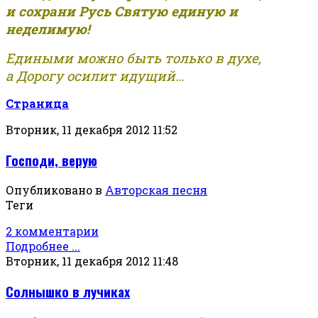
и сохрани Русь Святую единую и
неделимую!
Едиными можно быть только в духе,
а Дорогу осилит идущий...
Страница
Вторник, 11 декабря 2012 11:52
Господи, верую
Опубликовано в
Авторская песня
Теги
2 комментарии
Подробнее ...
Вторник, 11 декабря 2012 11:48
Солнышко в лучиках