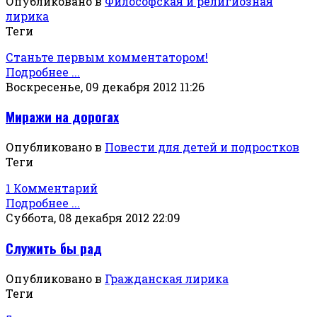
Опубликовано в
Философская и религиозная
лирика
Теги
Станьте первым комментатором!
Подробнее ...
Воскресенье, 09 декабря 2012 11:26
Миражи на дорогах
Опубликовано в
Повести для детей и подростков
Теги
1 Комментарий
Подробнее ...
Суббота, 08 декабря 2012 22:09
Служить бы рад
Опубликовано в
Гражданская лирика
Теги