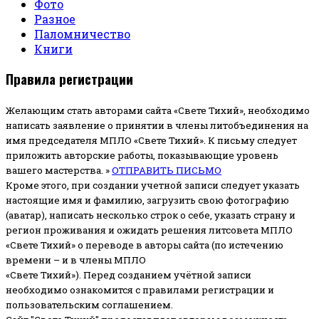
Фото
Разное
Паломничество
Книги
Правила регистрации
Желающим стать авторами сайта «Свете Тихий», необходимо
написать заявление о принятии в члены литобъединения на
имя председателя МПЛО «Свете Тихий».
К письму следует
приложить авторские работы, показывающие уровень
вашего мастерства. »
ОТПРАВИТЬ ПИСЬМО
Кроме этого, при создании учетной записи следует указать
настоящие имя и фамилию, загрузить свою фотографию
(аватар), написать несколько строк о себе, указать страну и
регион проживания и ожидать решения литсовета МПЛО
«Свете Тихий» о переводе в авторы сайта (по истечению
времени – и в члены МПЛО
«Свете Тихий»). Перед созданием учётной записи
необходимо ознакомится с правилами регистрации и
пользовательским соглашением.