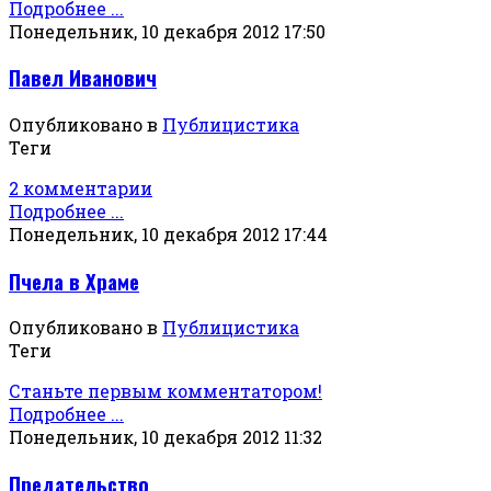
Подробнее ...
Понедельник, 10 декабря 2012 17:50
Павел Иванович
Опубликовано в
Публицистика
Теги
2 комментарии
Подробнее ...
Понедельник, 10 декабря 2012 17:44
Пчела в Храме
Опубликовано в
Публицистика
Теги
Станьте первым комментатором!
Подробнее ...
Понедельник, 10 декабря 2012 11:32
Предательство