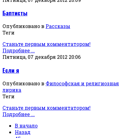
Баптисты
Опубликовано в
Рассказы
Теги
Станьте первым комментатором!
Подробнее ...
Пятница, 07 декабря 2012 20:06
Если я
Опубликовано в
Философская и религиозная
лирика
Теги
Станьте первым комментатором!
Подробнее ...
В начало
Назад