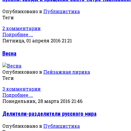
Опубликовано в
Публицистика
Теги
2 комментарии
Подробнее ...
Пятница, 01 апреля 2016 21:21
Весна
Опубликовано в
Пейзажная лирика
Теги
3 комментарии
Подробнее ...
Понедельник, 28 марта 2016 21:46
Делители-разделители русского мира
Опубликовано в
Публицистика