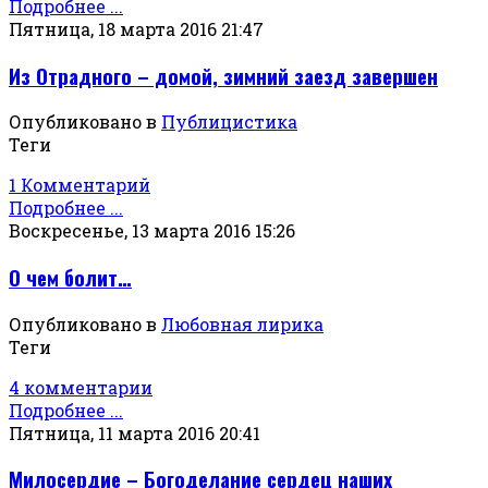
Подробнее ...
Пятница, 18 марта 2016 21:47
Из Отрадного – домой, зимний заезд завершен
Опубликовано в
Публицистика
Теги
1 Комментарий
Подробнее ...
Воскресенье, 13 марта 2016 15:26
О чем болит…
Опубликовано в
Любовная лирика
Теги
4 комментарии
Подробнее ...
Пятница, 11 марта 2016 20:41
Милосердие – Богоделание сердец наших