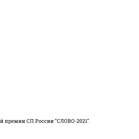
й премии СП России "СЛОВО-2021".