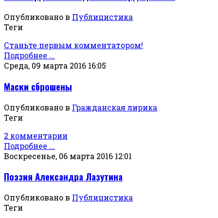
Опубликовано в
Публицистика
Теги
Станьте первым комментатором!
Подробнее ...
Среда, 09 марта 2016 16:05
Маски сброшены
Опубликовано в
Гражданская лирика
Теги
2 комментарии
Подробнее ...
Воскресенье, 06 марта 2016 12:01
Поэзия Александра Лазутина
Опубликовано в
Публицистика
Теги