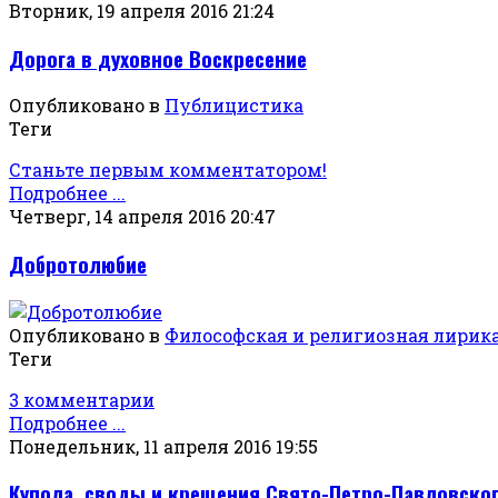
Вторник, 19 апреля 2016 21:24
Дорога в духовное Воскресение
Опубликовано в
Публицистика
Теги
Станьте первым комментатором!
Подробнее ...
Четверг, 14 апреля 2016 20:47
Добротолюбие
Опубликовано в
Философская и религиозная лирик
Теги
3 комментарии
Подробнее ...
Понедельник, 11 апреля 2016 19:55
Купола, своды и крещения Свято-Петро-Павловског