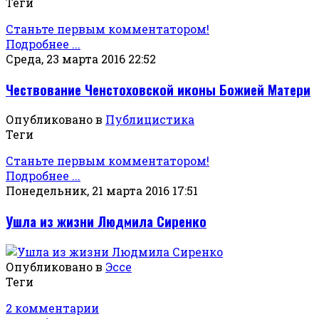
Теги
Станьте первым комментатором!
Подробнее ...
Среда, 23 марта 2016 22:52
Чествование Ченстоховской иконы Божией Матери
Опубликовано в
Публицистика
Теги
Станьте первым комментатором!
Подробнее ...
Понедельник, 21 марта 2016 17:51
Ушла из жизни Людмила Сиренко
Опубликовано в
Эссе
Теги
2 комментарии